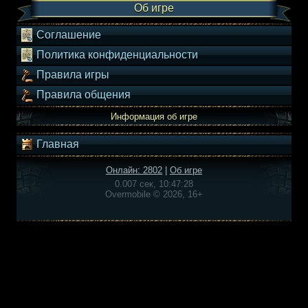
Об игре
Соглашение
Политика конфиденциальности
Правила игры
Правила общения
Информация об игре
Главная
Онлайн: 2802
|
Об игре
0.007 сек, 10:47:28
Overmobile © 2026, 16+