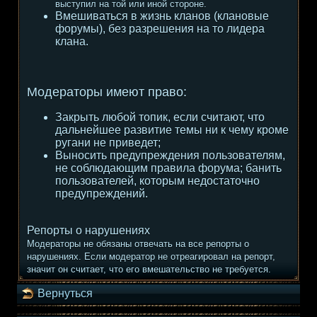
выступил на той или иной стороне.
Вмешиваться в жизнь кланов (клановые
форумы), без разрешения на то лидера
клана.
Модераторы имеют право:
Закрыть любой топик, если считают, что
дальнейшее развитие темы ни к чему кроме
ругани не приведет;
Выносить предупреждения пользователям,
не соблюдающим правила форума; банить
пользователей, которым недостаточно
предупреждений.
Репорты о нарушениях
Модераторы не обязаны отвечать на все репорты о
нарушениях. Если модератор не отреагировал на репорт,
значит он считает, что его вмешательство не требуется.
Вернуться