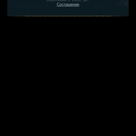
Соглашение