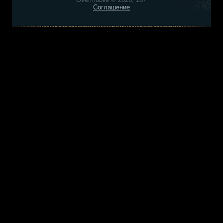
Соглашение