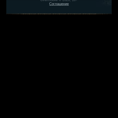
Соглашение