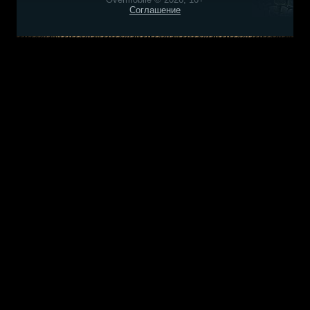
Соглашение