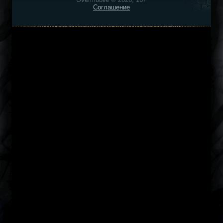
Соглашение