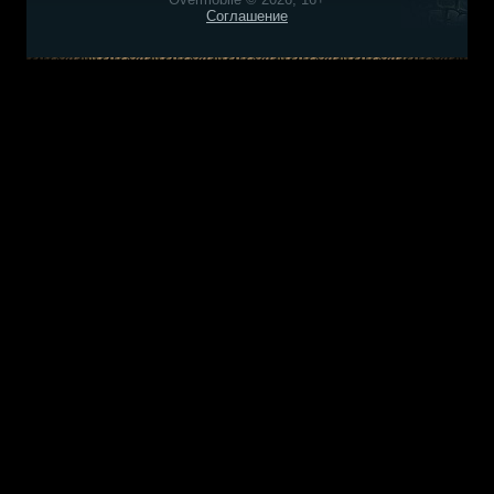
Соглашение