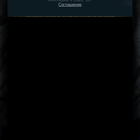
Соглашение