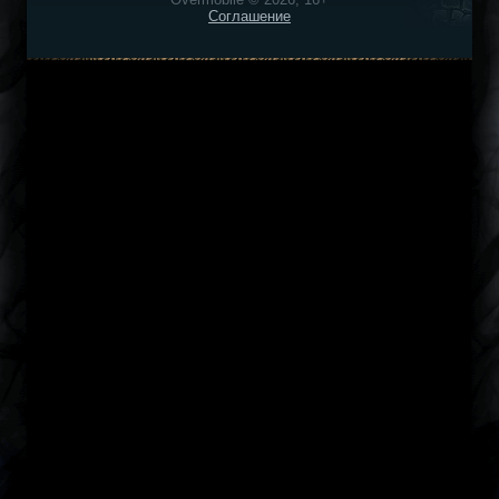
Соглашение