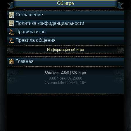
Об игре
Соглашение
Политика конфиденциальности
Правила игры
Правила общения
Информация об игре
Главная
Онлайн: 2350
|
Об игре
0.007 сек, 07:20:08
Overmobile © 2026, 16+