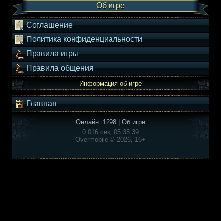
Об игре
Соглашение
Политика конфиденциальности
Правила игры
Правила общения
Информация об игре
Главная
Онлайн: 1298
|
Об игре
0.016 сек, 05:35:39
Overmobile © 2026, 16+