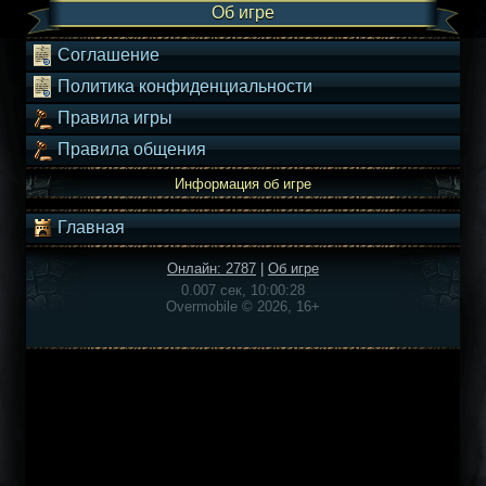
Об игре
Соглашение
Политика конфиденциальности
Правила игры
Правила общения
Информация об игре
Главная
Онлайн: 2787
|
Об игре
0.007 сек, 10:00:28
Overmobile © 2026, 16+