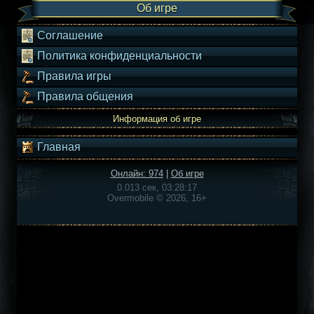
Об игре
Соглашение
Политика конфиденциальности
Правила игры
Правила общения
Информация об игре
Главная
Онлайн: 974
|
Об игре
0.013 сек, 03:28:17
Overmobile © 2026, 16+