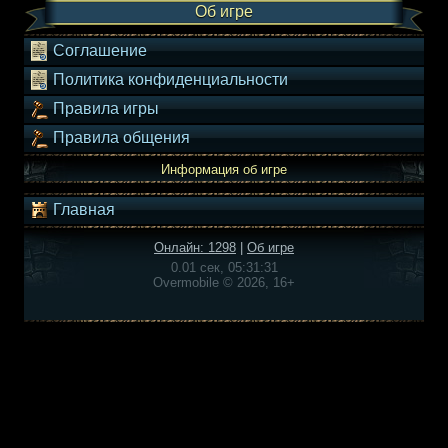
Об игре
Соглашение
Политика конфиденциальности
Правила игры
Правила общения
Информация об игре
Главная
Онлайн: 1298
|
Об игре
0.01 сек, 05:31:31
Overmobile © 2026, 16+