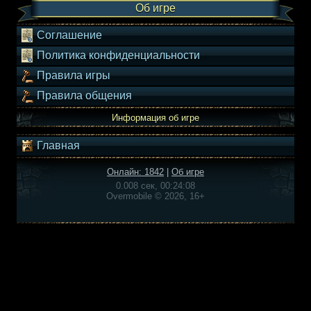
Об игре
Соглашение
Политика конфиденциальности
Правила игры
Правила общения
Информация об игре
Главная
Онлайн: 1842
|
Об игре
0.008 сек, 00:24:08
Overmobile © 2026, 16+