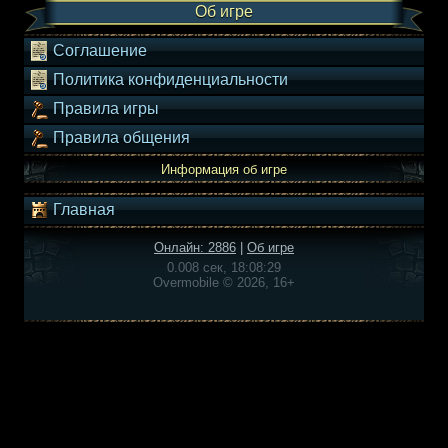
Об игре
Соглашение
Политика конфиденциальности
Правила игры
Правила общения
Информация об игре
Главная
Онлайн: 2886
|
Об игре
0.008 сек, 18:08:29
Overmobile © 2026, 16+