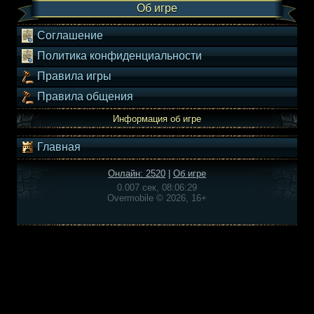
Об игре
Соглашение
Политика конфиденциальности
Правила игры
Правила общения
Информация об игре
Главная
Онлайн: 2520
|
Об игре
0.007 сек, 08:06:29
Overmobile © 2026, 16+