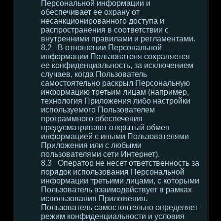
Персональной информации и
обеспечивает ее охрану от
несанкционированного доступа и
распространения в соответствии с
внутренними правилами и регламентами.
В отношении Персональной
информации Пользователя сохраняется
ее конфиденциальность, за исключением
случаев, когда Пользователь
самостоятельно раскрыл Персональную
информацию третьим лицам (например,
технология Приложения либо настройки
используемого Пользователем
программного обеспечения
предусматривают открытый обмен
информацией с иными Пользователями
Приложения или с любыми
пользователями сети Интернет).
Оператор не несет ответственность за
порядок использования Персональной
информации третьими лицами, с которыми
Пользователь взаимодействует в рамках
использования Приложения.
Пользователь самостоятельно определяет
режим конфиденциальности и условия