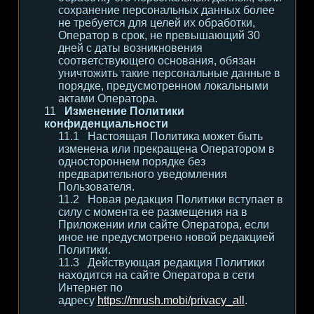
сохранение персональных данных более
не требуется для целей их обработки,
Оператор в срок, не превышающий 30
дней с даты возникновения
соответствующего основания, обязан
уничтожить такие персональные данные в
порядке, предусмотренном локальными
актами Оператора.
Изменение Политики
конфиденциальности
Настоящая Политика может быть
изменена или прекращена Оператором в
одностороннем порядке без
предварительного уведомления
Пользователя.
Новая редакция Политики вступает в
силу с момента ее размещения на в
Приложении или сайте Оператора, если
иное не предусмотрено новой редакцией
Политики.
Действующая редакция Политики
находится на сайте Оператора в сети
Интернет по
адресу
https://mrush.mobi/privacy_all
.