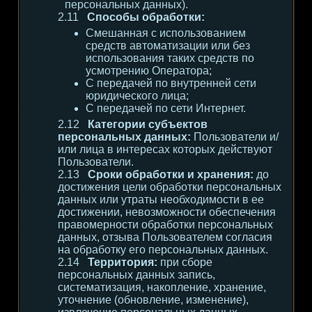
персональных данных).
Способы обработки:
Смешанная с использованием
средств автоматизации или без
использования таких средств по
усмотрению Оператора;
С передачей по внутренней сети
юридического лица;
С передачей по сети Интернет.
Категории субъектов
персональных данных:
Пользователи и/
или лица в интересах которых действуют
Пользователи.
Сроки обработки и хранения:
до
достижения цели обработки персональных
данных или утраты необходимости в ее
достижении, невозможности обеспечения
правомерности обработки персональных
данных, отзыва Пользователем согласия
на обработку его персональных данных.
Территория:
при сборе
персональных данных запись,
систематизация, накопление, хранение,
уточнение (обновление, изменение),