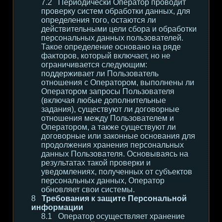
Периодически Оператор проводит
проверку систем обработки данных, для
определения того, остаются ли
действительными цели сбора и обработки
персональных данных пользователей.
Такое определение основано на ряде
факторов, который включает, но не
ограничивается следующим:
поддерживает ли Пользователь
отношения с Оператором, выполнены ли
Оператором запросы Пользователя
(включая любые дополнительные
задания), существуют ли договорные
отношения между Пользователем и
Оператором, а также существуют ли
договорные или законные основания для
продолжения хранения персональных
данных Пользователя. Основываясь на
результатах такой проверки и
уведомлениях, полученных от субъектов
персональных данных, Оператор
обновляет свои системы.
Требования к защите Персональной
информации
Оператор осуществляет хранение