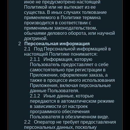
иное не предусмотрено настоящей
Политикой или не вытекает из ее
существа. В иных случаях толкование
применяемого в Политике термина
производится в соответствии с
применимым законодательством,
обычаями делового оборота, или научной
доктриной.
Персональная информация
Под Персональной информацией в
настоящей Политике понимается:
Информация, которую
Пользователь предоставляет о себе
самостоятельно при регистрации в
Приложении, оформлении заказа, а
также в процессе иного использования
Приложения, включая персональные
данные Пользователя.
Иные данные, которые
передаются в автоматическом режиме
в зависимости от настроек
программного обеспечения
Пользователя в обезличенном виде.
Оператор не требует предоставления
персональных данных, поскольку