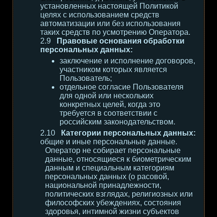
установленных настоящей Политикой
целях с использованием средств
автоматизации или без использования
таких средств по усмотрению Оператора.
Правовые основания обработки
персональных данных:
заключение и исполнение договоров,
участником которых является
Пользователь;
отдельное согласие Пользователя
для одной или нескольких
конкретных целей, когда это
требуется в соответствии с
российским законодательством.
Категории персональных данных:
общие и иные персональные данные.
Оператор не собирает персональные
данные, относящиеся к биометрическим
данным и специальным категориям
персональных данных (о расовой,
национальной принадлежности,
политических взглядах, религиозных или
философских убеждениях, состояния
здоровья, интимной жизни субъектов