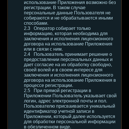
использование Приложения возможно без
регистрации. В таком случае
персональные данные Пользователя не
собираются и не обрабатываются иными
способами.
Оператор собирает только
информацию, которая необходима для
заключения и исполнения лицензионного
договора на использование Приложения
или в связи с ним.
Пользователь принимает решение о
предоставлении персональных данных и
дает согласие на их обработку свободно,
своей волей и в своем интересе для
заключения и исполнения лицензионного
договора на использование Приложения в
процессе регистрации.
При прямой регистрации в
Приложении Пользователь указывает свой
логин, адрес электронной почты и пол.
Пользователю присваивается уникальный
идентификатор учетной записи в
Приложении, который далее используется
для обработки персональной информации
в обезличенном виде.