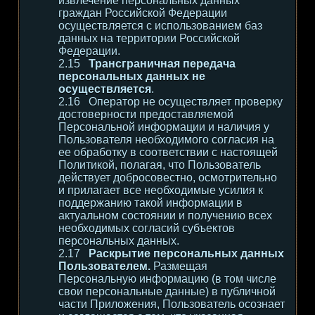
извлечение персональных данных
граждан Российской Федерации
осуществляется с использованием баз
данных на территории Российской
Федерации.
Трансграничная передача
персональных данных не
осуществляется
.
Оператор не осуществляет проверку
достоверности предоставляемой
Персональной информации и наличия у
Пользователя необходимого согласия на
ее обработку в соответствии с настоящей
Политикой, полагая, что Пользователь
действует добросовестно, осмотрительно
и прилагает все необходимые усилия к
поддержанию такой информации в
актуальном состоянии и получению всех
необходимых согласий субъектов
персональных данных.
Раскрытие персональных данных
Пользователем.
Размещая
Персональную информацию (в том числе
свои персональные данные) в публичной
части Приложения, Пользователь осознает