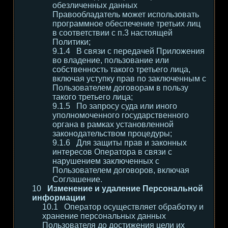
обезличенных данных
Правообладатель может использовать
программное обеспечение третьих лиц
в соответствии с п.3 настоящей
Политики;
В связи с передачей Приложения
во владение, пользование или
собственность такого третьего лица,
включая уступку прав по заключенным с
Пользователем договорам в пользу
такого третьего лица;
По запросу суда или иного
уполномоченного государственного
органа в рамках установленной
законодательством процедуры;
Для защиты прав и законных
интересов Оператора в связи с
нарушением заключенных с
Пользователем договоров, включая
Соглашение.
Изменение и удаление Персональной
информации
Оператор осуществляет обработку и
хранение персональных данных
Пользователя до достижения цели их