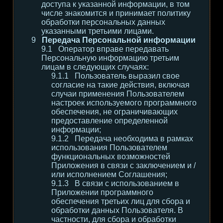
доступа к указанной информации, в том
числе знакомится и принимает политику
обработки персональных данных
указанными третьими лицами.
Передача Персональной информации
Оператор вправе передавать
Персональную информацию третьим
лицам в следующих случаях:
Пользователь выразил свое
согласие на такие действия, включая
случаи применения Пользователем
настроек используемого программного
обеспечения, не ограничивающих
предоставление определенной
информации;
Передача необходима в рамках
использования Пользователем
функциональных возможностей
Приложения в связи с заключением и /
или исполнением Соглашения;
В связи с использованием в
Приложении программного
обеспечения третьих лиц для сбора и
обработки данных Пользователя. В
частности, для сбора и обработки