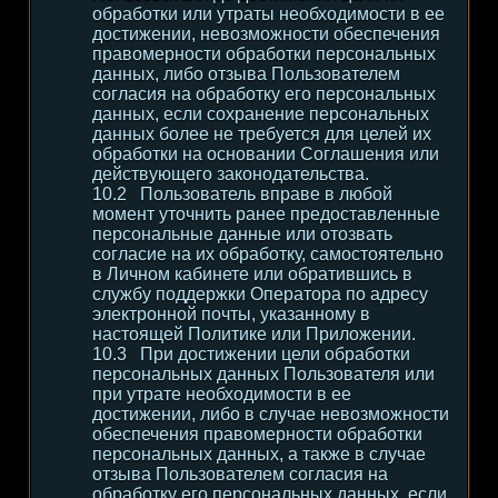
обработки или утраты необходимости в ее
достижении, невозможности обеспечения
правомерности обработки персональных
данных, либо отзыва Пользователем
согласия на обработку его персональных
данных, если сохранение персональных
данных более не требуется для целей их
обработки на основании Соглашения или
действующего законодательства.
Пользователь вправе в любой
момент уточнить ранее предоставленные
персональные данные или отозвать
согласие на их обработку, самостоятельно
в Личном кабинете или обратившись в
службу поддержки Оператора по адресу
электронной почты, указанному в
настоящей Политике или Приложении.
При достижении цели обработки
персональных данных Пользователя или
при утрате необходимости в ее
достижении, либо в случае невозможности
обеспечения правомерности обработки
персональных данных, а также в случае
отзыва Пользователем согласия на
обработку его персональных данных, если