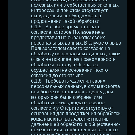
полезных или в собственных законных
интересах, и при этом отсутствует
вынужденная необходимость в
продолжении такой обработки.
В любое время отозвать
согласие, которое Пользователь
предоставил на обработку своих
персональных данных. В случае отзыва
Пользователем своего согласия на
обработку персональных данных, такой
отзыв не повлияет на правомерность
обработки, которую Оператор
осуществлял на основании такого
согласия до его отзыва.
Требовать удаления своих
персональных данных, в случаях: когда
они более не относятся к целям, для
которых они были собраны или
обрабатывались; когда отозвано
согласие и у Оператора отсутствуют
основания для продолжения обработки;
когда имеются возражения против
дальнейшей обработки в общественно-
полезных или в собственных законных