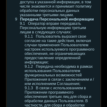
доступа к указанной информации, в том
числе знакомится и принимает политику
обработки персональных данных
указанными третьими лицами.
Передача Персональной информации
Оператор вправе передавать
Персональную информацию третьим
лицам в следующих случаях:
Пользователь выразил свое
согласие на такие действия, включая
случаи применения Пользователем
настроек используемого программного
обеспечения, не ограничивающих
предоставление определенной
информации;
Передача необходима в рамках
использования Пользователем
функциональных возможностей
Приложения в связи с заключением и /
или исполнением Соглашения;
В связи с использованием в
Приложении программного
обеспечения третьих лиц для сбора и
обработки данных Пользователя. В
частности, для сбора и обработки