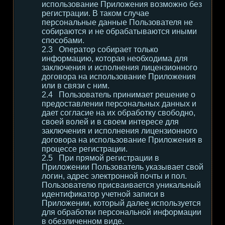
использование Приложения возможно без
регистрации. В таком случае
персональные данные Пользователя не
собираются и не обрабатываются иными
способами.
Оператор собирает только
информацию, которая необходима для
заключения и исполнения лицензионного
договора на использование Приложения
или в связи с ним.
Пользователь принимает решение о
предоставлении персональных данных и
дает согласие на их обработку свободно,
своей волей и в своем интересе для
заключения и исполнения лицензионного
договора на использование Приложения в
процессе регистрации.
При прямой регистрации в
Приложении Пользователь указывает свой
логин, адрес электронной почты и пол.
Пользователю присваивается уникальный
идентификатор учетной записи в
Приложении, который далее используется
для обработки персональной информации
в обезличенном виде.