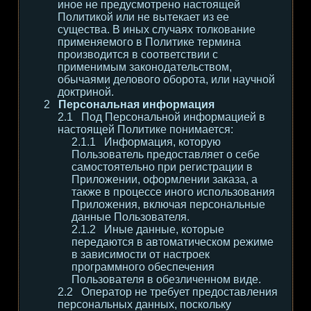
иное не предусмотрено настоящей
Политикой или не вытекает из ее
существа. В иных случаях толкование
применяемого в Политике термина
производится в соответствии с
применимым законодательством,
обычаями делового оборота, или научной
доктриной.
Персональная информация
Под Персональной информацией в
настоящей Политике понимается:
Информация, которую
Пользователь предоставляет о себе
самостоятельно при регистрации в
Приложении, оформлении заказа, а
также в процессе иного использования
Приложения, включая персональные
данные Пользователя.
Иные данные, которые
передаются в автоматическом режиме
в зависимости от настроек
программного обеспечения
Пользователя в обезличенном виде.
Оператор не требует предоставления
персональных данных, поскольку