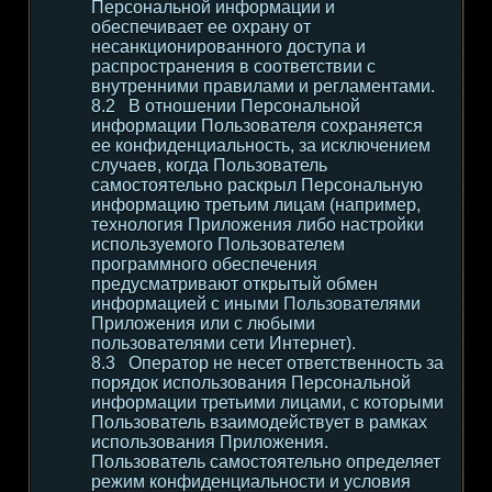
Персональной информации и
обеспечивает ее охрану от
несанкционированного доступа и
распространения в соответствии с
внутренними правилами и регламентами.
В отношении Персональной
информации Пользователя сохраняется
ее конфиденциальность, за исключением
случаев, когда Пользователь
самостоятельно раскрыл Персональную
информацию третьим лицам (например,
технология Приложения либо настройки
используемого Пользователем
программного обеспечения
предусматривают открытый обмен
информацией с иными Пользователями
Приложения или с любыми
пользователями сети Интернет).
Оператор не несет ответственность за
порядок использования Персональной
информации третьими лицами, с которыми
Пользователь взаимодействует в рамках
использования Приложения.
Пользователь самостоятельно определяет
режим конфиденциальности и условия