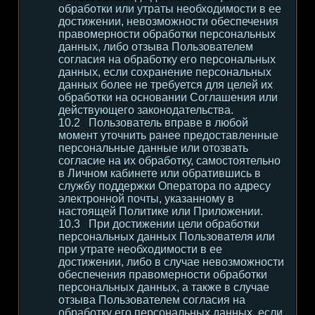
обработки или утраты необходимости в ее
достижении, невозможности обеспечения
правомерности обработки персональных
данных, либо отзыва Пользователем
согласия на обработку его персональных
данных, если сохранение персональных
данных более не требуется для целей их
обработки на основании Соглашения или
действующего законодательства.
Пользователь вправе в любой
момент уточнить ранее предоставленные
персональные данные или отозвать
согласие на их обработку, самостоятельно
в Личном кабинете или обратившись в
службу поддержки Оператора по адресу
электронной почты, указанному в
настоящей Политике или Приложении.
При достижении цели обработки
персональных данных Пользователя или
при утрате необходимости в ее
достижении, либо в случае невозможности
обеспечения правомерности обработки
персональных данных, а также в случае
отзыва Пользователем согласия на
обработку его персональных данных, если