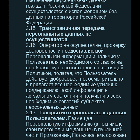
извлечение персональных данных
граждан Российской Федерации
осуществляется с использованием баз
данных на территории Российской
Федерации.
Трансграничная передача
персональных данных не
осуществляется
.
Оператор не осуществляет проверку
достоверности предоставляемой
Персональной информации и наличия у
Пользователя необходимого согласия на
ее обработку в соответствии с настоящей
Политикой, полагая, что Пользователь
действует добросовестно, осмотрительно
и прилагает все необходимые усилия к
поддержанию такой информации в
актуальном состоянии и получению всех
необходимых согласий субъектов
персональных данных.
Раскрытие персональных данных
Пользователем.
Размещая
Персональную информацию (в том числе
свои персональные данные) в публичной
части Приложения, Пользователь осознает