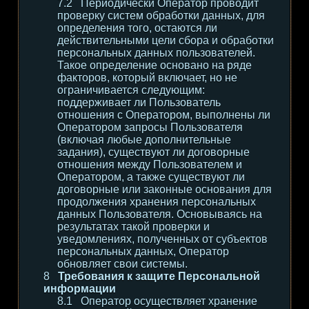
Периодически Оператор проводит
проверку систем обработки данных, для
определения того, остаются ли
действительными цели сбора и обработки
персональных данных пользователей.
Такое определение основано на ряде
факторов, который включает, но не
ограничивается следующим:
поддерживает ли Пользователь
отношения с Оператором, выполнены ли
Оператором запросы Пользователя
(включая любые дополнительные
задания), существуют ли договорные
отношения между Пользователем и
Оператором, а также существуют ли
договорные или законные основания для
продолжения хранения персональных
данных Пользователя. Основываясь на
результатах такой проверки и
уведомлениях, полученных от субъектов
персональных данных, Оператор
обновляет свои системы.
Требования к защите Персональной
информации
Оператор осуществляет хранение