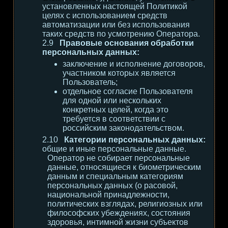
установленных настоящей Политикой
целях с использованием средств
автоматизации или без использования
таких средств по усмотрению Оператора.
Правовые основания обработки
персональных данных:
заключение и исполнение договоров,
участником которых является
Пользователь;
отдельное согласие Пользователя
для одной или нескольких
конкретных целей, когда это
требуется в соответствии с
российским законодательством.
Категории персональных данных:
общие и иные персональные данные.
Оператор не собирает персональные
данные, относящиеся к биометрическим
данным и специальным категориям
персональных данных (о расовой,
национальной принадлежности,
политических взглядах, религиозных или
философских убеждениях, состояния
здоровья, интимной жизни субъектов