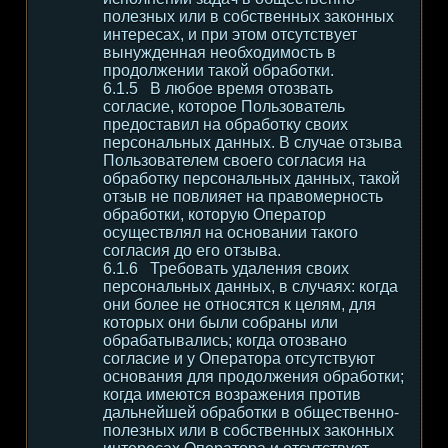
полезных или в собственных законных
интересах, и при этом отсутствует
вынужденная необходимость в
продолжении такой обработки.
В любое время отозвать
согласие, которое Пользователь
предоставил на обработку своих
персональных данных. В случае отзыва
Пользователем своего согласия на
обработку персональных данных, такой
отзыв не повлияет на правомерность
обработки, которую Оператор
осуществлял на основании такого
согласия до его отзыва.
Требовать удаления своих
персональных данных, в случаях: когда
они более не относятся к целям, для
которых они были собраны или
обрабатывались; когда отозвано
согласие и у Оператора отсутствуют
основания для продолжения обработки;
когда имеются возражения против
дальнейшей обработки в общественно-
полезных или в собственных законных