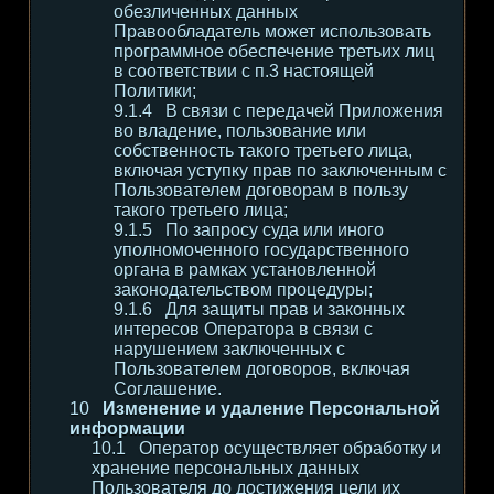
обезличенных данных
Правообладатель может использовать
программное обеспечение третьих лиц
в соответствии с п.3 настоящей
Политики;
В связи с передачей Приложения
во владение, пользование или
собственность такого третьего лица,
включая уступку прав по заключенным с
Пользователем договорам в пользу
такого третьего лица;
По запросу суда или иного
уполномоченного государственного
органа в рамках установленной
законодательством процедуры;
Для защиты прав и законных
интересов Оператора в связи с
нарушением заключенных с
Пользователем договоров, включая
Соглашение.
Изменение и удаление Персональной
информации
Оператор осуществляет обработку и
хранение персональных данных
Пользователя до достижения цели их