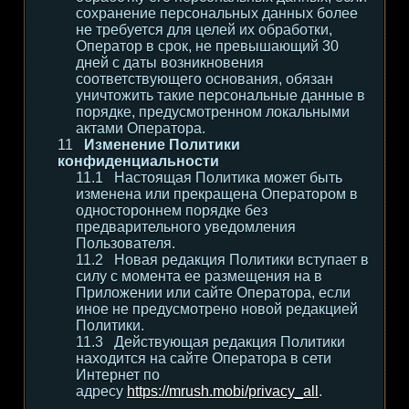
сохранение персональных данных более
не требуется для целей их обработки,
Оператор в срок, не превышающий 30
дней с даты возникновения
соответствующего основания, обязан
уничтожить такие персональные данные в
порядке, предусмотренном локальными
актами Оператора.
Изменение Политики
конфиденциальности
Настоящая Политика может быть
изменена или прекращена Оператором в
одностороннем порядке без
предварительного уведомления
Пользователя.
Новая редакция Политики вступает в
силу с момента ее размещения на в
Приложении или сайте Оператора, если
иное не предусмотрено новой редакцией
Политики.
Действующая редакция Политики
находится на сайте Оператора в сети
Интернет по
адресу
https://mrush.mobi/privacy_all
.