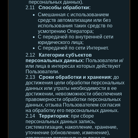
персональных данных).
Способы обработки:
Смешанная с использованием
средств автоматизации или без
использования таких средств по
усмотрению Оператора;
С передачей по внутренней сети
юридического лица;
С передачей по сети Интернет.
Категории субъектов
персональных данных:
Пользователи и/
или лица в интересах которых действуют
Пользователи.
Сроки обработки и хранения:
до
достижения цели обработки персональных
данных или утраты необходимости в ее
достижении, невозможности обеспечения
правомерности обработки персональных
данных, отзыва Пользователем согласия
на обработку его персональных данных.
Территория:
при сборе
персональных данных запись,
систематизация, накопление, хранение,
уточнение (обновление, изменение),