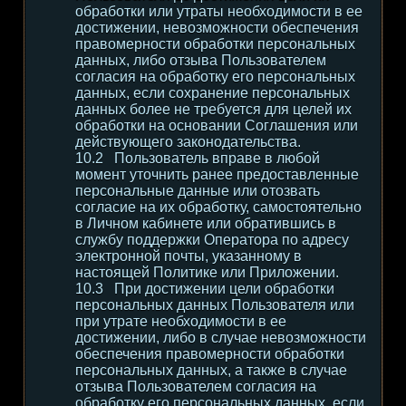
обработки или утраты необходимости в ее
достижении, невозможности обеспечения
правомерности обработки персональных
данных, либо отзыва Пользователем
согласия на обработку его персональных
данных, если сохранение персональных
данных более не требуется для целей их
обработки на основании Соглашения или
действующего законодательства.
Пользователь вправе в любой
момент уточнить ранее предоставленные
персональные данные или отозвать
согласие на их обработку, самостоятельно
в Личном кабинете или обратившись в
службу поддержки Оператора по адресу
электронной почты, указанному в
настоящей Политике или Приложении.
При достижении цели обработки
персональных данных Пользователя или
при утрате необходимости в ее
достижении, либо в случае невозможности
обеспечения правомерности обработки
персональных данных, а также в случае
отзыва Пользователем согласия на
обработку его персональных данных, если