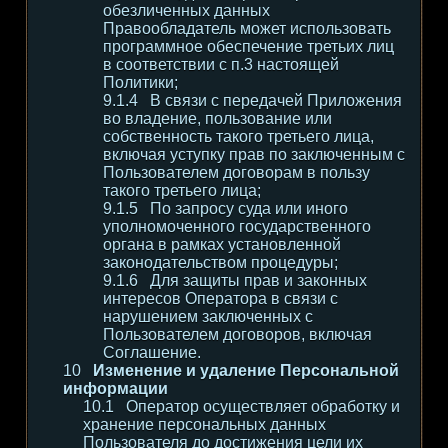
обезличенных данных
Правообладатель может использовать
программное обеспечение третьих лиц
в соответствии с п.3 настоящей
Политики;
В связи с передачей Приложения
во владение, пользование или
собственность такого третьего лица,
включая уступку прав по заключенным с
Пользователем договорам в пользу
такого третьего лица;
По запросу суда или иного
уполномоченного государственного
органа в рамках установленной
законодательством процедуры;
Для защиты прав и законных
интересов Оператора в связи с
нарушением заключенных с
Пользователем договоров, включая
Соглашение.
Изменение и удаление Персональной
информации
Оператор осуществляет обработку и
хранение персональных данных
Пользователя до достижения цели их