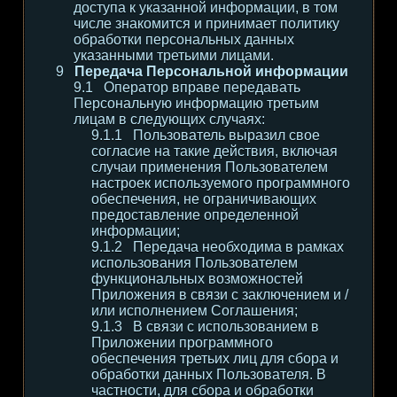
доступа к указанной информации, в том
числе знакомится и принимает политику
обработки персональных данных
указанными третьими лицами.
Передача Персональной информации
Оператор вправе передавать
Персональную информацию третьим
лицам в следующих случаях:
Пользователь выразил свое
согласие на такие действия, включая
случаи применения Пользователем
настроек используемого программного
обеспечения, не ограничивающих
предоставление определенной
информации;
Передача необходима в рамках
использования Пользователем
функциональных возможностей
Приложения в связи с заключением и /
или исполнением Соглашения;
В связи с использованием в
Приложении программного
обеспечения третьих лиц для сбора и
обработки данных Пользователя. В
частности, для сбора и обработки