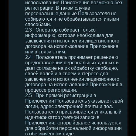
использование Приложения возможно без
регистрации. В таком случае
персональные данные Пользователя не
собираются и не обрабатываются иными
способами.
Оператор собирает только
информацию, которая необходима для
заключения и исполнения лицензионного
договора на использование Приложения
или в связи с ним.
Пользователь принимает решение о
предоставлении персональных данных и
дает согласие на их обработку свободно,
своей волей и в своем интересе для
заключения и исполнения лицензионного
договора на использование Приложения в
процессе регистрации.
При прямой регистрации в
Приложении Пользователь указывает свой
логин, адрес электронной почты и пол.
Пользователю присваивается уникальный
идентификатор учетной записи в
Приложении, который далее используется
для обработки персональной информации
в обезличенном виде.