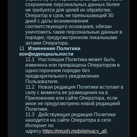
сохранение персональных данных более
не требуется для целей их обработки,
Оператор в срок, не превышающий 30
дней с даты возникновения
соответствующего основания, обязан
уничтожить такие персональные данные в
порядке, предусмотренном локальными
актами Оператора.
Изменение Политики
конфиденциальности
Настоящая Политика может быть
изменена или прекращена Оператором в
одностороннем порядке без
предварительного уведомления
Пользователя.
Новая редакция Политики вступает в
силу с момента ее размещения на в
Приложении или сайте Оператора, если
иное не предусмотрено новой редакцией
Политики.
Действующая редакция Политики
находится на сайте Оператора в сети
Интернет по
адресу
https://mrush.mobi/privacy_all
.