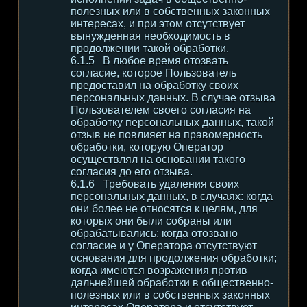
полезных или в собственных законных
интересах, и при этом отсутствует
вынужденная необходимость в
продолжении такой обработки.
В любое время отозвать
согласие, которое Пользователь
предоставил на обработку своих
персональных данных. В случае отзыва
Пользователем своего согласия на
обработку персональных данных, такой
отзыв не повлияет на правомерность
обработки, которую Оператор
осуществлял на основании такого
согласия до его отзыва.
Требовать удаления своих
персональных данных, в случаях: когда
они более не относятся к целям, для
которых они были собраны или
обрабатывались; когда отозвано
согласие и у Оператора отсутствуют
основания для продолжения обработки;
когда имеются возражения против
дальнейшей обработки в общественно-
полезных или в собственных законных