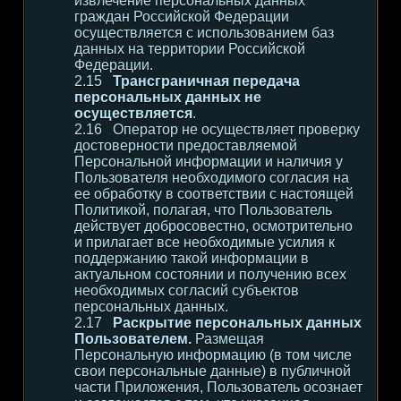
извлечение персональных данных
граждан Российской Федерации
осуществляется с использованием баз
данных на территории Российской
Федерации.
Трансграничная передача
персональных данных не
осуществляется
.
Оператор не осуществляет проверку
достоверности предоставляемой
Персональной информации и наличия у
Пользователя необходимого согласия на
ее обработку в соответствии с настоящей
Политикой, полагая, что Пользователь
действует добросовестно, осмотрительно
и прилагает все необходимые усилия к
поддержанию такой информации в
актуальном состоянии и получению всех
необходимых согласий субъектов
персональных данных.
Раскрытие персональных данных
Пользователем.
Размещая
Персональную информацию (в том числе
свои персональные данные) в публичной
части Приложения, Пользователь осознает