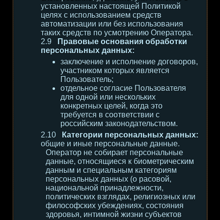
установленных настоящей Политикой
целях с использованием средств
автоматизации или без использования
таких средств по усмотрению Оператора.
Правовые основания обработки
персональных данных:
заключение и исполнение договоров,
участником которых является
Пользователь;
отдельное согласие Пользователя
для одной или нескольких
конкретных целей, когда это
требуется в соответствии с
российским законодательством.
Категории персональных данных:
общие и иные персональные данные.
Оператор не собирает персональные
данные, относящиеся к биометрическим
данным и специальным категориям
персональных данных (о расовой,
национальной принадлежности,
политических взглядах, религиозных или
философских убеждениях, состояния
здоровья, интимной жизни субъектов