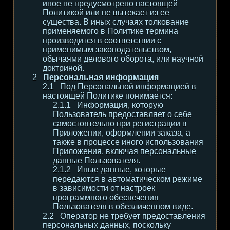
иное не предусмотрено настоящей
Политикой или не вытекает из ее
существа. В иных случаях толкование
применяемого в Политике термина
производится в соответствии с
применимым законодательством,
обычаями делового оборота, или научной
доктриной.
Персональная информация
Под Персональной информацией в
настоящей Политике понимается:
Информация, которую
Пользователь предоставляет о себе
самостоятельно при регистрации в
Приложении, оформлении заказа, а
также в процессе иного использования
Приложения, включая персональные
данные Пользователя.
Иные данные, которые
передаются в автоматическом режиме
в зависимости от настроек
программного обеспечения
Пользователя в обезличенном виде.
Оператор не требует предоставления
персональных данных, поскольку