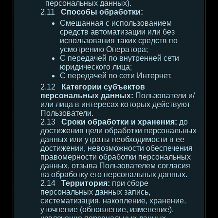
персональных данных).
Способы обработки:
Смешанная с использованием
средств автоматизации или без
использования таких средств по
усмотрению Оператора;
С передачей по внутренней сети
юридического лица;
С передачей по сети Интернет.
Категории субъектов
персональных данных:
Пользователи и/
или лица в интересах которых действуют
Пользователи.
Сроки обработки и хранения:
до
достижения цели обработки персональных
данных или утраты необходимости в ее
достижении, невозможности обеспечения
правомерности обработки персональных
данных, отзыва Пользователем согласия
на обработку его персональных данных.
Территория:
при сборе
персональных данных запись,
систематизация, накопление, хранение,
уточнение (обновление, изменение),