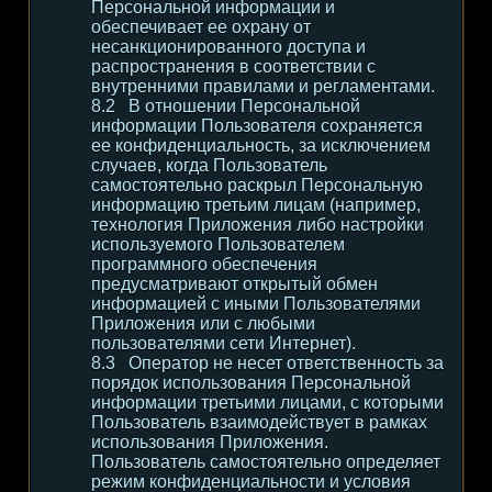
Персональной информации и
обеспечивает ее охрану от
несанкционированного доступа и
распространения в соответствии с
внутренними правилами и регламентами.
В отношении Персональной
информации Пользователя сохраняется
ее конфиденциальность, за исключением
случаев, когда Пользователь
самостоятельно раскрыл Персональную
информацию третьим лицам (например,
технология Приложения либо настройки
используемого Пользователем
программного обеспечения
предусматривают открытый обмен
информацией с иными Пользователями
Приложения или с любыми
пользователями сети Интернет).
Оператор не несет ответственность за
порядок использования Персональной
информации третьими лицами, с которыми
Пользователь взаимодействует в рамках
использования Приложения.
Пользователь самостоятельно определяет
режим конфиденциальности и условия