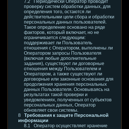
Периодически Оператор проводит
проверку систем обработки данных, для
определения того, остаются ли
действительными цели сбора и обработки
персональных данных пользователей.
Такое определение основано на ряде
факторов, который включает, но не
ограничивается следующим:
поддерживает ли Пользователь
отношения с Оператором, выполнены ли
Оператором запросы Пользователя
(включая любые дополнительные
задания), существуют ли договорные
отношения между Пользователем и
Оператором, а также существуют ли
договорные или законные основания для
продолжения хранения персональных
данных Пользователя. Основываясь на
результатах такой проверки и
уведомлениях, полученных от субъектов
персональных данных, Оператор
обновляет свои системы.
Требования к защите Персональной
информации
Оператор осуществляет хранение