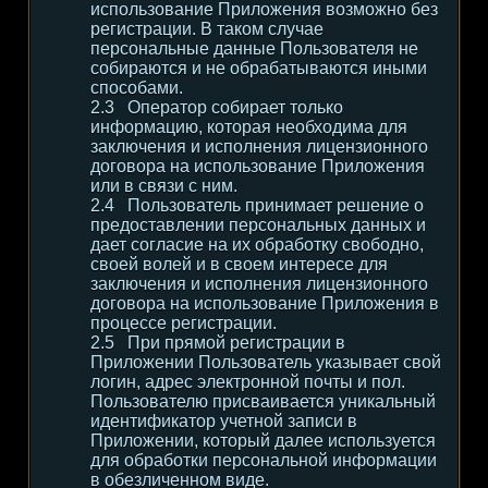
использование Приложения возможно без
регистрации. В таком случае
персональные данные Пользователя не
собираются и не обрабатываются иными
способами.
Оператор собирает только
информацию, которая необходима для
заключения и исполнения лицензионного
договора на использование Приложения
или в связи с ним.
Пользователь принимает решение о
предоставлении персональных данных и
дает согласие на их обработку свободно,
своей волей и в своем интересе для
заключения и исполнения лицензионного
договора на использование Приложения в
процессе регистрации.
При прямой регистрации в
Приложении Пользователь указывает свой
логин, адрес электронной почты и пол.
Пользователю присваивается уникальный
идентификатор учетной записи в
Приложении, который далее используется
для обработки персональной информации
в обезличенном виде.