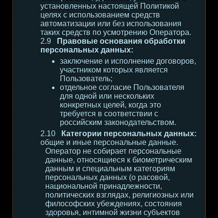
установленных настоящей Политикой
целях с использованием средств
автоматизации или без использования
таких средств по усмотрению Оператора.
Правовые основания обработки
персональных данных:
заключение и исполнение договоров,
участником которых является
Пользователь;
отдельное согласие Пользователя
для одной или нескольких
конкретных целей, когда это
требуется в соответствии с
российским законодательством.
Категории персональных данных:
общие и иные персональные данные.
Оператор не собирает персональные
данные, относящиеся к биометрическим
данным и специальным категориям
персональных данных (о расовой,
национальной принадлежности,
политических взглядах, религиозных или
философских убеждениях, состояния
здоровья, интимной жизни субъектов