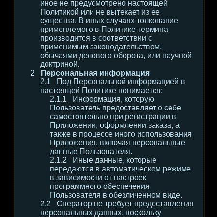
иное не предусмотрено настоящей
Политикой или не вытекает из ее
существа. В иных случаях толкование
применяемого в Политике термина
производится в соответствии с
применимым законодательством,
обычаями делового оборота, или научной
доктриной.
Персональная информация
Под Персональной информацией в
настоящей Политике понимается:
Информация, которую
Пользователь предоставляет о себе
самостоятельно при регистрации в
Приложении, оформлении заказа, а
также в процессе иного использования
Приложения, включая персональные
данные Пользователя.
Иные данные, которые
передаются в автоматическом режиме
в зависимости от настроек
программного обеспечения
Пользователя в обезличенном виде.
Оператор не требует предоставления
персональных данных, поскольку