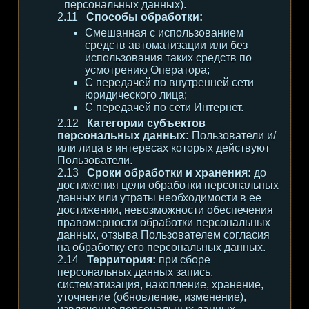
персональных данных).
Способы обработки:
Смешанная с использованием
средств автоматизации или без
использования таких средств по
усмотрению Оператора;
С передачей по внутренней сети
юридического лица;
С передачей по сети Интернет.
Категории субъектов
персональных данных:
Пользователи и/
или лица в интересах которых действуют
Пользователи.
Сроки обработки и хранения:
до
достижения цели обработки персональных
данных или утраты необходимости в ее
достижении, невозможности обеспечения
правомерности обработки персональных
данных, отзыва Пользователем согласия
на обработку его персональных данных.
Территория:
при сборе
персональных данных запись,
систематизация, накопление, хранение,
уточнение (обновление, изменение),