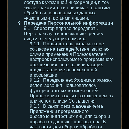
доступа к указанной информации, в том
числе знакомится и принимает политику
обработки персональных данных
указанными третьими лицами.
Передача Персональной информации
Оператор вправе передавать
Персональную информацию третьим
лицам в следующих случаях:
Пользователь выразил свое
согласие на такие действия, включая
случаи применения Пользователем
настроек используемого программного
обеспечения, не ограничивающих
предоставление определенной
информации;
Передача необходима в рамках
использования Пользователем
функциональных возможностей
Приложения в связи с заключением и /
или исполнением Соглашения;
В связи с использованием в
Приложении программного
обеспечения третьих лиц для сбора и
обработки данных Пользователя. В
частности, для сбора и обработки