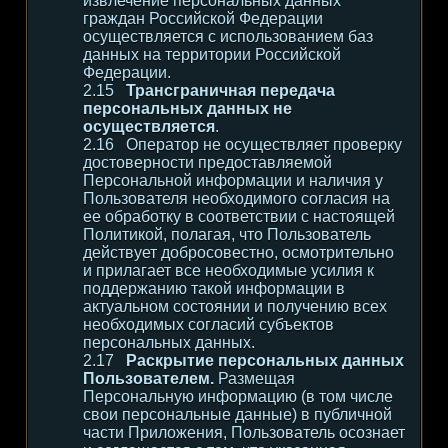
извлечение персональных данных
граждан Российской Федерации
осуществляется с использованием баз
данных на территории Российской
Федерации.
Трансграничная передача
персональных данных не
осуществляется
.
Оператор не осуществляет проверку
достоверности предоставляемой
Персональной информации и наличия у
Пользователя необходимого согласия на
ее обработку в соответствии с настоящей
Политикой, полагая, что Пользователь
действует добросовестно, осмотрительно
и прилагает все необходимые усилия к
поддержанию такой информации в
актуальном состоянии и получению всех
необходимых согласий субъектов
персональных данных.
Раскрытие персональных данных
Пользователем.
Размещая
Персональную информацию (в том числе
свои персональные данные) в публичной
части Приложения, Пользователь осознает