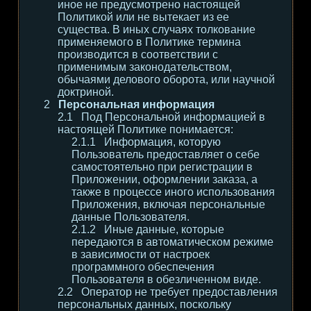
иное не предусмотрено настоящей
Политикой или не вытекает из ее
существа. В иных случаях толкование
применяемого в Политике термина
производится в соответствии с
применимым законодательством,
обычаями делового оборота, или научной
доктриной.
Персональная информация
Под Персональной информацией в
настоящей Политике понимается:
Информация, которую
Пользователь предоставляет о себе
самостоятельно при регистрации в
Приложении, оформлении заказа, а
также в процессе иного использования
Приложения, включая персональные
данные Пользователя.
Иные данные, которые
передаются в автоматическом режиме
в зависимости от настроек
программного обеспечения
Пользователя в обезличенном виде.
Оператор не требует предоставления
персональных данных, поскольку