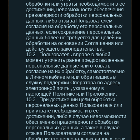
обработки или утраты необходимости в ее
достижении, невозможности обеспечения
правомерности обработки персональных
данных, либо отзыва Пользователем
согласия на обработку его персональных
данных, если сохранение персональных
данных более не требуется для целей их
обработки на основании Соглашения или
действующего законодательства.
Пользователь вправе в любой
момент уточнить ранее предоставленные
персональные данные или отозвать
согласие на их обработку, самостоятельно
в Личном кабинете или обратившись в
службу поддержки Оператора по адресу
электронной почты, указанному в
настоящей Политике или Приложении.
При достижении цели обработки
персональных данных Пользователя или
при утрате необходимости в ее
достижении, либо в случае невозможности
обеспечения правомерности обработки
персональных данных, а также в случае
отзыва Пользователем согласия на
обработку его персональных данных, если