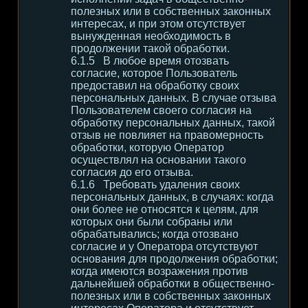
полезных или в собственных законных
интересах, и при этом отсутствует
вынужденная необходимость в
продолжении такой обработки.
В любое время отозвать
согласие, которое Пользователь
предоставил на обработку своих
персональных данных. В случае отзыва
Пользователем своего согласия на
обработку персональных данных, такой
отзыв не повлияет на правомерность
обработки, которую Оператор
осуществлял на основании такого
согласия до его отзыва.
Требовать удаления своих
персональных данных, в случаях: когда
они более не относятся к целям, для
которых они были собраны или
обрабатывались; когда отозвано
согласие и у Оператора отсутствуют
основания для продолжения обработки;
когда имеются возражения против
дальнейшей обработки в общественно-
полезных или в собственных законных