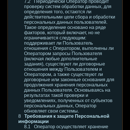
Периодически Оператор проводит
проверку систем обработки данных, для
определения того, остаются ли
действительными цели сбора и обработки
персональных данных пользователей.
Такое определение основано на ряде
факторов, который включает, но не
ограничивается следующим:
поддерживает ли Пользователь
отношения с Оператором, выполнены ли
Оператором запросы Пользователя
(включая любые дополнительные
задания), существуют ли договорные
отношения между Пользователем и
Оператором, а также существуют ли
договорные или законные основания для
продолжения хранения персональных
данных Пользователя. Основываясь на
результатах такой проверки и
уведомлениях, полученных от субъектов
персональных данных, Оператор
обновляет свои системы.
Требования к защите Персональной
информации
Оператор осуществляет хранение