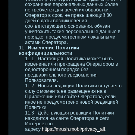
сохранение персональных данных более
не требуется для целей их обработки,
Оператор в срок, не превышающий 30
дней с даты возникновения
соответствующего основания, обязан
уничтожить такие персональные данные в
порядке, предусмотренном локальными
актами Оператора.
Изменение Политики
конфиденциальности
Настоящая Политика может быть
изменена или прекращена Оператором в
одностороннем порядке без
предварительного уведомления
Пользователя.
Новая редакция Политики вступает в
силу с момента ее размещения на в
Приложении или сайте Оператора, если
иное не предусмотрено новой редакцией
Политики.
Действующая редакция Политики
находится на сайте Оператора в сети
Интернет по
адресу
https://mrush.mobi/privacy_all
.