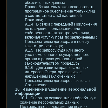
обезличенных данных
Правообладатель может использовать
программное обеспечение третьих лиц
в соответствии с п.3 настоящей
Политики;
В связи с передачей Приложения
во владение, пользование или
собственность такого третьего лица,
включая уступку прав по заключенным с
Пользователем договорам в пользу
такого третьего лица;
По запросу суда или иного
уполномоченного государственного
органа в рамках установленной
законодательством процедуры;
Для защиты прав и законных
интересов Оператора в связи с
нарушением заключенных с
Пользователем договоров, включая
Соглашение.
Изменение и удаление Персональной
информации
Оператор осуществляет обработку и
хранение персональных данных
Пользователя до достижения цели их