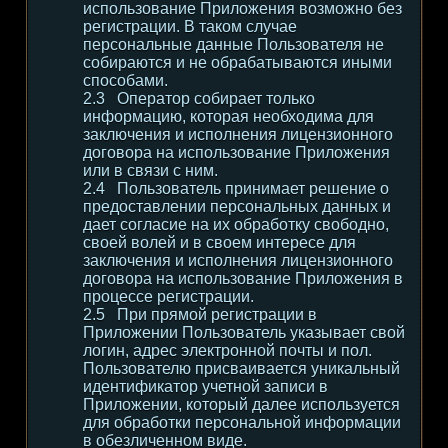
использование Приложения возможно без
регистрации. В таком случае
персональные данные Пользователя не
собираются и не обрабатываются иными
способами.
Оператор собирает только
информацию, которая необходима для
заключения и исполнения лицензионного
договора на использование Приложения
или в связи с ним.
Пользователь принимает решение о
предоставлении персональных данных и
дает согласие на их обработку свободно,
своей волей и в своем интересе для
заключения и исполнения лицензионного
договора на использование Приложения в
процессе регистрации.
При прямой регистрации в
Приложении Пользователь указывает свой
логин, адрес электронной почты и пол.
Пользователю присваивается уникальный
идентификатор учетной записи в
Приложении, который далее используется
для обработки персональной информации
в обезличенном виде.