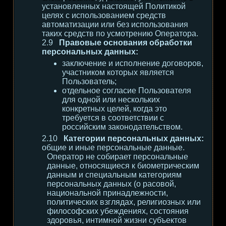
установленных настоящей Политикой
целях с использованием средств
автоматизации или без использования
таких средств по усмотрению Оператора.
Правовые основания обработки
персональных данных:
заключение и исполнение договоров,
участником которых является
Пользователь;
отдельное согласие Пользователя
для одной или нескольких
конкретных целей, когда это
требуется в соответствии с
российским законодательством.
Категории персональных данных:
общие и иные персональные данные.
Оператор не собирает персональные
данные, относящиеся к биометрическим
данным и специальным категориям
персональных данных (о расовой,
национальной принадлежности,
политических взглядах, религиозных или
философских убеждениях, состояния
здоровья, интимной жизни субъектов