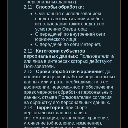
персональных данных).
Способы обработки:
Смешанная с использованием
средств автоматизации или без
использования таких средств по
усмотрению Оператора;
С передачей по внутренней сети
юридического лица;
С передачей по сети Интернет.
Категории субъектов
персональных данных:
Пользователи и/
или лица в интересах которых действуют
Пользователи.
Сроки обработки и хранения:
до
достижения цели обработки персональных
данных или утраты необходимости в ее
достижении, невозможности обеспечения
правомерности обработки персональных
данных, отзыва Пользователем согласия
на обработку его персональных данных.
Территория:
при сборе
персональных данных запись,
систематизация, накопление, хранение,
уточнение (обновление, изменение),