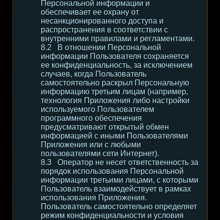
Персональной информации и
обеспечивает ее охрану от
несанкционированного доступа и
распространения в соответствии с
внутренними правилами и регламентами.
В отношении Персональной
информации Пользователя сохраняется
ее конфиденциальность, за исключением
случаев, когда Пользователь
самостоятельно раскрыл Персональную
информацию третьим лицам (например,
технология Приложения либо настройки
используемого Пользователем
программного обеспечения
предусматривают открытый обмен
информацией с иными Пользователями
Приложения или с любыми
пользователями сети Интернет).
Оператор не несет ответственность за
порядок использования Персональной
информации третьими лицами, с которыми
Пользователь взаимодействует в рамках
использования Приложения.
Пользователь самостоятельно определяет
режим конфиденциальности и условия