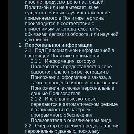
иное не предусмотрено настоящей
Политикой или не вытекает из ее
существа. В иных случаях толкование
применяемого в Политике термина
производится в соответствии с
применимым законодательством,
обычаями делового оборота, или научной
доктриной.
Персональная информация
Под Персональной информацией в
настоящей Политике понимается:
Информация, которую
Пользователь предоставляет о себе
самостоятельно при регистрации в
Приложении, оформлении заказа, а
также в процессе иного использования
Приложения, включая персональные
данные Пользователя.
Иные данные, которые
передаются в автоматическом режиме
в зависимости от настроек
программного обеспечения
Пользователя в обезличенном виде.
Оператор не требует предоставления
персональных данных, поскольку