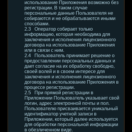
использование Приложения возможно без
регистрации. В таком случае
персональные данные Пользователя не
собираются и не обрабатываются иными
способами.
Оператор собирает только
информацию, которая необходима для
заключения и исполнения лицензионного
договора на использование Приложения
или в связи с ним.
Пользователь принимает решение о
предоставлении персональных данных и
дает согласие на их обработку свободно,
своей волей и в своем интересе для
заключения и исполнения лицензионного
договора на использование Приложения в
процессе регистрации.
При прямой регистрации в
Приложении Пользователь указывает свой
логин, адрес электронной почты и пол.
Пользователю присваивается уникальный
идентификатор учетной записи в
Приложении, который далее используется
для обработки персональной информации
в обезличенном виде.