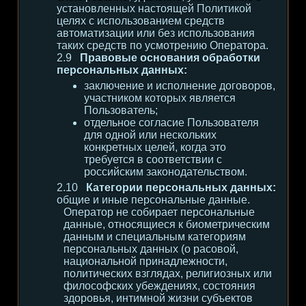
установленных настоящей Политикой
целях с использованием средств
автоматизации или без использования
таких средств по усмотрению Оператора.
Правовые основания обработки
персональных данных:
заключение и исполнение договоров,
участником которых является
Пользователь;
отдельное согласие Пользователя
для одной или нескольких
конкретных целей, когда это
требуется в соответствии с
российским законодательством.
Категории персональных данных:
общие и иные персональные данные.
Оператор не собирает персональные
данные, относящиеся к биометрическим
данным и специальным категориям
персональных данных (о расовой,
национальной принадлежности,
политических взглядах, религиозных или
философских убеждениях, состояния
здоровья, интимной жизни субъектов