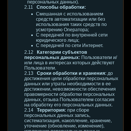
персональных данных).
Способы обработки:
Смешанная с использованием
средств автоматизации или без
использования таких средств по
усмотрению Оператора;
С передачей по внутренней сети
юридического лица;
С передачей по сети Интернет.
Категории субъектов
персональных данных:
Пользователи и/
или лица в интересах которых действуют
Пользователи.
Сроки обработки и хранения:
до
достижения цели обработки персональных
данных или утраты необходимости в ее
достижении, невозможности обеспечения
правомерности обработки персональных
данных, отзыва Пользователем согласия
на обработку его персональных данных.
Территория:
при сборе
персональных данных запись,
систематизация, накопление, хранение,
уточнение (обновление, изменение),