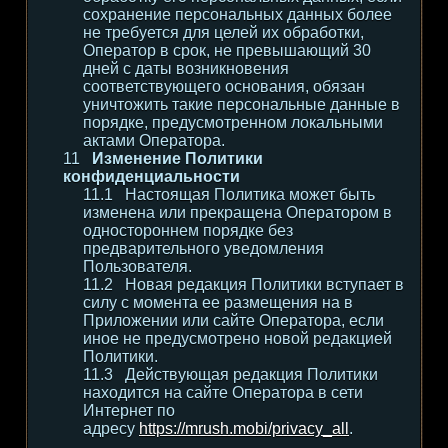
сохранение персональных данных более
не требуется для целей их обработки,
Оператор в срок, не превышающий 30
дней с даты возникновения
соответствующего основания, обязан
уничтожить такие персональные данные в
порядке, предусмотренном локальными
актами Оператора.
Изменение Политики
конфиденциальности
Настоящая Политика может быть
изменена или прекращена Оператором в
одностороннем порядке без
предварительного уведомления
Пользователя.
Новая редакция Политики вступает в
силу с момента ее размещения на в
Приложении или сайте Оператора, если
иное не предусмотрено новой редакцией
Политики.
Действующая редакция Политики
находится на сайте Оператора в сети
Интернет по
адресу
https://mrush.mobi/privacy_all
.