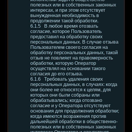
полезных или в собственных законных
интересах, и при этом отсутствует
вынужденная необходимость в
продолжении такой обработки.
В любое время отозвать
согласие, которое Пользователь
предоставил на обработку своих
персональных данных. В случае отзыва
Пользователем своего согласия на
обработку персональных данных, такой
отзыв не повлияет на правомерность
обработки, которую Оператор
осуществлял на основании такого
согласия до его отзыва.
Требовать удаления своих
персональных данных, в случаях: когда
они более не относятся к целям, для
которых они были собраны или
обрабатывались; когда отозвано
согласие и у Оператора отсутствуют
основания для продолжения обработки;
когда имеются возражения против
дальнейшей обработки в общественно-
полезных или в собственных законных