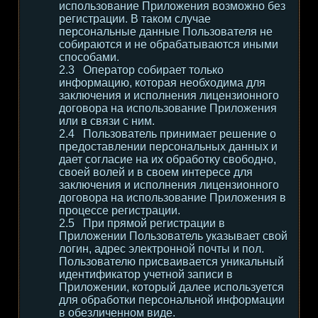
использование Приложения возможно без
регистрации. В таком случае
персональные данные Пользователя не
собираются и не обрабатываются иными
способами.
Оператор собирает только
информацию, которая необходима для
заключения и исполнения лицензионного
договора на использование Приложения
или в связи с ним.
Пользователь принимает решение о
предоставлении персональных данных и
дает согласие на их обработку свободно,
своей волей и в своем интересе для
заключения и исполнения лицензионного
договора на использование Приложения в
процессе регистрации.
При прямой регистрации в
Приложении Пользователь указывает свой
логин, адрес электронной почты и пол.
Пользователю присваивается уникальный
идентификатор учетной записи в
Приложении, который далее используется
для обработки персональной информации
в обезличенном виде.