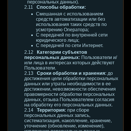
персональных данных).
Способы обработки:
Смешанная с использованием
средств автоматизации или без
использования таких средств по
усмотрению Оператора;
С передачей по внутренней сети
юридического лица;
С передачей по сети Интернет.
Категории субъектов
персональных данных:
Пользователи и/
или лица в интересах которых действуют
Пользователи.
Сроки обработки и хранения:
до
достижения цели обработки персональных
данных или утраты необходимости в ее
достижении, невозможности обеспечения
правомерности обработки персональных
данных, отзыва Пользователем согласия
на обработку его персональных данных.
Территория:
при сборе
персональных данных запись,
систематизация, накопление, хранение,
уточнение (обновление, изменение),