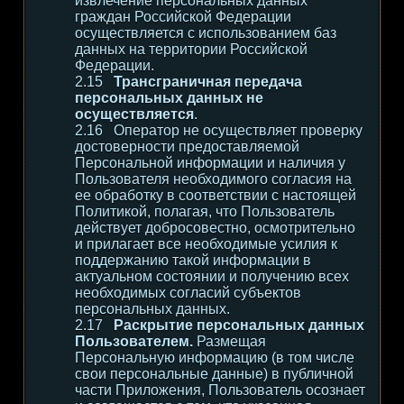
извлечение персональных данных
граждан Российской Федерации
осуществляется с использованием баз
данных на территории Российской
Федерации.
Трансграничная передача
персональных данных не
осуществляется
.
Оператор не осуществляет проверку
достоверности предоставляемой
Персональной информации и наличия у
Пользователя необходимого согласия на
ее обработку в соответствии с настоящей
Политикой, полагая, что Пользователь
действует добросовестно, осмотрительно
и прилагает все необходимые усилия к
поддержанию такой информации в
актуальном состоянии и получению всех
необходимых согласий субъектов
персональных данных.
Раскрытие персональных данных
Пользователем.
Размещая
Персональную информацию (в том числе
свои персональные данные) в публичной
части Приложения, Пользователь осознает