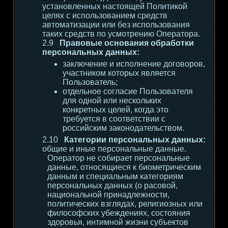
установленных настоящей Политикой
целях с использованием средств
автоматизации или без использования
таких средств по усмотрению Оператора.
Правовые основания обработки
персональных данных:
заключение и исполнение договоров,
участником которых является
Пользователь;
отдельное согласие Пользователя
для одной или нескольких
конкретных целей, когда это
требуется в соответствии с
российским законодательством.
Категории персональных данных:
общие и иные персональные данные.
Оператор не собирает персональные
данные, относящиеся к биометрическим
данным и специальным категориям
персональных данных (о расовой,
национальной принадлежности,
политических взглядах, религиозных или
философских убеждениях, состояния
здоровья, интимной жизни субъектов