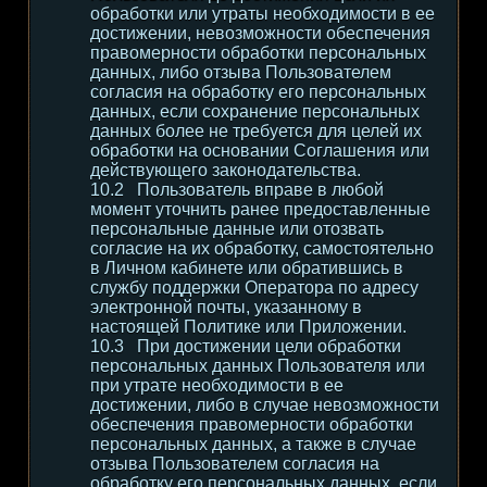
обработки или утраты необходимости в ее
достижении, невозможности обеспечения
правомерности обработки персональных
данных, либо отзыва Пользователем
согласия на обработку его персональных
данных, если сохранение персональных
данных более не требуется для целей их
обработки на основании Соглашения или
действующего законодательства.
Пользователь вправе в любой
момент уточнить ранее предоставленные
персональные данные или отозвать
согласие на их обработку, самостоятельно
в Личном кабинете или обратившись в
службу поддержки Оператора по адресу
электронной почты, указанному в
настоящей Политике или Приложении.
При достижении цели обработки
персональных данных Пользователя или
при утрате необходимости в ее
достижении, либо в случае невозможности
обеспечения правомерности обработки
персональных данных, а также в случае
отзыва Пользователем согласия на
обработку его персональных данных, если