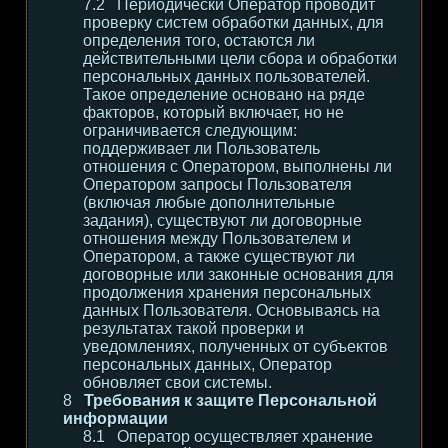
Периодически Оператор проводит
проверку систем обработки данных, для
определения того, остаются ли
действительными цели сбора и обработки
персональных данных пользователей.
Такое определение основано на ряде
факторов, который включает, но не
ограничивается следующим:
поддерживает ли Пользователь
отношения с Оператором, выполнены ли
Оператором запросы Пользователя
(включая любые дополнительные
задания), существуют ли договорные
отношения между Пользователем и
Оператором, а также существуют ли
договорные или законные основания для
продолжения хранения персональных
данных Пользователя. Основываясь на
результатах такой проверки и
уведомлениях, полученных от субъектов
персональных данных, Оператор
обновляет свои системы.
Требования к защите Персональной
информации
Оператор осуществляет хранение