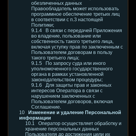
обезличенных данных
Правообладатель может использовать
программное обеспечение третьих лиц
в соответствии с п.3 настоящей
Политики;
В связи с передачей Приложения
во владение, пользование или
собственность такого третьего лица,
включая уступку прав по заключенным с
Пользователем договорам в пользу
такого третьего лица;
По запросу суда или иного
уполномоченного государственного
органа в рамках установленной
законодательством процедуры;
Для защиты прав и законных
интересов Оператора в связи с
нарушением заключенных с
Пользователем договоров, включая
Соглашение.
Изменение и удаление Персональной
информации
Оператор осуществляет обработку и
хранение персональных данных
Пользователя до достижения цели их