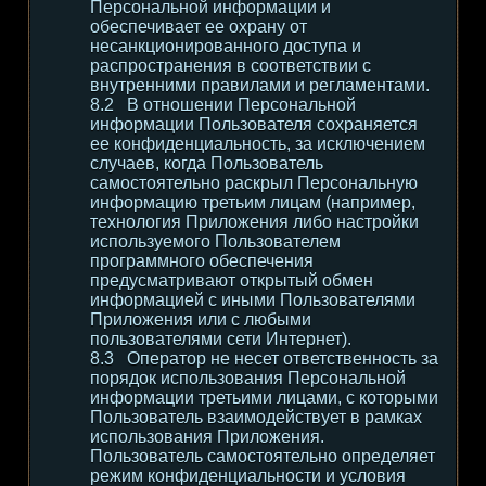
Персональной информации и
обеспечивает ее охрану от
несанкционированного доступа и
распространения в соответствии с
внутренними правилами и регламентами.
В отношении Персональной
информации Пользователя сохраняется
ее конфиденциальность, за исключением
случаев, когда Пользователь
самостоятельно раскрыл Персональную
информацию третьим лицам (например,
технология Приложения либо настройки
используемого Пользователем
программного обеспечения
предусматривают открытый обмен
информацией с иными Пользователями
Приложения или с любыми
пользователями сети Интернет).
Оператор не несет ответственность за
порядок использования Персональной
информации третьими лицами, с которыми
Пользователь взаимодействует в рамках
использования Приложения.
Пользователь самостоятельно определяет
режим конфиденциальности и условия