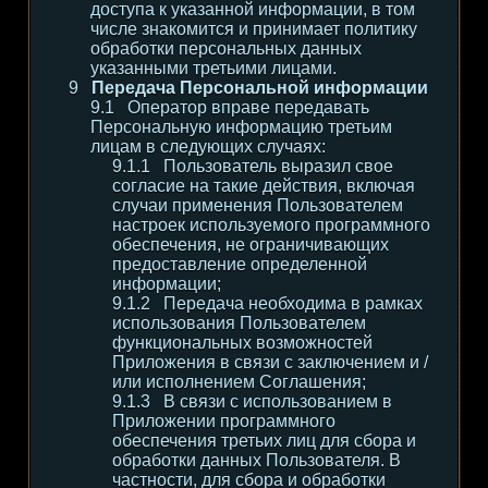
доступа к указанной информации, в том
числе знакомится и принимает политику
обработки персональных данных
указанными третьими лицами.
Передача Персональной информации
Оператор вправе передавать
Персональную информацию третьим
лицам в следующих случаях:
Пользователь выразил свое
согласие на такие действия, включая
случаи применения Пользователем
настроек используемого программного
обеспечения, не ограничивающих
предоставление определенной
информации;
Передача необходима в рамках
использования Пользователем
функциональных возможностей
Приложения в связи с заключением и /
или исполнением Соглашения;
В связи с использованием в
Приложении программного
обеспечения третьих лиц для сбора и
обработки данных Пользователя. В
частности, для сбора и обработки