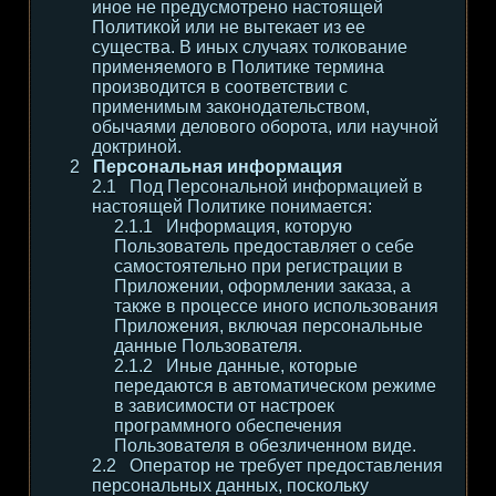
иное не предусмотрено настоящей
Политикой или не вытекает из ее
существа. В иных случаях толкование
применяемого в Политике термина
производится в соответствии с
применимым законодательством,
обычаями делового оборота, или научной
доктриной.
Персональная информация
Под Персональной информацией в
настоящей Политике понимается:
Информация, которую
Пользователь предоставляет о себе
самостоятельно при регистрации в
Приложении, оформлении заказа, а
также в процессе иного использования
Приложения, включая персональные
данные Пользователя.
Иные данные, которые
передаются в автоматическом режиме
в зависимости от настроек
программного обеспечения
Пользователя в обезличенном виде.
Оператор не требует предоставления
персональных данных, поскольку