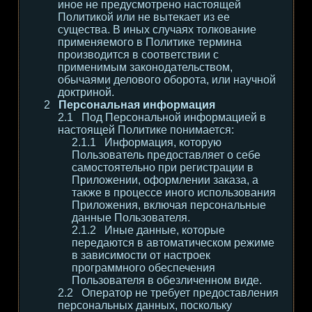
иное не предусмотрено настоящей
Политикой или не вытекает из ее
существа. В иных случаях толкование
применяемого в Политике термина
производится в соответствии с
применимым законодательством,
обычаями делового оборота, или научной
доктриной.
Персональная информация
Под Персональной информацией в
настоящей Политике понимается:
Информация, которую
Пользователь предоставляет о себе
самостоятельно при регистрации в
Приложении, оформлении заказа, а
также в процессе иного использования
Приложения, включая персональные
данные Пользователя.
Иные данные, которые
передаются в автоматическом режиме
в зависимости от настроек
программного обеспечения
Пользователя в обезличенном виде.
Оператор не требует предоставления
персональных данных, поскольку