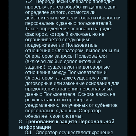
Периодически Оператор проводит
проверку систем обработки данных, для
определения того, остаются ли
действительными цели сбора и обработки
персональных данных пользователей.
Такое определение основано на ряде
факторов, который включает, но не
ограничивается следующим:
поддерживает ли Пользователь
отношения с Оператором, выполнены ли
Оператором запросы Пользователя
(включая любые дополнительные
задания), существуют ли договорные
отношения между Пользователем и
Оператором, а также существуют ли
договорные или законные основания для
продолжения хранения персональных
данных Пользователя. Основываясь на
результатах такой проверки и
уведомлениях, полученных от субъектов
персональных данных, Оператор
обновляет свои системы.
Требования к защите Персональной
информации
Оператор осуществляет хранение