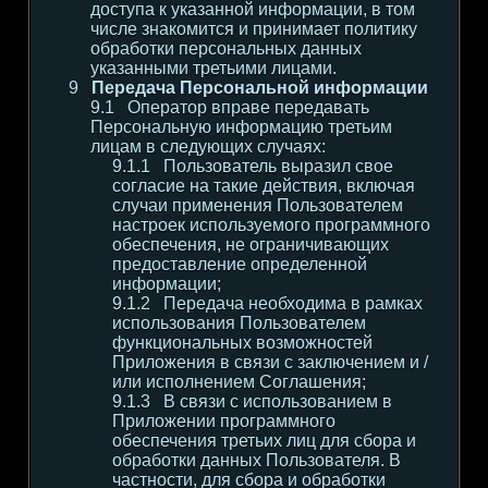
доступа к указанной информации, в том
числе знакомится и принимает политику
обработки персональных данных
указанными третьими лицами.
Передача Персональной информации
Оператор вправе передавать
Персональную информацию третьим
лицам в следующих случаях:
Пользователь выразил свое
согласие на такие действия, включая
случаи применения Пользователем
настроек используемого программного
обеспечения, не ограничивающих
предоставление определенной
информации;
Передача необходима в рамках
использования Пользователем
функциональных возможностей
Приложения в связи с заключением и /
или исполнением Соглашения;
В связи с использованием в
Приложении программного
обеспечения третьих лиц для сбора и
обработки данных Пользователя. В
частности, для сбора и обработки