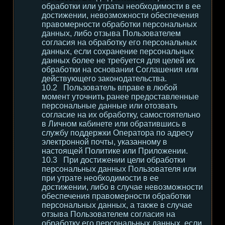
обработки или утраты необходимости в ее
достижении, невозможности обеспечения
правомерности обработки персональных
данных, либо отзыва Пользователем
согласия на обработку его персональных
данных, если сохранение персональных
данных более не требуется для целей их
обработки на основании Соглашения или
действующего законодательства.
Пользователь вправе в любой
момент уточнить ранее предоставленные
персональные данные или отозвать
согласие на их обработку, самостоятельно
в Личном кабинете или обратившись в
службу поддержки Оператора по адресу
электронной почты, указанному в
настоящей Политике или Приложении.
При достижении цели обработки
персональных данных Пользователя или
при утрате необходимости в ее
достижении, либо в случае невозможности
обеспечения правомерности обработки
персональных данных, а также в случае
отзыва Пользователем согласия на
обработку его персональных данных, если