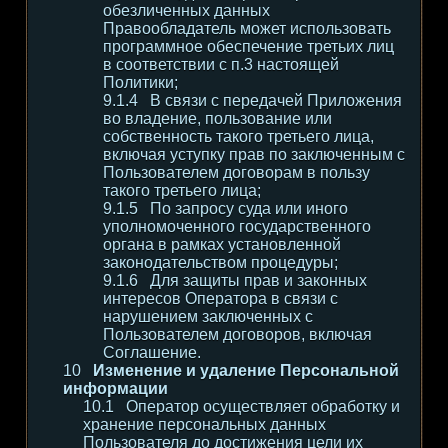
обезличенных данных
Правообладатель может использовать
программное обеспечение третьих лиц
в соответствии с п.3 настоящей
Политики;
В связи с передачей Приложения
во владение, пользование или
собственность такого третьего лица,
включая уступку прав по заключенным с
Пользователем договорам в пользу
такого третьего лица;
По запросу суда или иного
уполномоченного государственного
органа в рамках установленной
законодательством процедуры;
Для защиты прав и законных
интересов Оператора в связи с
нарушением заключенных с
Пользователем договоров, включая
Соглашение.
Изменение и удаление Персональной
информации
Оператор осуществляет обработку и
хранение персональных данных
Пользователя до достижения цели их