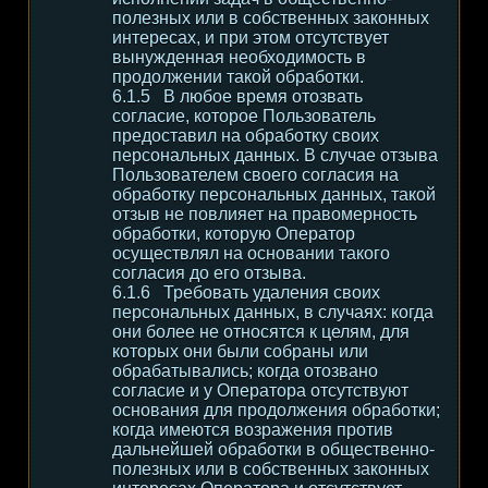
полезных или в собственных законных
интересах, и при этом отсутствует
вынужденная необходимость в
продолжении такой обработки.
В любое время отозвать
согласие, которое Пользователь
предоставил на обработку своих
персональных данных. В случае отзыва
Пользователем своего согласия на
обработку персональных данных, такой
отзыв не повлияет на правомерность
обработки, которую Оператор
осуществлял на основании такого
согласия до его отзыва.
Требовать удаления своих
персональных данных, в случаях: когда
они более не относятся к целям, для
которых они были собраны или
обрабатывались; когда отозвано
согласие и у Оператора отсутствуют
основания для продолжения обработки;
когда имеются возражения против
дальнейшей обработки в общественно-
полезных или в собственных законных