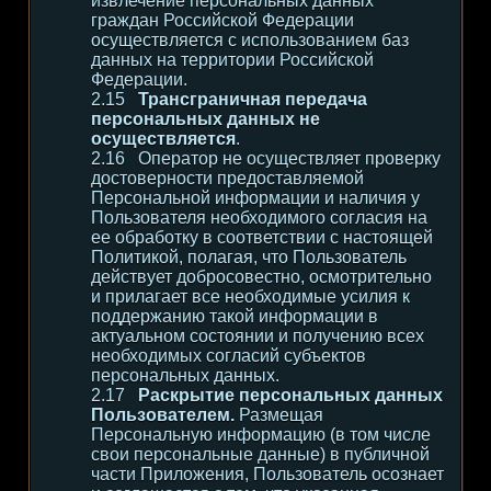
извлечение персональных данных
граждан Российской Федерации
осуществляется с использованием баз
данных на территории Российской
Федерации.
Трансграничная передача
персональных данных не
осуществляется
.
Оператор не осуществляет проверку
достоверности предоставляемой
Персональной информации и наличия у
Пользователя необходимого согласия на
ее обработку в соответствии с настоящей
Политикой, полагая, что Пользователь
действует добросовестно, осмотрительно
и прилагает все необходимые усилия к
поддержанию такой информации в
актуальном состоянии и получению всех
необходимых согласий субъектов
персональных данных.
Раскрытие персональных данных
Пользователем.
Размещая
Персональную информацию (в том числе
свои персональные данные) в публичной
части Приложения, Пользователь осознает