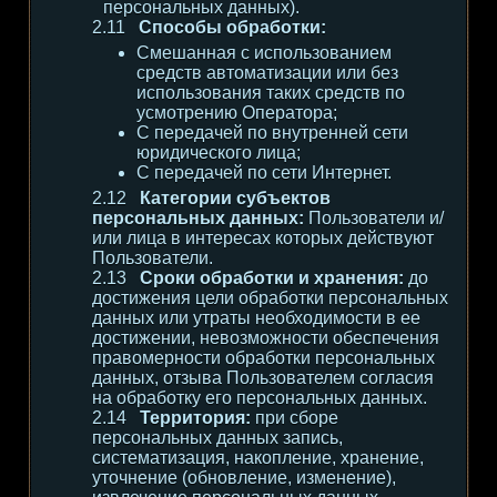
персональных данных).
Способы обработки:
Смешанная с использованием
средств автоматизации или без
использования таких средств по
усмотрению Оператора;
С передачей по внутренней сети
юридического лица;
С передачей по сети Интернет.
Категории субъектов
персональных данных:
Пользователи и/
или лица в интересах которых действуют
Пользователи.
Сроки обработки и хранения:
до
достижения цели обработки персональных
данных или утраты необходимости в ее
достижении, невозможности обеспечения
правомерности обработки персональных
данных, отзыва Пользователем согласия
на обработку его персональных данных.
Территория:
при сборе
персональных данных запись,
систематизация, накопление, хранение,
уточнение (обновление, изменение),