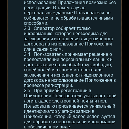
использование Приложения возможно без
регистрации. В таком случае
персональные данные Пользователя не
собираются и не обрабатываются иными
способами.
Оператор собирает только
информацию, которая необходима для
заключения и исполнения лицензионного
договора на использование Приложения
или в связи с ним.
Пользователь принимает решение о
предоставлении персональных данных и
дает согласие на их обработку свободно,
своей волей и в своем интересе для
заключения и исполнения лицензионного
договора на использование Приложения в
процессе регистрации.
При прямой регистрации в
Приложении Пользователь указывает свой
логин, адрес электронной почты и пол.
Пользователю присваивается уникальный
идентификатор учетной записи в
Приложении, который далее используется
для обработки персональной информации
в обезличенном виде.