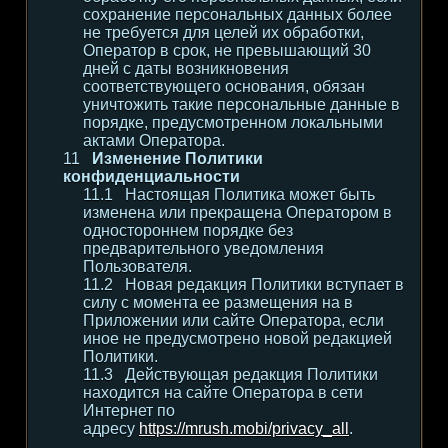
сохранение персональных данных более
не требуется для целей их обработки,
Оператор в срок, не превышающий 30
дней с даты возникновения
соответствующего основания, обязан
уничтожить такие персональные данные в
порядке, предусмотренном локальными
актами Оператора.
Изменение Политики
конфиденциальности
Настоящая Политика может быть
изменена или прекращена Оператором в
одностороннем порядке без
предварительного уведомления
Пользователя.
Новая редакция Политики вступает в
силу с момента ее размещения на в
Приложении или сайте Оператора, если
иное не предусмотрено новой редакцией
Политики.
Действующая редакция Политики
находится на сайте Оператора в сети
Интернет по
адресу
https://mrush.mobi/privacy_all
.