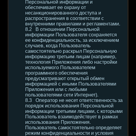
Персональной информации и
обеспечивает ее охрану от
несанкционированного доступа и
распространения в соответствии с
внутренними правилами и регламентами.
В отношении Персональной
информации Пользователя сохраняется
ее конфиденциальность, за исключением
случаев, когда Пользователь
самостоятельно раскрыл Персональную
информацию третьим лицам (например,
технология Приложения либо настройки
используемого Пользователем
программного обеспечения
предусматривают открытый обмен
информацией с иными Пользователями
Приложения или с любыми
пользователями сети Интернет).
Оператор не несет ответственность за
порядок использования Персональной
информации третьими лицами, с которыми
Пользователь взаимодействует в рамках
использования Приложения.
Пользователь самостоятельно определяет
режим конфиденциальности и условия