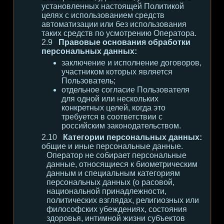
установленных настоящей Политикой
целях с использованием средств
автоматизации или без использования
таких средств по усмотрению Оператора.
Правовые основания обработки
персональных данных:
заключение и исполнение договоров,
участником которых является
Пользователь;
отдельное согласие Пользователя
для одной или нескольких
конкретных целей, когда это
требуется в соответствии с
российским законодательством.
Категории персональных данных:
общие и иные персональные данные.
Оператор не собирает персональные
данные, относящиеся к биометрическим
данным и специальным категориям
персональных данных (о расовой,
национальной принадлежности,
политических взглядах, религиозных или
философских убеждениях, состояния
здоровья, интимной жизни субъектов