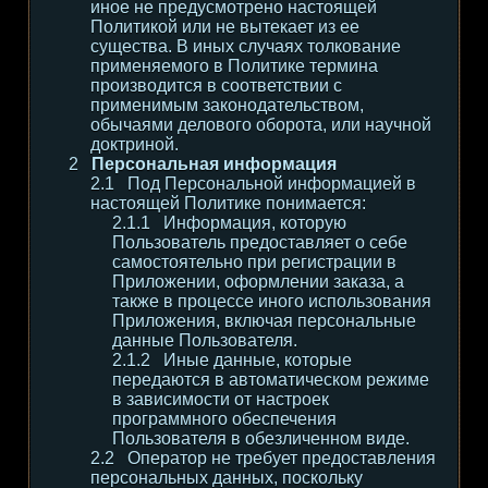
иное не предусмотрено настоящей
Политикой или не вытекает из ее
существа. В иных случаях толкование
применяемого в Политике термина
производится в соответствии с
применимым законодательством,
обычаями делового оборота, или научной
доктриной.
Персональная информация
Под Персональной информацией в
настоящей Политике понимается:
Информация, которую
Пользователь предоставляет о себе
самостоятельно при регистрации в
Приложении, оформлении заказа, а
также в процессе иного использования
Приложения, включая персональные
данные Пользователя.
Иные данные, которые
передаются в автоматическом режиме
в зависимости от настроек
программного обеспечения
Пользователя в обезличенном виде.
Оператор не требует предоставления
персональных данных, поскольку