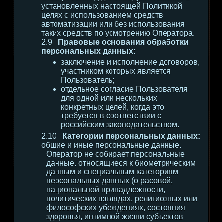
установленных настоящей Политикой
целях с использованием средств
автоматизации или без использования
таких средств по усмотрению Оператора.
Правовые основания обработки
персональных данных:
заключение и исполнение договоров,
участником которых является
Пользователь;
отдельное согласие Пользователя
для одной или нескольких
конкретных целей, когда это
требуется в соответствии с
российским законодательством.
Категории персональных данных:
общие и иные персональные данные.
Оператор не собирает персональные
данные, относящиеся к биометрическим
данным и специальным категориям
персональных данных (о расовой,
национальной принадлежности,
политических взглядах, религиозных или
философских убеждениях, состояния
здоровья, интимной жизни субъектов