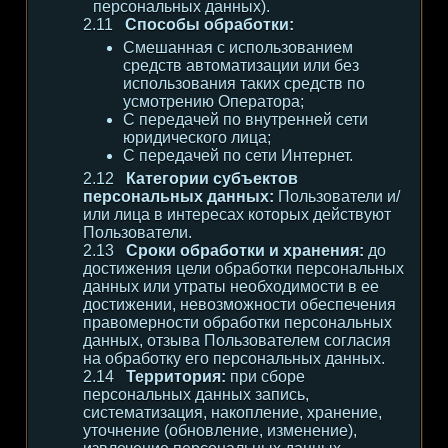
персональных данных).
Способы обработки:
Смешанная с использованием
средств автоматизации или без
использования таких средств по
усмотрению Оператора;
С передачей по внутренней сети
юридического лица;
С передачей по сети Интернет.
Категории субъектов
персональных данных:
Пользователи и/
или лица в интересах которых действуют
Пользователи.
Сроки обработки и хранения:
до
достижения цели обработки персональных
данных или утраты необходимости в ее
достижении, невозможности обеспечения
правомерности обработки персональных
данных, отзыва Пользователем согласия
на обработку его персональных данных.
Территория:
при сборе
персональных данных запись,
систематизация, накопление, хранение,
уточнение (обновление, изменение),