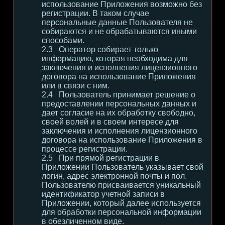
использование Приложения возможно без
регистрации. В таком случае
персональные данные Пользователя не
собираются и не обрабатываются иными
способами.
Оператор собирает только
информацию, которая необходима для
заключения и исполнения лицензионного
договора на использование Приложения
или в связи с ним.
Пользователь принимает решение о
предоставлении персональных данных и
дает согласие на их обработку свободно,
своей волей и в своем интересе для
заключения и исполнения лицензионного
договора на использование Приложения в
процессе регистрации.
При прямой регистрации в
Приложении Пользователь указывает свой
логин, адрес электронной почты и пол.
Пользователю присваивается уникальный
идентификатор учетной записи в
Приложении, который далее используется
для обработки персональной информации
в обезличенном виде.