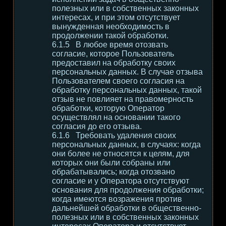
полезных или в собственных законных
интересах, и при этом отсутствует
вынужденная необходимость в
продолжении такой обработки.
В любое время отозвать
согласие, которое Пользователь
предоставил на обработку своих
персональных данных. В случае отзыва
Пользователем своего согласия на
обработку персональных данных, такой
отзыв не повлияет на правомерность
обработки, которую Оператор
осуществлял на основании такого
согласия до его отзыва.
Требовать удаления своих
персональных данных, в случаях: когда
они более не относятся к целям, для
которых они были собраны или
обрабатывались; когда отозвано
согласие и у Оператора отсутствуют
основания для продолжения обработки;
когда имеются возражения против
дальнейшей обработки в общественно-
полезных или в собственных законных