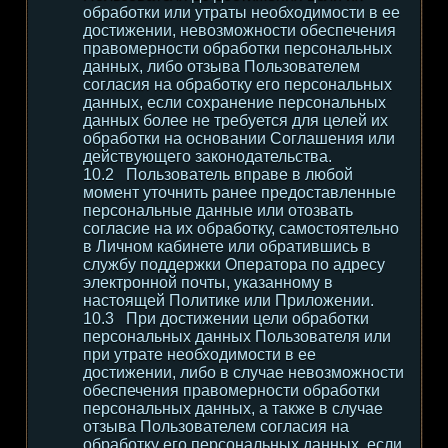
обработки или утраты необходимости в ее
достижении, невозможности обеспечения
правомерности обработки персональных
данных, либо отзыва Пользователем
согласия на обработку его персональных
данных, если сохранение персональных
данных более не требуется для целей их
обработки на основании Соглашения или
действующего законодательства.
Пользователь вправе в любой
момент уточнить ранее предоставленные
персональные данные или отозвать
согласие на их обработку, самостоятельно
в Личном кабинете или обратившись в
службу поддержки Оператора по адресу
электронной почты, указанному в
настоящей Политике или Приложении.
При достижении цели обработки
персональных данных Пользователя или
при утрате необходимости в ее
достижении, либо в случае невозможности
обеспечения правомерности обработки
персональных данных, а также в случае
отзыва Пользователем согласия на
обработку его персональных данных, если