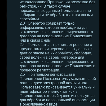
использование Приложения возможно без
регистрации. В таком случае
персональные данные Пользователя не
собираются и не обрабатываются иными
способами.
Оператор собирает только
информацию, которая необходима для
заключения и исполнения лицензионного
договора на использование Приложения
или в связи с ним.
Пользователь принимает решение о
предоставлении персональных данных и
дает согласие на их обработку свободно,
своей волей и в своем интересе для
заключения и исполнения лицензионного
договора на использование Приложения в
процессе регистрации.
При прямой регистрации в
Приложении Пользователь указывает свой
логин, адрес электронной почты и пол.
Пользователю присваивается уникальный
идентификатор учетной записи в
Приложении, который далее используется
для обработки персональной информации
в обезличенном виде.