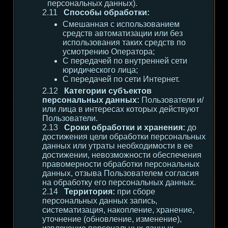
персональных данных).
Способы обработки:
Смешанная с использованием
средств автоматизации или без
использования таких средств по
усмотрению Оператора;
С передачей по внутренней сети
юридического лица;
С передачей по сети Интернет.
Категории субъектов
персональных данных:
Пользователи и/
или лица в интересах которых действуют
Пользователи.
Сроки обработки и хранения:
до
достижения цели обработки персональных
данных или утраты необходимости в ее
достижении, невозможности обеспечения
правомерности обработки персональных
данных, отзыва Пользователем согласия
на обработку его персональных данных.
Территория:
при сборе
персональных данных запись,
систематизация, накопление, хранение,
уточнение (обновление, изменение),