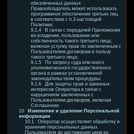
обезличенных данных
Правообладатель может использовать
программное обеспечение третьих лиц
в соответствии с п.3 настоящей
Политики;
В связи с передачей Приложения
во владение, пользование или
собственность такого третьего лица,
включая уступку прав по заключенным с
Пользователем договорам в пользу
такого третьего лица;
По запросу суда или иного
уполномоченного государственного
органа в рамках установленной
законодательством процедуры;
Для защиты прав и законных
интересов Оператора в связи с
нарушением заключенных с
Пользователем договоров, включая
Соглашение.
Изменение и удаление Персональной
информации
Оператор осуществляет обработку и
хранение персональных данных
Пользователя до достижения цели их