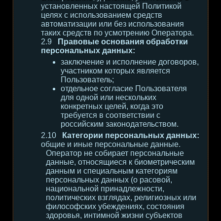
установленных настоящей Политикой
целях с использованием средств
автоматизации или без использования
таких средств по усмотрению Оператора.
Правовые основания обработки
персональных данных:
заключение и исполнение договоров,
участником которых является
Пользователь;
отдельное согласие Пользователя
для одной или нескольких
конкретных целей, когда это
требуется в соответствии с
российским законодательством.
Категории персональных данных:
общие и иные персональные данные.
Оператор не собирает персональные
данные, относящиеся к биометрическим
данным и специальным категориям
персональных данных (о расовой,
национальной принадлежности,
политических взглядах, религиозных или
философских убеждениях, состояния
здоровья, интимной жизни субъектов