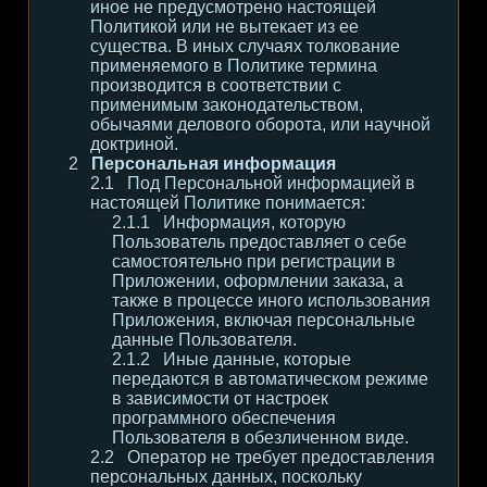
иное не предусмотрено настоящей
Политикой или не вытекает из ее
существа. В иных случаях толкование
применяемого в Политике термина
производится в соответствии с
применимым законодательством,
обычаями делового оборота, или научной
доктриной.
Персональная информация
Под Персональной информацией в
настоящей Политике понимается:
Информация, которую
Пользователь предоставляет о себе
самостоятельно при регистрации в
Приложении, оформлении заказа, а
также в процессе иного использования
Приложения, включая персональные
данные Пользователя.
Иные данные, которые
передаются в автоматическом режиме
в зависимости от настроек
программного обеспечения
Пользователя в обезличенном виде.
Оператор не требует предоставления
персональных данных, поскольку