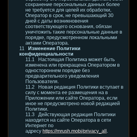
сохранение персональных данных более
не требуется для целей их обработки,
Оператор в срок, не превышающий 30
дней с даты возникновения
соответствующего основания, обязан
уничтожить такие персональные данные в
порядке, предусмотренном локальными
актами Оператора.
Изменение Политики
конфиденциальности
Настоящая Политика может быть
изменена или прекращена Оператором в
одностороннем порядке без
предварительного уведомления
Пользователя.
Новая редакция Политики вступает в
силу с момента ее размещения на в
Приложении или сайте Оператора, если
иное не предусмотрено новой редакцией
Политики.
Действующая редакция Политики
находится на сайте Оператора в сети
Интернет по
адресу
https://mrush.mobi/privacy_all
.