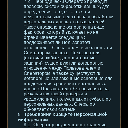
Периодически Оператор проводит
проверку систем обработки данных, для
определения того, остаются ли
действительными цели сбора и обработки
персональных данных пользователей.
Такое определение основано на ряде
факторов, который включает, но не
ограничивается следующим:
поддерживает ли Пользователь
отношения с Оператором, выполнены ли
Оператором запросы Пользователя
(включая любые дополнительные
задания), существуют ли договорные
отношения между Пользователем и
Оператором, а также существуют ли
договорные или законные основания для
продолжения хранения персональных
данных Пользователя. Основываясь на
результатах такой проверки и
уведомлениях, полученных от субъектов
персональных данных, Оператор
обновляет свои системы.
Требования к защите Персональной
информации
Оператор осуществляет хранение