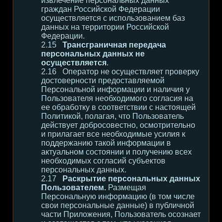
извлечение персональных данных
граждан Российской Федерации
осуществляется с использованием баз
данных на территории Российской
Федерации.
Трансграничная передача
персональных данных не
осуществляется
.
Оператор не осуществляет проверку
достоверности предоставляемой
Персональной информации и наличия у
Пользователя необходимого согласия на
ее обработку в соответствии с настоящей
Политикой, полагая, что Пользователь
действует добросовестно, осмотрительно
и прилагает все необходимые усилия к
поддержанию такой информации в
актуальном состоянии и получению всех
необходимых согласий субъектов
персональных данных.
Раскрытие персональных данных
Пользователем.
Размещая
Персональную информацию (в том числе
свои персональные данные) в публичной
части Приложения, Пользователь осознает