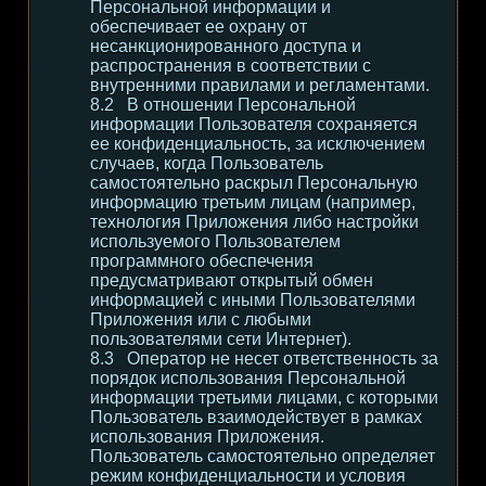
Персональной информации и
обеспечивает ее охрану от
несанкционированного доступа и
распространения в соответствии с
внутренними правилами и регламентами.
В отношении Персональной
информации Пользователя сохраняется
ее конфиденциальность, за исключением
случаев, когда Пользователь
самостоятельно раскрыл Персональную
информацию третьим лицам (например,
технология Приложения либо настройки
используемого Пользователем
программного обеспечения
предусматривают открытый обмен
информацией с иными Пользователями
Приложения или с любыми
пользователями сети Интернет).
Оператор не несет ответственность за
порядок использования Персональной
информации третьими лицами, с которыми
Пользователь взаимодействует в рамках
использования Приложения.
Пользователь самостоятельно определяет
режим конфиденциальности и условия