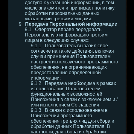
доступа к указанной информации, в том
числе знакомится и принимает политику
обработки персональных данных
указанными третьими лицами.
Передача Персональной информации
Оператор вправе передавать
Персональную информацию третьим
лицам в следующих случаях:
Пользователь выразил свое
согласие на такие действия, включая
случаи применения Пользователем
настроек используемого программного
обеспечения, не ограничивающих
предоставление определенной
информации;
Передача необходима в рамках
использования Пользователем
функциональных возможностей
Приложения в связи с заключением и /
или исполнением Соглашения;
В связи с использованием в
Приложении программного
обеспечения третьих лиц для сбора и
обработки данных Пользователя. В
частности, для сбора и обработки