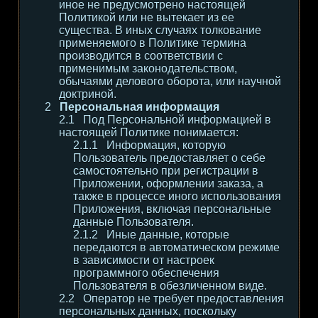
иное не предусмотрено настоящей
Политикой или не вытекает из ее
существа. В иных случаях толкование
применяемого в Политике термина
производится в соответствии с
применимым законодательством,
обычаями делового оборота, или научной
доктриной.
Персональная информация
Под Персональной информацией в
настоящей Политике понимается:
Информация, которую
Пользователь предоставляет о себе
самостоятельно при регистрации в
Приложении, оформлении заказа, а
также в процессе иного использования
Приложения, включая персональные
данные Пользователя.
Иные данные, которые
передаются в автоматическом режиме
в зависимости от настроек
программного обеспечения
Пользователя в обезличенном виде.
Оператор не требует предоставления
персональных данных, поскольку