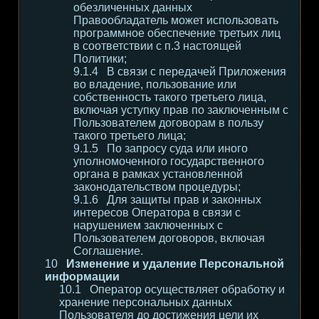
обезличенных данных
Правообладатель может использовать
программное обеспечение третьих лиц
в соответствии с п.3 настоящей
Политики;
В связи с передачей Приложения
во владение, пользование или
собственность такого третьего лица,
включая уступку прав по заключенным с
Пользователем договорам в пользу
такого третьего лица;
По запросу суда или иного
уполномоченного государственного
органа в рамках установленной
законодательством процедуры;
Для защиты прав и законных
интересов Оператора в связи с
нарушением заключенных с
Пользователем договоров, включая
Соглашение.
Изменение и удаление Персональной
информации
Оператор осуществляет обработку и
хранение персональных данных
Пользователя до достижения цели их