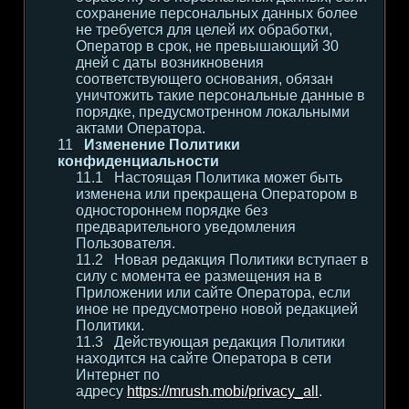
сохранение персональных данных более
не требуется для целей их обработки,
Оператор в срок, не превышающий 30
дней с даты возникновения
соответствующего основания, обязан
уничтожить такие персональные данные в
порядке, предусмотренном локальными
актами Оператора.
Изменение Политики
конфиденциальности
Настоящая Политика может быть
изменена или прекращена Оператором в
одностороннем порядке без
предварительного уведомления
Пользователя.
Новая редакция Политики вступает в
силу с момента ее размещения на в
Приложении или сайте Оператора, если
иное не предусмотрено новой редакцией
Политики.
Действующая редакция Политики
находится на сайте Оператора в сети
Интернет по
адресу
https://mrush.mobi/privacy_all
.