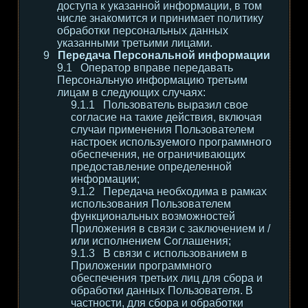
доступа к указанной информации, в том
числе знакомится и принимает политику
обработки персональных данных
указанными третьими лицами.
Передача Персональной информации
Оператор вправе передавать
Персональную информацию третьим
лицам в следующих случаях:
Пользователь выразил свое
согласие на такие действия, включая
случаи применения Пользователем
настроек используемого программного
обеспечения, не ограничивающих
предоставление определенной
информации;
Передача необходима в рамках
использования Пользователем
функциональных возможностей
Приложения в связи с заключением и /
или исполнением Соглашения;
В связи с использованием в
Приложении программного
обеспечения третьих лиц для сбора и
обработки данных Пользователя. В
частности, для сбора и обработки