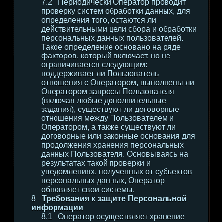
Периодически Оператор проводит
проверку систем обработки данных, для
определения того, остаются ли
действительными цели сбора и обработки
персональных данных пользователей.
Такое определение основано на ряде
факторов, который включает, но не
ограничивается следующим:
поддерживает ли Пользователь
отношения с Оператором, выполнены ли
Оператором запросы Пользователя
(включая любые дополнительные
задания), существуют ли договорные
отношения между Пользователем и
Оператором, а также существуют ли
договорные или законные основания для
продолжения хранения персональных
данных Пользователя. Основываясь на
результатах такой проверки и
уведомлениях, полученных от субъектов
персональных данных, Оператор
обновляет свои системы.
Требования к защите Персональной
информации
Оператор осуществляет хранение