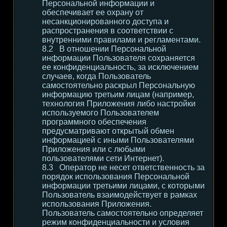
Персональной информации и
обеспечивает ее охрану от
несанкционированного доступа и
распространения в соответствии с
внутренними правилами и регламентами.
В отношении Персональной
информации Пользователя сохраняется
ее конфиденциальность, за исключением
случаев, когда Пользователь
самостоятельно раскрыл Персональную
информацию третьим лицам (например,
технология Приложения либо настройки
используемого Пользователем
программного обеспечения
предусматривают открытый обмен
информацией с иными Пользователями
Приложения или с любыми
пользователями сети Интернет).
Оператор не несет ответственность за
порядок использования Персональной
информации третьими лицами, с которыми
Пользователь взаимодействует в рамках
использования Приложения.
Пользователь самостоятельно определяет
режим конфиденциальности и условия