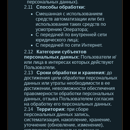
персональных данных).
Способы обработки:
Смешанная с использованием
средств автоматизации или без
использования таких средств по
усмотрению Оператора;
С передачей по внутренней сети
юридического лица;
С передачей по сети Интернет.
Категории субъектов
персональных данных:
Пользователи и/
или лица в интересах которых действуют
Пользователи.
Сроки обработки и хранения:
до
достижения цели обработки персональных
данных или утраты необходимости в ее
достижении, невозможности обеспечения
правомерности обработки персональных
данных, отзыва Пользователем согласия
на обработку его персональных данных.
Территория:
при сборе
персональных данных запись,
систематизация, накопление, хранение,
уточнение (обновление, изменение),