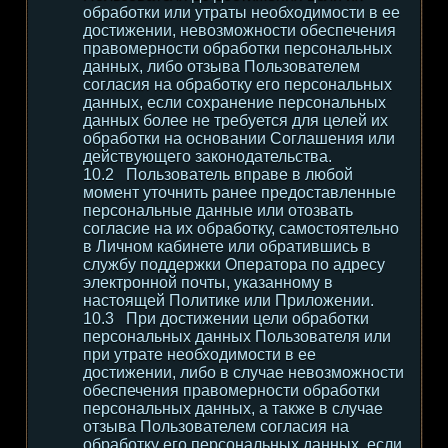
обработки или утраты необходимости в ее
достижении, невозможности обеспечения
правомерности обработки персональных
данных, либо отзыва Пользователем
согласия на обработку его персональных
данных, если сохранение персональных
данных более не требуется для целей их
обработки на основании Соглашения или
действующего законодательства.
Пользователь вправе в любой
момент уточнить ранее предоставленные
персональные данные или отозвать
согласие на их обработку, самостоятельно
в Личном кабинете или обратившись в
службу поддержки Оператора по адресу
электронной почты, указанному в
настоящей Политике или Приложении.
При достижении цели обработки
персональных данных Пользователя или
при утрате необходимости в ее
достижении, либо в случае невозможности
обеспечения правомерности обработки
персональных данных, а также в случае
отзыва Пользователем согласия на
обработку его персональных данных, если