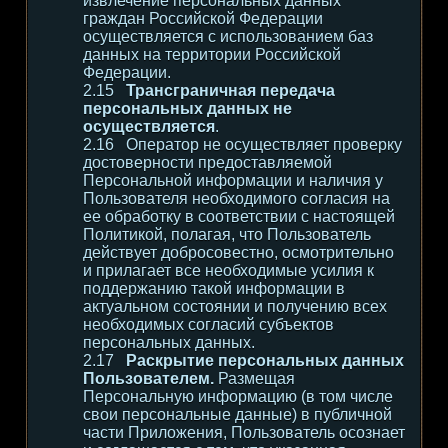
извлечение персональных данных
граждан Российской Федерации
осуществляется с использованием баз
данных на территории Российской
Федерации.
Трансграничная передача
персональных данных не
осуществляется
.
Оператор не осуществляет проверку
достоверности предоставляемой
Персональной информации и наличия у
Пользователя необходимого согласия на
ее обработку в соответствии с настоящей
Политикой, полагая, что Пользователь
действует добросовестно, осмотрительно
и прилагает все необходимые усилия к
поддержанию такой информации в
актуальном состоянии и получению всех
необходимых согласий субъектов
персональных данных.
Раскрытие персональных данных
Пользователем.
Размещая
Персональную информацию (в том числе
свои персональные данные) в публичной
части Приложения, Пользователь осознает