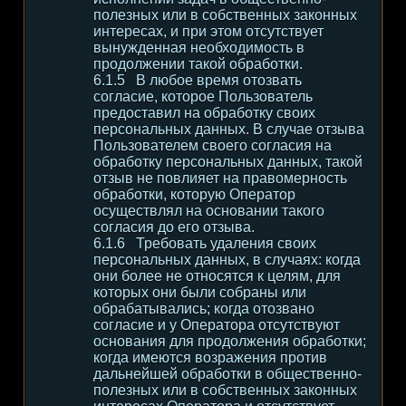
полезных или в собственных законных
интересах, и при этом отсутствует
вынужденная необходимость в
продолжении такой обработки.
В любое время отозвать
согласие, которое Пользователь
предоставил на обработку своих
персональных данных. В случае отзыва
Пользователем своего согласия на
обработку персональных данных, такой
отзыв не повлияет на правомерность
обработки, которую Оператор
осуществлял на основании такого
согласия до его отзыва.
Требовать удаления своих
персональных данных, в случаях: когда
они более не относятся к целям, для
которых они были собраны или
обрабатывались; когда отозвано
согласие и у Оператора отсутствуют
основания для продолжения обработки;
когда имеются возражения против
дальнейшей обработки в общественно-
полезных или в собственных законных