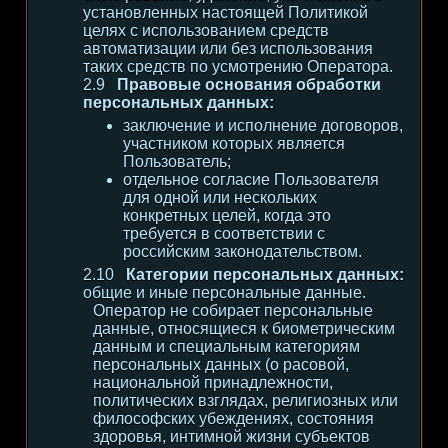
установленных настоящей Политикой
целях с использованием средств
автоматизации или без использования
таких средств по усмотрению Оператора.
Правовые основания обработки
персональных данных:
заключение и исполнение договоров,
участником которых является
Пользователь;
отдельное согласие Пользователя
для одной или нескольких
конкретных целей, когда это
требуется в соответствии с
российским законодательством.
Категории персональных данных:
общие и иные персональные данные.
Оператор не собирает персональные
данные, относящиеся к биометрическим
данным и специальным категориям
персональных данных (о расовой,
национальной принадлежности,
политических взглядах, религиозных или
философских убеждениях, состояния
здоровья, интимной жизни субъектов