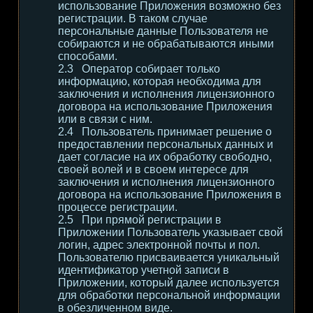
использование Приложения возможно без
регистрации. В таком случае
персональные данные Пользователя не
собираются и не обрабатываются иными
способами.
Оператор собирает только
информацию, которая необходима для
заключения и исполнения лицензионного
договора на использование Приложения
или в связи с ним.
Пользователь принимает решение о
предоставлении персональных данных и
дает согласие на их обработку свободно,
своей волей и в своем интересе для
заключения и исполнения лицензионного
договора на использование Приложения в
процессе регистрации.
При прямой регистрации в
Приложении Пользователь указывает свой
логин, адрес электронной почты и пол.
Пользователю присваивается уникальный
идентификатор учетной записи в
Приложении, который далее используется
для обработки персональной информации
в обезличенном виде.