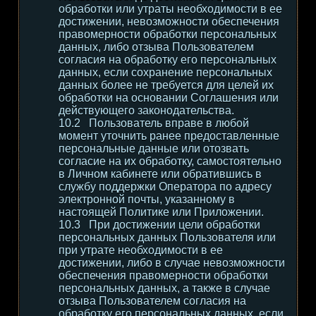
обработки или утраты необходимости в ее
достижении, невозможности обеспечения
правомерности обработки персональных
данных, либо отзыва Пользователем
согласия на обработку его персональных
данных, если сохранение персональных
данных более не требуется для целей их
обработки на основании Соглашения или
действующего законодательства.
Пользователь вправе в любой
момент уточнить ранее предоставленные
персональные данные или отозвать
согласие на их обработку, самостоятельно
в Личном кабинете или обратившись в
службу поддержки Оператора по адресу
электронной почты, указанному в
настоящей Политике или Приложении.
При достижении цели обработки
персональных данных Пользователя или
при утрате необходимости в ее
достижении, либо в случае невозможности
обеспечения правомерности обработки
персональных данных, а также в случае
отзыва Пользователем согласия на
обработку его персональных данных, если