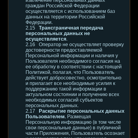
извлечение персональных данных
граждан Российской Федерации
осуществляется с использованием баз
данных на территории Российской
Федерации.
Трансграничная передача
персональных данных не
осуществляется
.
Оператор не осуществляет проверку
достоверности предоставляемой
Персональной информации и наличия у
Пользователя необходимого согласия на
ее обработку в соответствии с настоящей
Политикой, полагая, что Пользователь
действует добросовестно, осмотрительно
и прилагает все необходимые усилия к
поддержанию такой информации в
актуальном состоянии и получению всех
необходимых согласий субъектов
персональных данных.
Раскрытие персональных данных
Пользователем.
Размещая
Персональную информацию (в том числе
свои персональные данные) в публичной
части Приложения, Пользователь осознает