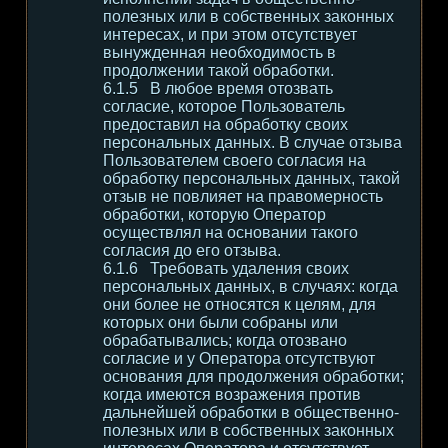
полезных или в собственных законных
интересах, и при этом отсутствует
вынужденная необходимость в
продолжении такой обработки.
В любое время отозвать
согласие, которое Пользователь
предоставил на обработку своих
персональных данных. В случае отзыва
Пользователем своего согласия на
обработку персональных данных, такой
отзыв не повлияет на правомерность
обработки, которую Оператор
осуществлял на основании такого
согласия до его отзыва.
Требовать удаления своих
персональных данных, в случаях: когда
они более не относятся к целям, для
которых они были собраны или
обрабатывались; когда отозвано
согласие и у Оператора отсутствуют
основания для продолжения обработки;
когда имеются возражения против
дальнейшей обработки в общественно-
полезных или в собственных законных