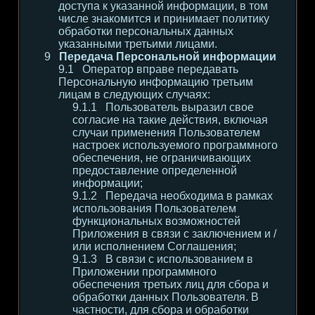
доступа к указанной информации, в том
числе знакомится и принимает политику
обработки персональных данных
указанными третьими лицами.
Передача Персональной информации
Оператор вправе передавать
Персональную информацию третьим
лицам в следующих случаях:
Пользователь выразил свое
согласие на такие действия, включая
случаи применения Пользователем
настроек используемого программного
обеспечения, не ограничивающих
предоставление определенной
информации;
Передача необходима в рамках
использования Пользователем
функциональных возможностей
Приложения в связи с заключением и /
или исполнением Соглашения;
В связи с использованием в
Приложении программного
обеспечения третьих лиц для сбора и
обработки данных Пользователя. В
частности, для сбора и обработки