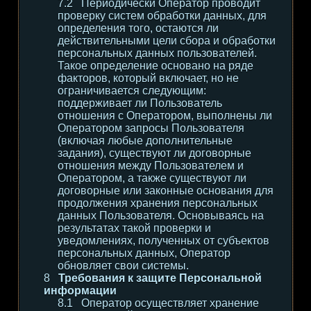
Периодически Оператор проводит
проверку систем обработки данных, для
определения того, остаются ли
действительными цели сбора и обработки
персональных данных пользователей.
Такое определение основано на ряде
факторов, который включает, но не
ограничивается следующим:
поддерживает ли Пользователь
отношения с Оператором, выполнены ли
Оператором запросы Пользователя
(включая любые дополнительные
задания), существуют ли договорные
отношения между Пользователем и
Оператором, а также существуют ли
договорные или законные основания для
продолжения хранения персональных
данных Пользователя. Основываясь на
результатах такой проверки и
уведомлениях, полученных от субъектов
персональных данных, Оператор
обновляет свои системы.
Требования к защите Персональной
информации
Оператор осуществляет хранение