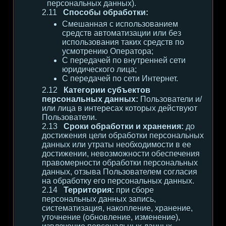
персональных данных).
Способы обработки:
Смешанная с использованием
средств автоматизации или без
использования таких средств по
усмотрению Оператора;
С передачей по внутренней сети
юридического лица;
С передачей по сети Интернет.
Категории субъектов
персональных данных:
Пользователи и/
или лица в интересах которых действуют
Пользователи.
Сроки обработки и хранения:
до
достижения цели обработки персональных
данных или утраты необходимости в ее
достижении, невозможности обеспечения
правомерности обработки персональных
данных, отзыва Пользователем согласия
на обработку его персональных данных.
Территория:
при сборе
персональных данных запись,
систематизация, накопление, хранение,
уточнение (обновление, изменение),