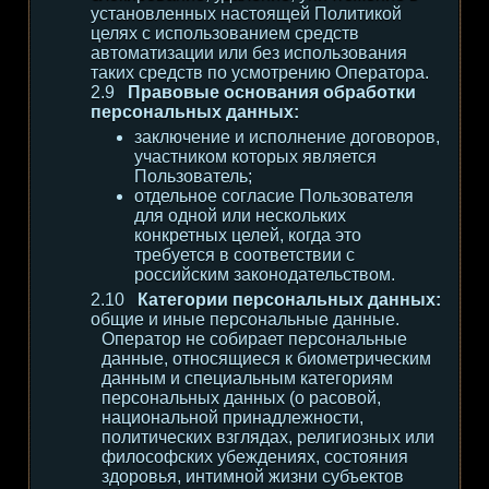
установленных настоящей Политикой
целях с использованием средств
автоматизации или без использования
таких средств по усмотрению Оператора.
Правовые основания обработки
персональных данных:
заключение и исполнение договоров,
участником которых является
Пользователь;
отдельное согласие Пользователя
для одной или нескольких
конкретных целей, когда это
требуется в соответствии с
российским законодательством.
Категории персональных данных:
общие и иные персональные данные.
Оператор не собирает персональные
данные, относящиеся к биометрическим
данным и специальным категориям
персональных данных (о расовой,
национальной принадлежности,
политических взглядах, религиозных или
философских убеждениях, состояния
здоровья, интимной жизни субъектов