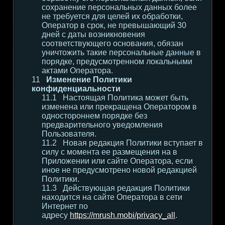
сохранение персональных данных более
не требуется для целей их обработки,
Оператор в срок, не превышающий 30
дней с даты возникновения
соответствующего основания, обязан
уничтожить такие персональные данные в
порядке, предусмотренном локальными
актами Оператора.
Изменение Политики
конфиденциальности
Настоящая Политика может быть
изменена или прекращена Оператором в
одностороннем порядке без
предварительного уведомления
Пользователя.
Новая редакция Политики вступает в
силу с момента ее размещения на в
Приложении или сайте Оператора, если
иное не предусмотрено новой редакцией
Политики.
Действующая редакция Политики
находится на сайте Оператора в сети
Интернет по
адресу
https://mrush.mobi/privacy_all
.