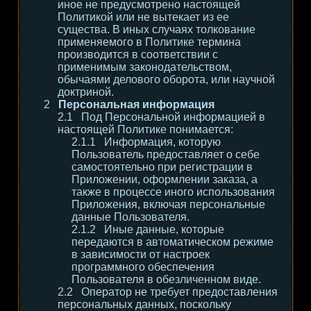
иное не предусмотрено настоящей
Политикой или не вытекает из ее
существа. В иных случаях толкование
применяемого в Политике термина
производится в соответствии с
применимым законодательством,
обычаями делового оборота, или научной
доктриной.
Персональная информация
Под Персональной информацией в
настоящей Политике понимается:
Информация, которую
Пользователь предоставляет о себе
самостоятельно при регистрации в
Приложении, оформлении заказа, а
также в процессе иного использования
Приложения, включая персональные
данные Пользователя.
Иные данные, которые
передаются в автоматическом режиме
в зависимости от настроек
программного обеспечения
Пользователя в обезличенном виде.
Оператор не требует предоставления
персональных данных, поскольку