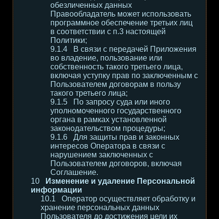
обезличенных данных
Правообладатель может использовать
программное обеспечение третьих лиц
в соответствии с п.3 настоящей
Политики;
В связи с передачей Приложения
во владение, пользование или
собственность такого третьего лица,
включая уступку прав по заключенным с
Пользователем договорам в пользу
такого третьего лица;
По запросу суда или иного
уполномоченного государственного
органа в рамках установленной
законодательством процедуры;
Для защиты прав и законных
интересов Оператора в связи с
нарушением заключенных с
Пользователем договоров, включая
Соглашение.
Изменение и удаление Персональной
информации
Оператор осуществляет обработку и
хранение персональных данных
Пользователя до достижения цели их