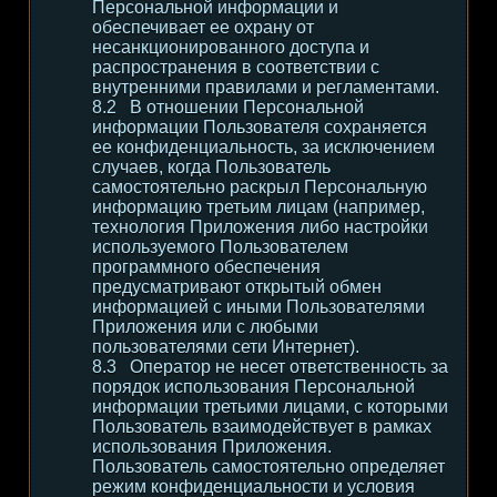
Персональной информации и
обеспечивает ее охрану от
несанкционированного доступа и
распространения в соответствии с
внутренними правилами и регламентами.
В отношении Персональной
информации Пользователя сохраняется
ее конфиденциальность, за исключением
случаев, когда Пользователь
самостоятельно раскрыл Персональную
информацию третьим лицам (например,
технология Приложения либо настройки
используемого Пользователем
программного обеспечения
предусматривают открытый обмен
информацией с иными Пользователями
Приложения или с любыми
пользователями сети Интернет).
Оператор не несет ответственность за
порядок использования Персональной
информации третьими лицами, с которыми
Пользователь взаимодействует в рамках
использования Приложения.
Пользователь самостоятельно определяет
режим конфиденциальности и условия