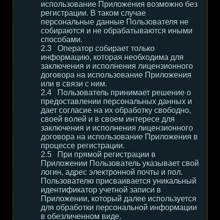
использование Приложения возможно без
регистрации. В таком случае
персональные данные Пользователя не
собираются и не обрабатываются иными
способами.
Оператор собирает только
информацию, которая необходима для
заключения и исполнения лицензионного
договора на использование Приложения
или в связи с ним.
Пользователь принимает решение о
предоставлении персональных данных и
дает согласие на их обработку свободно,
своей волей и в своем интересе для
заключения и исполнения лицензионного
договора на использование Приложения в
процессе регистрации.
При прямой регистрации в
Приложении Пользователь указывает свой
логин, адрес электронной почты и пол.
Пользователю присваивается уникальный
идентификатор учетной записи в
Приложении, который далее используется
для обработки персональной информации
в обезличенном виде.