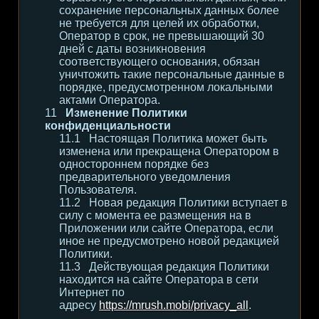
сохранение персональных данных более
не требуется для целей их обработки,
Оператор в срок, не превышающий 30
дней с даты возникновения
соответствующего основания, обязан
уничтожить такие персональные данные в
порядке, предусмотренном локальными
актами Оператора.
Изменение Политики
конфиденциальности
Настоящая Политика может быть
изменена или прекращена Оператором в
одностороннем порядке без
предварительного уведомления
Пользователя.
Новая редакция Политики вступает в
силу с момента ее размещения на в
Приложении или сайте Оператора, если
иное не предусмотрено новой редакцией
Политики.
Действующая редакция Политики
находится на сайте Оператора в сети
Интернет по
адресу
https://mrush.mobi/privacy_all
.