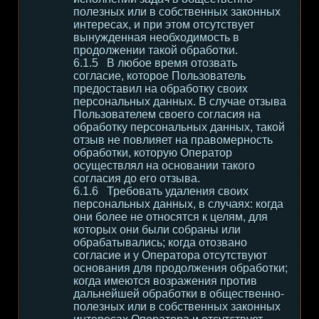
полезных или в собственных законных
интересах, и при этом отсутствует
вынужденная необходимость в
продолжении такой обработки.
В любое время отозвать
согласие, которое Пользователь
предоставил на обработку своих
персональных данных. В случае отзыва
Пользователем своего согласия на
обработку персональных данных, такой
отзыв не повлияет на правомерность
обработки, которую Оператор
осуществлял на основании такого
согласия до его отзыва.
Требовать удаления своих
персональных данных, в случаях: когда
они более не относятся к целям, для
которых они были собраны или
обрабатывались; когда отозвано
согласие и у Оператора отсутствуют
основания для продолжения обработки;
когда имеются возражения против
дальнейшей обработки в общественно-
полезных или в собственных законных