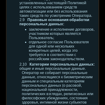
установленных настоящей Политикой
целях с использованием средств
автоматизации или без использования
таких средств по усмотрению Оператора.
Правовые основания обработки
персональных данных:
заключение и исполнение договоров,
участником которых является
Пользователь;
отдельное согласие Пользователя
для одной или нескольких
конкретных целей, когда это
требуется в соответствии с
российским законодательством.
Категории персональных данных:
общие и иные персональные данные.
Оператор не собирает персональные
данные, относящиеся к биометрическим
данным и специальным категориям
персональных данных (о расовой,
национальной принадлежности,
политических взглядах, религиозных или
философских убеждениях, состояния
здоровья, интимной жизни субъектов