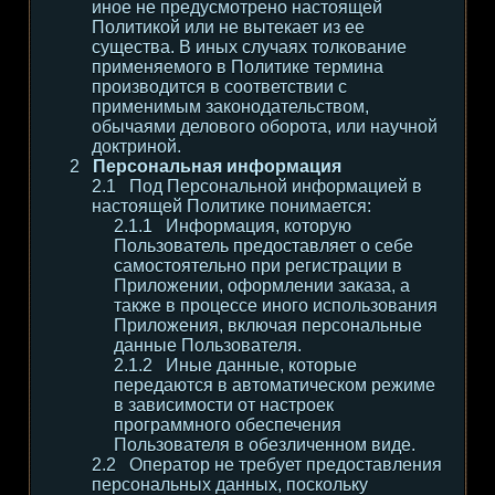
иное не предусмотрено настоящей
Политикой или не вытекает из ее
существа. В иных случаях толкование
применяемого в Политике термина
производится в соответствии с
применимым законодательством,
обычаями делового оборота, или научной
доктриной.
Персональная информация
Под Персональной информацией в
настоящей Политике понимается:
Информация, которую
Пользователь предоставляет о себе
самостоятельно при регистрации в
Приложении, оформлении заказа, а
также в процессе иного использования
Приложения, включая персональные
данные Пользователя.
Иные данные, которые
передаются в автоматическом режиме
в зависимости от настроек
программного обеспечения
Пользователя в обезличенном виде.
Оператор не требует предоставления
персональных данных, поскольку