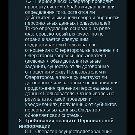
Периодически Оператор проводит
проверку систем обработки данных, для
определения того, остаются ли
действительными цели сбора и обработки
персональных данных пользователей.
Такое определение основано на ряде
факторов, который включает, но не
ограничивается следующим:
поддерживает ли Пользователь
отношения с Оператором, выполнены ли
Оператором запросы Пользователя
(включая любые дополнительные
задания), существуют ли договорные
отношения между Пользователем и
Оператором, а также существуют ли
договорные или законные основания для
продолжения хранения персональных
данных Пользователя. Основываясь на
результатах такой проверки и
уведомлениях, полученных от субъектов
персональных данных, Оператор
обновляет свои системы.
Требования к защите Персональной
информации
Оператор осуществляет хранение