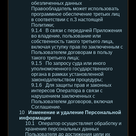
обезличенных данных
Правообладатель может использовать
программное обеспечение третьих лиц
в соответствии с п.3 настоящей
Политики;
В связи с передачей Приложения
во владение, пользование или
собственность такого третьего лица,
включая уступку прав по заключенным с
Пользователем договорам в пользу
такого третьего лица;
По запросу суда или иного
уполномоченного государственного
органа в рамках установленной
законодательством процедуры;
Для защиты прав и законных
интересов Оператора в связи с
нарушением заключенных с
Пользователем договоров, включая
Соглашение.
Изменение и удаление Персональной
информации
Оператор осуществляет обработку и
хранение персональных данных
Пользователя до достижения цели их