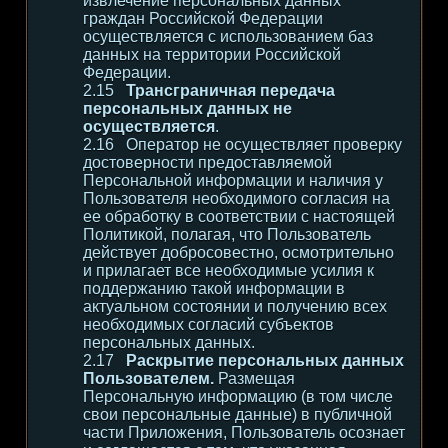
извлечение персональных данных
граждан Российской Федерации
осуществляется с использованием баз
данных на территории Российской
Федерации.
Трансграничная передача
персональных данных не
осуществляется
.
Оператор не осуществляет проверку
достоверности предоставляемой
Персональной информации и наличия у
Пользователя необходимого согласия на
ее обработку в соответствии с настоящей
Политикой, полагая, что Пользователь
действует добросовестно, осмотрительно
и прилагает все необходимые усилия к
поддержанию такой информации в
актуальном состоянии и получению всех
необходимых согласий субъектов
персональных данных.
Раскрытие персональных данных
Пользователем.
Размещая
Персональную информацию (в том числе
свои персональные данные) в публичной
части Приложения, Пользователь осознает