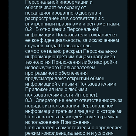
Персональной информации и
обеспечивает ее охрану от
несанкционированного доступа и
распространения в соответствии с
внутренними правилами и регламентами.
В отношении Персональной
информации Пользователя сохраняется
ее конфиденциальность, за исключением
случаев, когда Пользователь
самостоятельно раскрыл Персональную
информацию третьим лицам (например,
технология Приложения либо настройки
используемого Пользователем
программного обеспечения
предусматривают открытый обмен
информацией с иными Пользователями
Приложения или с любыми
пользователями сети Интернет).
Оператор не несет ответственность за
порядок использования Персональной
информации третьими лицами, с которыми
Пользователь взаимодействует в рамках
использования Приложения.
Пользователь самостоятельно определяет
режим конфиденциальности и условия