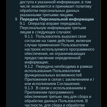
доступа к указанной информации, в том
числе знакомится и принимает политику
обработки персональных данных
указанными третьими лицами.
Передача Персональной информации
Оператор вправе передавать
Персональную информацию третьим
лицам в следующих случаях:
Пользователь выразил свое
согласие на такие действия, включая
случаи применения Пользователем
настроек используемого программного
обеспечения, не ограничивающих
предоставление определенной
информации;
Передача необходима в рамках
использования Пользователем
функциональных возможностей
Приложения в связи с заключением и /
или исполнением Соглашения;
В связи с использованием в
Приложении программного
обеспечения третьих лиц для сбора и
обработки данных Пользователя. В
частности, для сбора и обработки