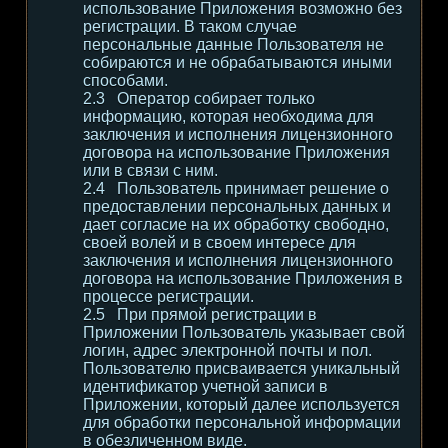
использование Приложения возможно без
регистрации. В таком случае
персональные данные Пользователя не
собираются и не обрабатываются иными
способами.
Оператор собирает только
информацию, которая необходима для
заключения и исполнения лицензионного
договора на использование Приложения
или в связи с ним.
Пользователь принимает решение о
предоставлении персональных данных и
дает согласие на их обработку свободно,
своей волей и в своем интересе для
заключения и исполнения лицензионного
договора на использование Приложения в
процессе регистрации.
При прямой регистрации в
Приложении Пользователь указывает свой
логин, адрес электронной почты и пол.
Пользователю присваивается уникальный
идентификатор учетной записи в
Приложении, который далее используется
для обработки персональной информации
в обезличенном виде.