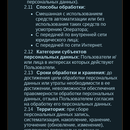
персональных данных).
Способы обработки:
Смешанная с использованием
средств автоматизации или без
использования таких средств по
усмотрению Оператора;
С передачей по внутренней сети
юридического лица;
С передачей по сети Интернет.
Категории субъектов
персональных данных:
Пользователи и/
или лица в интересах которых действуют
Пользователи.
Сроки обработки и хранения:
до
достижения цели обработки персональных
данных или утраты необходимости в ее
достижении, невозможности обеспечения
правомерности обработки персональных
данных, отзыва Пользователем согласия
на обработку его персональных данных.
Территория:
при сборе
персональных данных запись,
систематизация, накопление, хранение,
уточнение (обновление, изменение),