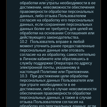
обработки или утраты необходимости в ее
достижении, невозможности обеспечения
правомерности обработки персональных
данных, либо отзыва Пользователем
согласия на обработку его персональных
данных, если сохранение персональных
данных более не требуется для целей их
обработки на основании Соглашения или
действующего законодательства.
Пользователь вправе в любой
момент уточнить ранее предоставленные
персональные данные или отозвать
согласие на их обработку, самостоятельно
в Личном кабинете или обратившись в
службу поддержки Оператора по адресу
электронной почты, указанному в
настоящей Политике или Приложении.
При достижении цели обработки
персональных данных Пользователя или
при утрате необходимости в ее
достижении, либо в случае невозможности
обеспечения правомерности обработки
персональных данных, а также в случае
отзыва Пользователем согласия на
обработку его персональных данных, если