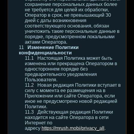
сохранение персональных данных более
не требуется для целей их обработки,
Оператор в срок, не превышающий 30
дней с даты возникновения
соответствующего основания, обязан
уничтожить такие персональные данные в
порядке, предусмотренном локальными
актами Оператора.
Изменение Политики
конфиденциальности
Настоящая Политика может быть
изменена или прекращена Оператором в
одностороннем порядке без
предварительного уведомления
Пользователя.
Новая редакция Политики вступает в
силу с момента ее размещения на в
Приложении или сайте Оператора, если
иное не предусмотрено новой редакцией
Политики.
Действующая редакция Политики
находится на сайте Оператора в сети
Интернет по
адресу
https://mrush.mobi/privacy_all
.