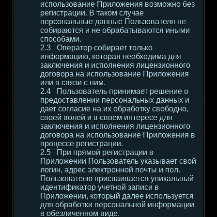
использование Приложения возможно без
регистрации. В таком случае
персональные данные Пользователя не
собираются и не обрабатываются иными
способами.
Оператор собирает только
информацию, которая необходима для
заключения и исполнения лицензионного
договора на использование Приложения
или в связи с ним.
Пользователь принимает решение о
предоставлении персональных данных и
дает согласие на их обработку свободно,
своей волей и в своем интересе для
заключения и исполнения лицензионного
договора на использование Приложения в
процессе регистрации.
При прямой регистрации в
Приложении Пользователь указывает свой
логин, адрес электронной почты и пол.
Пользователю присваивается уникальный
идентификатор учетной записи в
Приложении, который далее используется
для обработки персональной информации
в обезличенном виде.