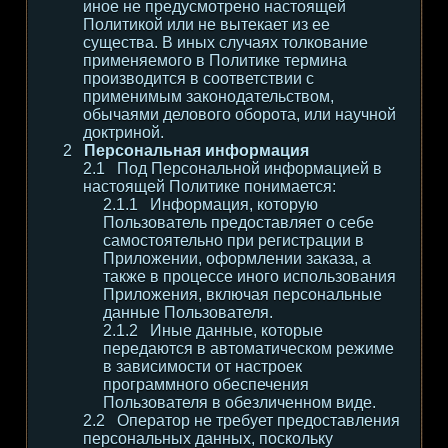
иное не предусмотрено настоящей
Политикой или не вытекает из ее
существа. В иных случаях толкование
применяемого в Политике термина
производится в соответствии с
применимым законодательством,
обычаями делового оборота, или научной
доктриной.
Персональная информация
Под Персональной информацией в
настоящей Политике понимается:
Информация, которую
Пользователь предоставляет о себе
самостоятельно при регистрации в
Приложении, оформлении заказа, а
также в процессе иного использования
Приложения, включая персональные
данные Пользователя.
Иные данные, которые
передаются в автоматическом режиме
в зависимости от настроек
программного обеспечения
Пользователя в обезличенном виде.
Оператор не требует предоставления
персональных данных, поскольку