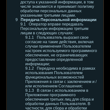
доступа к указанной информации, в том
числе знакомится и принимает политику
обработки персональных данных
указанными третьими лицами.
Передача Персональной информации
Оператор вправе передавать
Персональную информацию третьим
лицам в следующих случаях:
Пользователь выразил свое
согласие на такие действия, включая
случаи применения Пользователем
настроек используемого программного
обеспечения, не ограничивающих
предоставление определенной
информации;
Передача необходима в рамках
использования Пользователем
функциональных возможностей
Приложения в связи с заключением и /
или исполнением Соглашения;
В связи с использованием в
Приложении программного
обеспечения третьих лиц для сбора и
обработки данных Пользователя. В
частности, для сбора и обработки