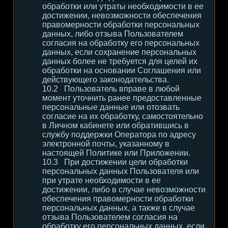
обработки или утраты необходимости в ее
достижении, невозможности обеспечения
правомерности обработки персональных
данных, либо отзыва Пользователем
согласия на обработку его персональных
данных, если сохранение персональных
данных более не требуется для целей их
обработки на основании Соглашения или
действующего законодательства.
Пользователь вправе в любой
момент уточнить ранее предоставленные
персональные данные или отозвать
согласие на их обработку, самостоятельно
в Личном кабинете или обратившись в
службу поддержки Оператора по адресу
электронной почты, указанному в
настоящей Политике или Приложении.
При достижении цели обработки
персональных данных Пользователя или
при утрате необходимости в ее
достижении, либо в случае невозможности
обеспечения правомерности обработки
персональных данных, а также в случае
отзыва Пользователем согласия на
обработку его персональных данных, если