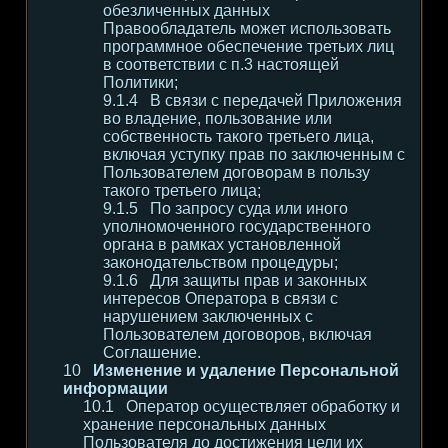
обезличенных данных
Правообладатель может использовать
программное обеспечение третьих лиц
в соответствии с п.3 настоящей
Политики;
В связи с передачей Приложения
во владение, пользование или
собственность такого третьего лица,
включая уступку прав по заключенным с
Пользователем договорам в пользу
такого третьего лица;
По запросу суда или иного
уполномоченного государственного
органа в рамках установленной
законодательством процедуры;
Для защиты прав и законных
интересов Оператора в связи с
нарушением заключенных с
Пользователем договоров, включая
Соглашение.
Изменение и удаление Персональной
информации
Оператор осуществляет обработку и
хранение персональных данных
Пользователя до достижения цели их