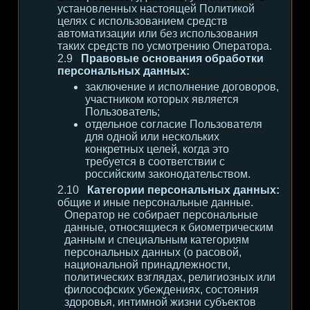
установленных настоящей Политикой
целях с использованием средств
автоматизации или без использования
таких средств по усмотрению Оператора.
Правовые основания обработки
персональных данных:
заключение и исполнение договоров,
участником которых является
Пользователь;
отдельное согласие Пользователя
для одной или нескольких
конкретных целей, когда это
требуется в соответствии с
российским законодательством.
Категории персональных данных:
общие и иные персональные данные.
Оператор не собирает персональные
данные, относящиеся к биометрическим
данным и специальным категориям
персональных данных (о расовой,
национальной принадлежности,
политических взглядах, религиозных или
философских убеждениях, состояния
здоровья, интимной жизни субъектов