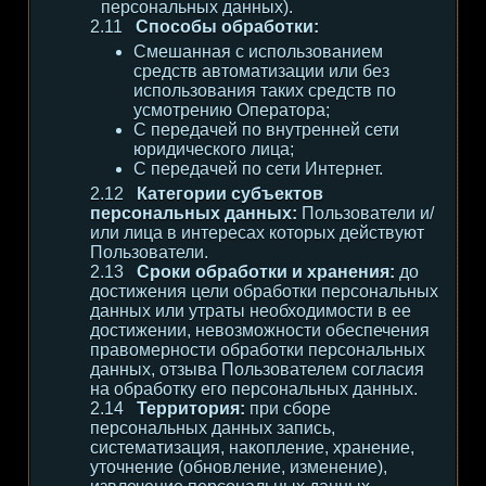
персональных данных).
Способы обработки:
Смешанная с использованием
средств автоматизации или без
использования таких средств по
усмотрению Оператора;
С передачей по внутренней сети
юридического лица;
С передачей по сети Интернет.
Категории субъектов
персональных данных:
Пользователи и/
или лица в интересах которых действуют
Пользователи.
Сроки обработки и хранения:
до
достижения цели обработки персональных
данных или утраты необходимости в ее
достижении, невозможности обеспечения
правомерности обработки персональных
данных, отзыва Пользователем согласия
на обработку его персональных данных.
Территория:
при сборе
персональных данных запись,
систематизация, накопление, хранение,
уточнение (обновление, изменение),