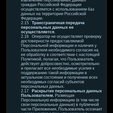
извлечение персональных данных
граждан Российской Федерации
осуществляется с использованием баз
данных на территории Российской
Федерации.
Трансграничная передача
персональных данных не
осуществляется
.
Оператор не осуществляет проверку
достоверности предоставляемой
Персональной информации и наличия у
Пользователя необходимого согласия на
ее обработку в соответствии с настоящей
Политикой, полагая, что Пользователь
действует добросовестно, осмотрительно
и прилагает все необходимые усилия к
поддержанию такой информации в
актуальном состоянии и получению всех
необходимых согласий субъектов
персональных данных.
Раскрытие персональных данных
Пользователем.
Размещая
Персональную информацию (в том числе
свои персональные данные) в публичной
части Приложения, Пользователь осознает