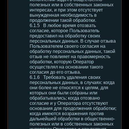
полезных или в собственных законных
интересах, и при этом отсутствует
вынужденная необходимость в
продолжении такой обработки.
В любое время отозвать
согласие, которое Пользователь
предоставил на обработку своих
персональных данных. В случае отзыва
Пользователем своего согласия на
обработку персональных данных, такой
отзыв не повлияет на правомерность
обработки, которую Оператор
осуществлял на основании такого
согласия до его отзыва.
Требовать удаления своих
персональных данных, в случаях: когда
они более не относятся к целям, для
которых они были собраны или
обрабатывались; когда отозвано
согласие и у Оператора отсутствуют
основания для продолжения обработки;
когда имеются возражения против
дальнейшей обработки в общественно-
полезных или в собственных законных