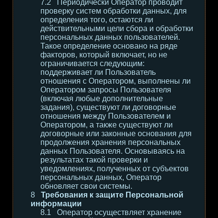
Периодически Оператор проводит
проверку систем обработки данных, для
определения того, остаются ли
действительными цели сбора и обработки
персональных данных пользователей.
Такое определение основано на ряде
факторов, который включает, но не
ограничивается следующим:
поддерживает ли Пользователь
отношения с Оператором, выполнены ли
Оператором запросы Пользователя
(включая любые дополнительные
задания), существуют ли договорные
отношения между Пользователем и
Оператором, а также существуют ли
договорные или законные основания для
продолжения хранения персональных
данных Пользователя. Основываясь на
результатах такой проверки и
уведомлениях, полученных от субъектов
персональных данных, Оператор
обновляет свои системы.
Требования к защите Персональной
информации
Оператор осуществляет хранение