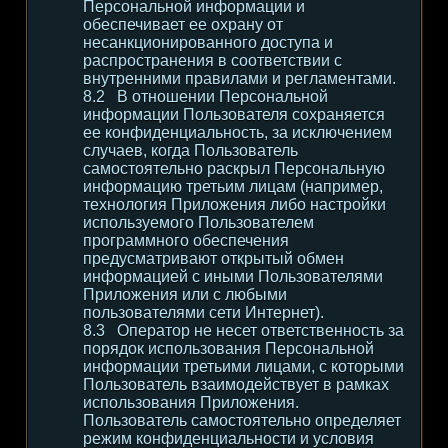
Персональной информации и
обеспечивает ее охрану от
несанкционированного доступа и
распространения в соответствии с
внутренними правилами и регламентами.
В отношении Персональной
информации Пользователя сохраняется
ее конфиденциальность, за исключением
случаев, когда Пользователь
самостоятельно раскрыл Персональную
информацию третьим лицам (например,
технология Приложения либо настройки
используемого Пользователем
программного обеспечения
предусматривают открытый обмен
информацией с иными Пользователями
Приложения или с любыми
пользователями сети Интернет).
Оператор не несет ответственность за
порядок использования Персональной
информации третьими лицами, с которыми
Пользователь взаимодействует в рамках
использования Приложения.
Пользователь самостоятельно определяет
режим конфиденциальности и условия