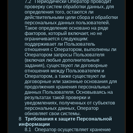
Периодически Оператор проводит
проверку систем обработки данных, для
определения того, остаются ли
действительными цели сбора и обработки
персональных данных пользователей.
Такое определение основано на ряде
факторов, который включает, но не
ограничивается следующим:
поддерживает ли Пользователь
отношения с Оператором, выполнены ли
Оператором запросы Пользователя
(включая любые дополнительные
задания), существуют ли договорные
отношения между Пользователем и
Оператором, а также существуют ли
договорные или законные основания для
продолжения хранения персональных
данных Пользователя. Основываясь на
результатах такой проверки и
уведомлениях, полученных от субъектов
персональных данных, Оператор
обновляет свои системы.
Требования к защите Персональной
информации
Оператор осуществляет хранение