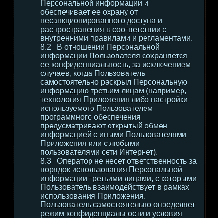
Персональной информации и
обеспечивает ее охрану от
несанкционированного доступа и
распространения в соответствии с
внутренними правилами и регламентами.
В отношении Персональной
информации Пользователя сохраняется
ее конфиденциальность, за исключением
случаев, когда Пользователь
самостоятельно раскрыл Персональную
информацию третьим лицам (например,
технология Приложения либо настройки
используемого Пользователем
программного обеспечения
предусматривают открытый обмен
информацией с иными Пользователями
Приложения или с любыми
пользователями сети Интернет).
Оператор не несет ответственность за
порядок использования Персональной
информации третьими лицами, с которыми
Пользователь взаимодействует в рамках
использования Приложения.
Пользователь самостоятельно определяет
режим конфиденциальности и условия