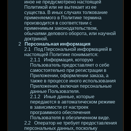
иное не предусмотрено настоящей
Политикой или не вытекает из ее
существа. В иных случаях толкование
применяемого в Политике термина
производится в соответствии с
применимым законодательством,
обычаями делового оборота, или научной
доктриной.
Персональная информация
Под Персональной информацией в
настоящей Политике понимается:
Информация, которую
Пользователь предоставляет о себе
самостоятельно при регистрации в
Приложении, оформлении заказа, а
также в процессе иного использования
Приложения, включая персональные
данные Пользователя.
Иные данные, которые
передаются в автоматическом режиме
в зависимости от настроек
программного обеспечения
Пользователя в обезличенном виде.
Оператор не требует предоставления
персональных данных, поскольку