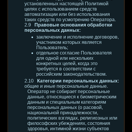
установленных настоящей Политикой
целях с использованием средств
автоматизации или без использования
таких средств по усмотрению Оператора.
Правовые основания обработки
персональных данных:
заключение и исполнение договоров,
участником которых является
Пользователь;
отдельное согласие Пользователя
для одной или нескольких
конкретных целей, когда это
требуется в соответствии с
российским законодательством.
Категории персональных данных:
общие и иные персональные данные.
Оператор не собирает персональные
данные, относящиеся к биометрическим
данным и специальным категориям
персональных данных (о расовой,
национальной принадлежности,
политических взглядах, религиозных или
философских убеждениях, состояния
здоровья, интимной жизни субъектов