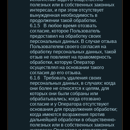
полезных или в собственных законных
интересах, и при этом отсутствует
вынужденная необходимость в
продолжении такой обработки.
В любое время отозвать
согласие, которое Пользователь
предоставил на обработку своих
персональных данных. В случае отзыва
Пользователем своего согласия на
обработку персональных данных, такой
отзыв не повлияет на правомерность
обработки, которую Оператор
осуществлял на основании такого
согласия до его отзыва.
Требовать удаления своих
персональных данных, в случаях: когда
они более не относятся к целям, для
которых они были собраны или
обрабатывались; когда отозвано
согласие и у Оператора отсутствуют
основания для продолжения обработки;
когда имеются возражения против
дальнейшей обработки в общественно-
полезных или в собственных законных