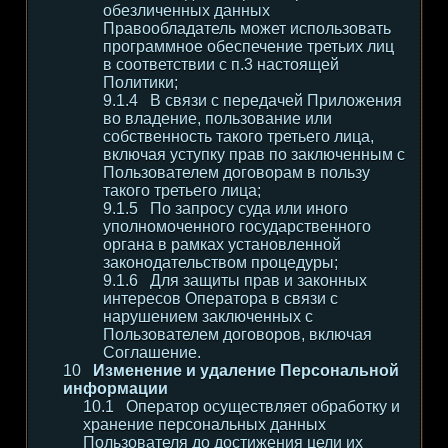
обезличенных данных
Правообладатель может использовать
программное обеспечение третьих лиц
в соответствии с п.3 настоящей
Политики;
В связи с передачей Приложения
во владение, пользование или
собственность такого третьего лица,
включая уступку прав по заключенным с
Пользователем договорам в пользу
такого третьего лица;
По запросу суда или иного
уполномоченного государственного
органа в рамках установленной
законодательством процедуры;
Для защиты прав и законных
интересов Оператора в связи с
нарушением заключенных с
Пользователем договоров, включая
Соглашение.
Изменение и удаление Персональной
информации
Оператор осуществляет обработку и
хранение персональных данных
Пользователя до достижения цели их