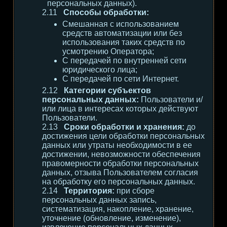
персональных данных).
Способы обработки:
Смешанная с использованием
средств автоматизации или без
использования таких средств по
усмотрению Оператора;
С передачей по внутренней сети
юридического лица;
С передачей по сети Интернет.
Категории субъектов
персональных данных:
Пользователи и/
или лица в интересах которых действуют
Пользователи.
Сроки обработки и хранения:
до
достижения цели обработки персональных
данных или утраты необходимости в ее
достижении, невозможности обеспечения
правомерности обработки персональных
данных, отзыва Пользователем согласия
на обработку его персональных данных.
Территория:
при сборе
персональных данных запись,
систематизация, накопление, хранение,
уточнение (обновление, изменение),