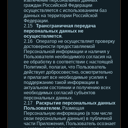
извлечение персональных данных
граждан Российской Федерации
осуществляется с использованием баз
данных на территории Российской
Федерации.
Трансграничная передача
персональных данных не
осуществляется
.
Оператор не осуществляет проверку
достоверности предоставляемой
Персональной информации и наличия у
Пользователя необходимого согласия на
ее обработку в соответствии с настоящей
Политикой, полагая, что Пользователь
действует добросовестно, осмотрительно
и прилагает все необходимые усилия к
поддержанию такой информации в
актуальном состоянии и получению всех
необходимых согласий субъектов
персональных данных.
Раскрытие персональных данных
Пользователем.
Размещая
Персональную информацию (в том числе
свои персональные данные) в публичной
части Приложения, Пользователь осознает