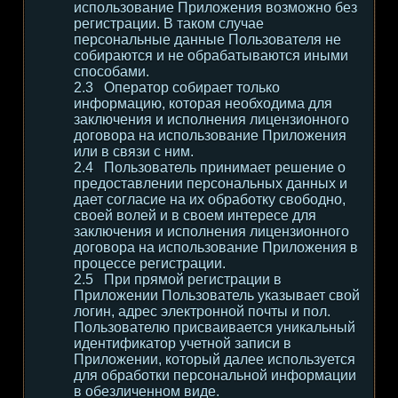
использование Приложения возможно без
регистрации. В таком случае
персональные данные Пользователя не
собираются и не обрабатываются иными
способами.
Оператор собирает только
информацию, которая необходима для
заключения и исполнения лицензионного
договора на использование Приложения
или в связи с ним.
Пользователь принимает решение о
предоставлении персональных данных и
дает согласие на их обработку свободно,
своей волей и в своем интересе для
заключения и исполнения лицензионного
договора на использование Приложения в
процессе регистрации.
При прямой регистрации в
Приложении Пользователь указывает свой
логин, адрес электронной почты и пол.
Пользователю присваивается уникальный
идентификатор учетной записи в
Приложении, который далее используется
для обработки персональной информации
в обезличенном виде.