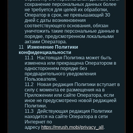
сохранение персональных данных более
не требуется для целей их обработки,
Оператор в срок, не превышающий 30
дней с даты возникновения
соответствующего основания, обязан
уничтожить такие персональные данные в
порядке, предусмотренном локальными
актами Оператора.
Изменение Политики
конфиденциальности
Настоящая Политика может быть
изменена или прекращена Оператором в
одностороннем порядке без
предварительного уведомления
Пользователя.
Новая редакция Политики вступает в
силу с момента ее размещения на в
Приложении или сайте Оператора, если
иное не предусмотрено новой редакцией
Политики.
Действующая редакция Политики
находится на сайте Оператора в сети
Интернет по
адресу
https://mrush.mobi/privacy_all
.