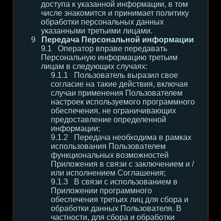
доступа к указанной информации, в том
числе знакомится и принимает политику
обработки персональных данных
указанными третьими лицами.
Передача Персональной информации
Оператор вправе передавать
Персональную информацию третьим
лицам в следующих случаях:
Пользователь выразил свое
согласие на такие действия, включая
случаи применения Пользователем
настроек используемого программного
обеспечения, не ограничивающих
предоставление определенной
информации;
Передача необходима в рамках
использования Пользователем
функциональных возможностей
Приложения в связи с заключением и /
или исполнением Соглашения;
В связи с использованием в
Приложении программного
обеспечения третьих лиц для сбора и
обработки данных Пользователя. В
частности, для сбора и обработки