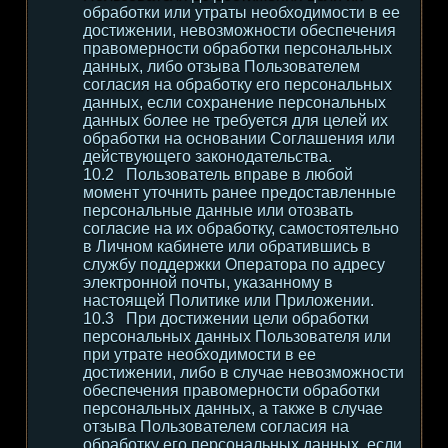
обработки или утраты необходимости в ее
достижении, невозможности обеспечения
правомерности обработки персональных
данных, либо отзыва Пользователем
согласия на обработку его персональных
данных, если сохранение персональных
данных более не требуется для целей их
обработки на основании Соглашения или
действующего законодательства.
Пользователь вправе в любой
момент уточнить ранее предоставленные
персональные данные или отозвать
согласие на их обработку, самостоятельно
в Личном кабинете или обратившись в
службу поддержки Оператора по адресу
электронной почты, указанному в
настоящей Политике или Приложении.
При достижении цели обработки
персональных данных Пользователя или
при утрате необходимости в ее
достижении, либо в случае невозможности
обеспечения правомерности обработки
персональных данных, а также в случае
отзыва Пользователем согласия на
обработку его персональных данных, если