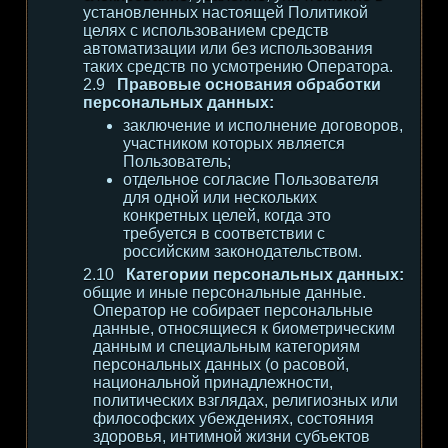
установленных настоящей Политикой
целях с использованием средств
автоматизации или без использования
таких средств по усмотрению Оператора.
Правовые основания обработки
персональных данных:
заключение и исполнение договоров,
участником которых является
Пользователь;
отдельное согласие Пользователя
для одной или нескольких
конкретных целей, когда это
требуется в соответствии с
российским законодательством.
Категории персональных данных:
общие и иные персональные данные.
Оператор не собирает персональные
данные, относящиеся к биометрическим
данным и специальным категориям
персональных данных (о расовой,
национальной принадлежности,
политических взглядах, религиозных или
философских убеждениях, состояния
здоровья, интимной жизни субъектов