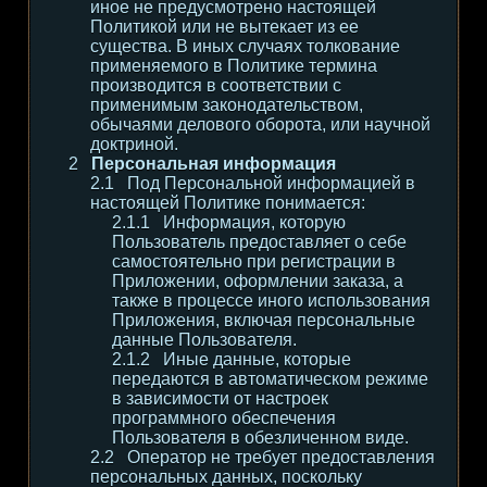
иное не предусмотрено настоящей
Политикой или не вытекает из ее
существа. В иных случаях толкование
применяемого в Политике термина
производится в соответствии с
применимым законодательством,
обычаями делового оборота, или научной
доктриной.
Персональная информация
Под Персональной информацией в
настоящей Политике понимается:
Информация, которую
Пользователь предоставляет о себе
самостоятельно при регистрации в
Приложении, оформлении заказа, а
также в процессе иного использования
Приложения, включая персональные
данные Пользователя.
Иные данные, которые
передаются в автоматическом режиме
в зависимости от настроек
программного обеспечения
Пользователя в обезличенном виде.
Оператор не требует предоставления
персональных данных, поскольку