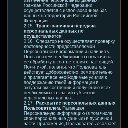
извлечение персональных данных
граждан Российской Федерации
осуществляется с использованием баз
данных на территории Российской
Федерации.
Трансграничная передача
персональных данных не
осуществляется
.
Оператор не осуществляет проверку
достоверности предоставляемой
Персональной информации и наличия у
Пользователя необходимого согласия на
ее обработку в соответствии с настоящей
Политикой, полагая, что Пользователь
действует добросовестно, осмотрительно
и прилагает все необходимые усилия к
поддержанию такой информации в
актуальном состоянии и получению всех
необходимых согласий субъектов
персональных данных.
Раскрытие персональных данных
Пользователем.
Размещая
Персональную информацию (в том числе
свои персональные данные) в публичной
части Приложения, Пользователь осознает