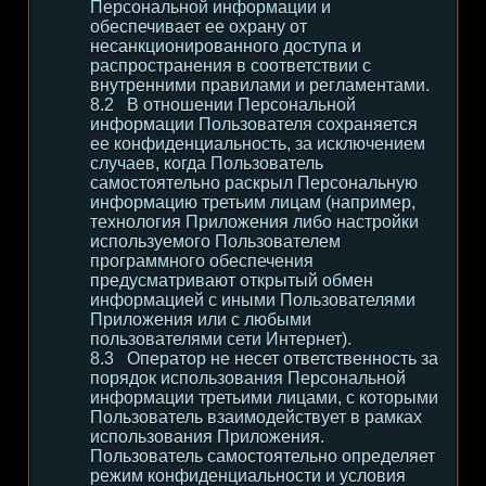
Персональной информации и
обеспечивает ее охрану от
несанкционированного доступа и
распространения в соответствии с
внутренними правилами и регламентами.
В отношении Персональной
информации Пользователя сохраняется
ее конфиденциальность, за исключением
случаев, когда Пользователь
самостоятельно раскрыл Персональную
информацию третьим лицам (например,
технология Приложения либо настройки
используемого Пользователем
программного обеспечения
предусматривают открытый обмен
информацией с иными Пользователями
Приложения или с любыми
пользователями сети Интернет).
Оператор не несет ответственность за
порядок использования Персональной
информации третьими лицами, с которыми
Пользователь взаимодействует в рамках
использования Приложения.
Пользователь самостоятельно определяет
режим конфиденциальности и условия