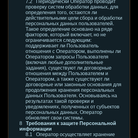
Периодически Оператор проводит
проверку систем обработки данных, для
определения того, остаются ли
действительными цели сбора и обработки
персональных данных пользователей.
Такое определение основано на ряде
факторов, который включает, но не
ограничивается следующим:
поддерживает ли Пользователь
отношения с Оператором, выполнены ли
Оператором запросы Пользователя
(включая любые дополнительные
задания), существуют ли договорные
отношения между Пользователем и
Оператором, а также существуют ли
договорные или законные основания для
продолжения хранения персональных
данных Пользователя. Основываясь на
результатах такой проверки и
уведомлениях, полученных от субъектов
персональных данных, Оператор
обновляет свои системы.
Требования к защите Персональной
информации
Оператор осуществляет хранение