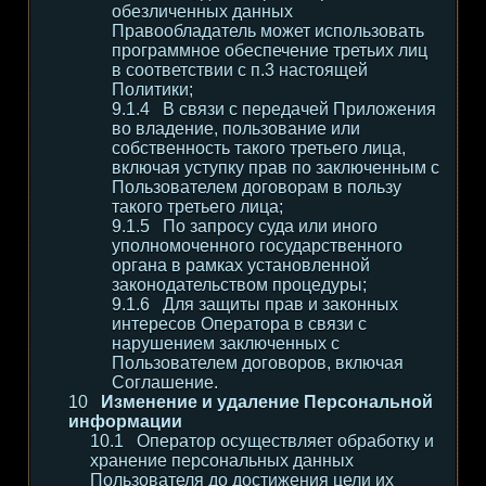
обезличенных данных
Правообладатель может использовать
программное обеспечение третьих лиц
в соответствии с п.3 настоящей
Политики;
В связи с передачей Приложения
во владение, пользование или
собственность такого третьего лица,
включая уступку прав по заключенным с
Пользователем договорам в пользу
такого третьего лица;
По запросу суда или иного
уполномоченного государственного
органа в рамках установленной
законодательством процедуры;
Для защиты прав и законных
интересов Оператора в связи с
нарушением заключенных с
Пользователем договоров, включая
Соглашение.
Изменение и удаление Персональной
информации
Оператор осуществляет обработку и
хранение персональных данных
Пользователя до достижения цели их