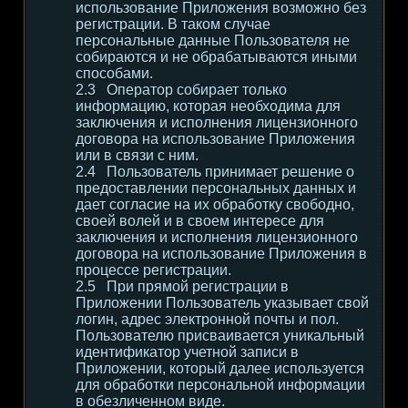
использование Приложения возможно без
регистрации. В таком случае
персональные данные Пользователя не
собираются и не обрабатываются иными
способами.
Оператор собирает только
информацию, которая необходима для
заключения и исполнения лицензионного
договора на использование Приложения
или в связи с ним.
Пользователь принимает решение о
предоставлении персональных данных и
дает согласие на их обработку свободно,
своей волей и в своем интересе для
заключения и исполнения лицензионного
договора на использование Приложения в
процессе регистрации.
При прямой регистрации в
Приложении Пользователь указывает свой
логин, адрес электронной почты и пол.
Пользователю присваивается уникальный
идентификатор учетной записи в
Приложении, который далее используется
для обработки персональной информации
в обезличенном виде.