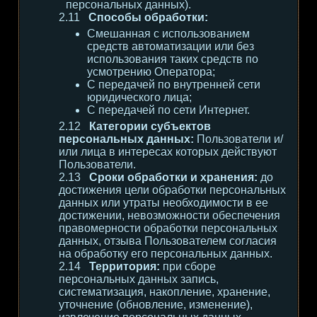
персональных данных).
Способы обработки:
Смешанная с использованием
средств автоматизации или без
использования таких средств по
усмотрению Оператора;
С передачей по внутренней сети
юридического лица;
С передачей по сети Интернет.
Категории субъектов
персональных данных:
Пользователи и/
или лица в интересах которых действуют
Пользователи.
Сроки обработки и хранения:
до
достижения цели обработки персональных
данных или утраты необходимости в ее
достижении, невозможности обеспечения
правомерности обработки персональных
данных, отзыва Пользователем согласия
на обработку его персональных данных.
Территория:
при сборе
персональных данных запись,
систематизация, накопление, хранение,
уточнение (обновление, изменение),