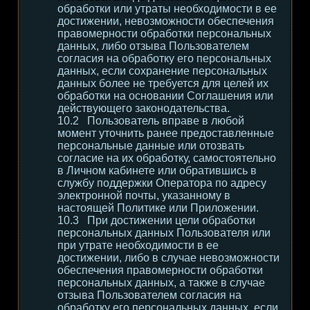
обработки или утраты необходимости в ее
достижении, невозможности обеспечения
правомерности обработки персональных
данных, либо отзыва Пользователем
согласия на обработку его персональных
данных, если сохранение персональных
данных более не требуется для целей их
обработки на основании Соглашения или
действующего законодательства.
Пользователь вправе в любой
момент уточнить ранее предоставленные
персональные данные или отозвать
согласие на их обработку, самостоятельно
в Личном кабинете или обратившись в
службу поддержки Оператора по адресу
электронной почты, указанному в
настоящей Политике или Приложении.
При достижении цели обработки
персональных данных Пользователя или
при утрате необходимости в ее
достижении, либо в случае невозможности
обеспечения правомерности обработки
персональных данных, а также в случае
отзыва Пользователем согласия на
обработку его персональных данных, если