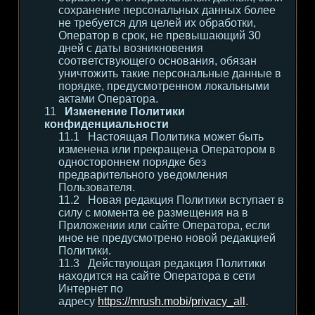
сохранение персональных данных более
не требуется для целей их обработки,
Оператор в срок, не превышающий 30
дней с даты возникновения
соответствующего основания, обязан
уничтожить такие персональные данные в
порядке, предусмотренном локальными
актами Оператора.
Изменение Политики
конфиденциальности
Настоящая Политика может быть
изменена или прекращена Оператором в
одностороннем порядке без
предварительного уведомления
Пользователя.
Новая редакция Политики вступает в
силу с момента ее размещения на в
Приложении или сайте Оператора, если
иное не предусмотрено новой редакцией
Политики.
Действующая редакция Политики
находится на сайте Оператора в сети
Интернет по
адресу
https://mrush.mobi/privacy_all
.