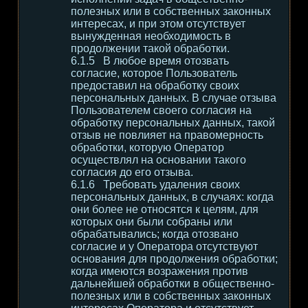
полезных или в собственных законных
интересах, и при этом отсутствует
вынужденная необходимость в
продолжении такой обработки.
В любое время отозвать
согласие, которое Пользователь
предоставил на обработку своих
персональных данных. В случае отзыва
Пользователем своего согласия на
обработку персональных данных, такой
отзыв не повлияет на правомерность
обработки, которую Оператор
осуществлял на основании такого
согласия до его отзыва.
Требовать удаления своих
персональных данных, в случаях: когда
они более не относятся к целям, для
которых они были собраны или
обрабатывались; когда отозвано
согласие и у Оператора отсутствуют
основания для продолжения обработки;
когда имеются возражения против
дальнейшей обработки в общественно-
полезных или в собственных законных