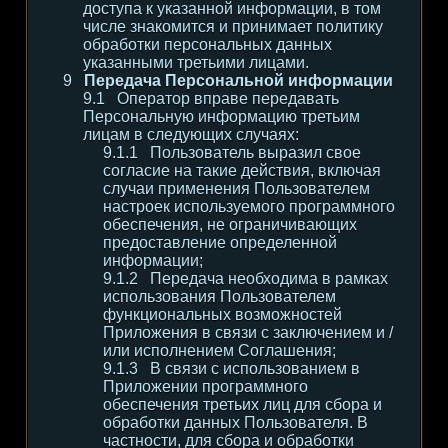
доступа к указанной информации, в том
числе знакомится и принимает политику
обработки персональных данных
указанными третьими лицами.
Передача Персональной информации
Оператор вправе передавать
Персональную информацию третьим
лицам в следующих случаях:
Пользователь выразил свое
согласие на такие действия, включая
случаи применения Пользователем
настроек используемого программного
обеспечения, не ограничивающих
предоставление определенной
информации;
Передача необходима в рамках
использования Пользователем
функциональных возможностей
Приложения в связи с заключением и /
или исполнением Соглашения;
В связи с использованием в
Приложении программного
обеспечения третьих лиц для сбора и
обработки данных Пользователя. В
частности, для сбора и обработки