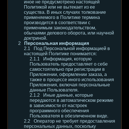
иное не предусмотрено настоящей
Политикой или не вытекает из ее
существа. В иных случаях толкование
применяемого в Политике термина
производится в соответствии с
применимым законодательством,
обычаями делового оборота, или научной
доктриной.
Персональная информация
Под Персональной информацией в
настоящей Политике понимается:
Информация, которую
Пользователь предоставляет о себе
самостоятельно при регистрации в
Приложении, оформлении заказа, а
также в процессе иного использования
Приложения, включая персональные
данные Пользователя.
Иные данные, которые
передаются в автоматическом режиме
в зависимости от настроек
программного обеспечения
Пользователя в обезличенном виде.
Оператор не требует предоставления
персональных данных, поскольку