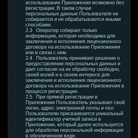
использование Приложения возможно без
регистрации. В таком случае
персональные данные Пользователя не
собираются и не обрабатываются иными
способами.
Оператор собирает только
информацию, которая необходима для
заключения и исполнения лицензионного
договора на использование Приложения
или в связи с ним.
Пользователь принимает решение о
предоставлении персональных данных и
дает согласие на их обработку свободно,
своей волей и в своем интересе для
заключения и исполнения лицензионного
договора на использование Приложения в
процессе регистрации.
При прямой регистрации в
Приложении Пользователь указывает свой
логин, адрес электронной почты и пол.
Пользователю присваивается уникальный
идентификатор учетной записи в
Приложении, который далее используется
для обработки персональной информации
в обезличенном виде.