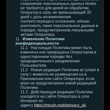
сохранение персональных данных более
не требуется для целей их обработки,
Оператор в срок, не превышающий 30
дней с даты возникновения
соответствующего основания, обязан
уничтожить такие персональные данные в
порядке, предусмотренном локальными
актами Оператора.
Изменение Политики
конфиденциальности
Настоящая Политика может быть
изменена или прекращена Оператором в
одностороннем порядке без
предварительного уведомления
Пользователя.
Новая редакция Политики вступает в
силу с момента ее размещения на в
Приложении или сайте Оператора, если
иное не предусмотрено новой редакцией
Политики.
Действующая редакция Политики
находится на сайте Оператора в сети
Интернет по
адресу
https://mrush.mobi/privacy_all
.