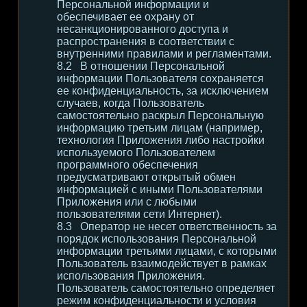
Персональной информации и
обеспечивает ее охрану от
несанкционированного доступа и
распространения в соответствии с
внутренними правилами и регламентами.
В отношении Персональной
информации Пользователя сохраняется
ее конфиденциальность, за исключением
случаев, когда Пользователь
самостоятельно раскрыл Персональную
информацию третьим лицам (например,
технология Приложения либо настройки
используемого Пользователем
программного обеспечения
предусматривают открытый обмен
информацией с иными Пользователями
Приложения или с любыми
пользователями сети Интернет).
Оператор не несет ответственность за
порядок использования Персональной
информации третьими лицами, с которыми
Пользователь взаимодействует в рамках
использования Приложения.
Пользователь самостоятельно определяет
режим конфиденциальности и условия