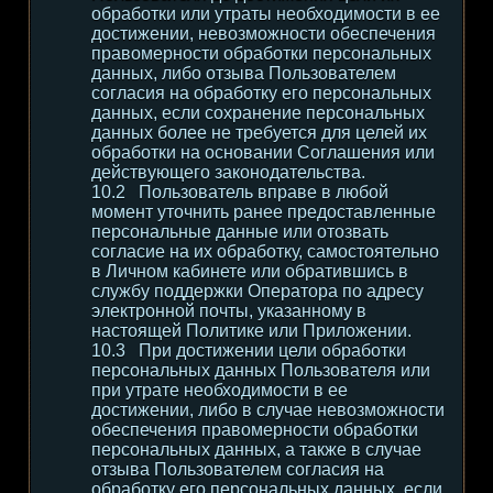
обработки или утраты необходимости в ее
достижении, невозможности обеспечения
правомерности обработки персональных
данных, либо отзыва Пользователем
согласия на обработку его персональных
данных, если сохранение персональных
данных более не требуется для целей их
обработки на основании Соглашения или
действующего законодательства.
Пользователь вправе в любой
момент уточнить ранее предоставленные
персональные данные или отозвать
согласие на их обработку, самостоятельно
в Личном кабинете или обратившись в
службу поддержки Оператора по адресу
электронной почты, указанному в
настоящей Политике или Приложении.
При достижении цели обработки
персональных данных Пользователя или
при утрате необходимости в ее
достижении, либо в случае невозможности
обеспечения правомерности обработки
персональных данных, а также в случае
отзыва Пользователем согласия на
обработку его персональных данных, если