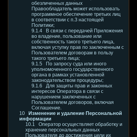
обезличенных данных
Правообладатель может использовать
программное обеспечение третьих лиц
в соответствии с п.3 настоящей
Политики;
В связи с передачей Приложения
во владение, пользование или
собственность такого третьего лица,
включая уступку прав по заключенным с
Пользователем договорам в пользу
такого третьего лица;
По запросу суда или иного
уполномоченного государственного
органа в рамках установленной
законодательством процедуры;
Для защиты прав и законных
интересов Оператора в связи с
нарушением заключенных с
Пользователем договоров, включая
Соглашение.
Изменение и удаление Персональной
информации
Оператор осуществляет обработку и
хранение персональных данных
Пользователя до достижения цели их