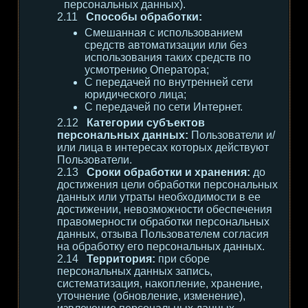
персональных данных).
Способы обработки:
Смешанная с использованием
средств автоматизации или без
использования таких средств по
усмотрению Оператора;
С передачей по внутренней сети
юридического лица;
С передачей по сети Интернет.
Категории субъектов
персональных данных:
Пользователи и/
или лица в интересах которых действуют
Пользователи.
Сроки обработки и хранения:
до
достижения цели обработки персональных
данных или утраты необходимости в ее
достижении, невозможности обеспечения
правомерности обработки персональных
данных, отзыва Пользователем согласия
на обработку его персональных данных.
Территория:
при сборе
персональных данных запись,
систематизация, накопление, хранение,
уточнение (обновление, изменение),