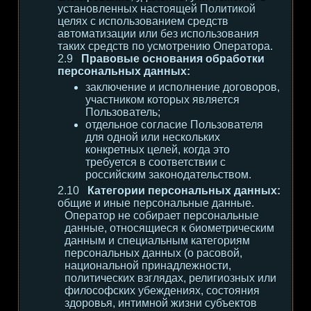
установленных настоящей Политикой
целях с использованием средств
автоматизации или без использования
таких средств по усмотрению Оператора.
Правовые основания обработки
персональных данных:
заключение и исполнение договоров,
участником которых является
Пользователь;
отдельное согласие Пользователя
для одной или нескольких
конкретных целей, когда это
требуется в соответствии с
российским законодательством.
Категории персональных данных:
общие и иные персональные данные.
Оператор не собирает персональные
данные, относящиеся к биометрическим
данным и специальным категориям
персональных данных (о расовой,
национальной принадлежности,
политических взглядах, религиозных или
философских убеждениях, состояния
здоровья, интимной жизни субъектов