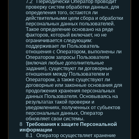
Периодически Оператор проводит
проверку систем обработки данных, для
определения того, остаются ли
действительными цели сбора и обработки
персональных данных пользователей.
Такое определение основано на ряде
факторов, который включает, но не
ограничивается следующим:
поддерживает ли Пользователь
отношения с Оператором, выполнены ли
Оператором запросы Пользователя
(включая любые дополнительные
задания), существуют ли договорные
отношения между Пользователем и
Оператором, а также существуют ли
договорные или законные основания для
продолжения хранения персональных
данных Пользователя. Основываясь на
результатах такой проверки и
уведомлениях, полученных от субъектов
персональных данных, Оператор
обновляет свои системы.
Требования к защите Персональной
информации
Оператор осуществляет хранение