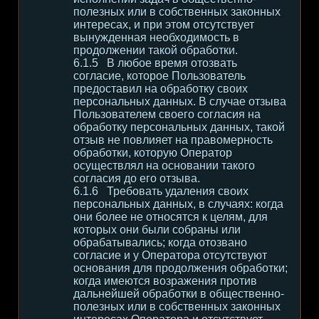
полезных или в собственных законных
интересах, и при этом отсутствует
вынужденная необходимость в
продолжении такой обработки.
В любое время отозвать
согласие, которое Пользователь
предоставил на обработку своих
персональных данных. В случае отзыва
Пользователем своего согласия на
обработку персональных данных, такой
отзыв не повлияет на правомерность
обработки, которую Оператор
осуществлял на основании такого
согласия до его отзыва.
Требовать удаления своих
персональных данных, в случаях: когда
они более не относятся к целям, для
которых они были собраны или
обрабатывались; когда отозвано
согласие и у Оператора отсутствуют
основания для продолжения обработки;
когда имеются возражения против
дальнейшей обработки в общественно-
полезных или в собственных законных