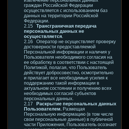
извлечение персональных данных
граждан Российской Федерации
осуществляется с использованием баз
данных на территории Российской
Федерации.
Трансграничная передача
персональных данных не
осуществляется
.
Оператор не осуществляет проверку
достоверности предоставляемой
Персональной информации и наличия у
Пользователя необходимого согласия на
ее обработку в соответствии с настоящей
Политикой, полагая, что Пользователь
действует добросовестно, осмотрительно
и прилагает все необходимые усилия к
поддержанию такой информации в
актуальном состоянии и получению всех
необходимых согласий субъектов
персональных данных.
Раскрытие персональных данных
Пользователем.
Размещая
Персональную информацию (в том числе
свои персональные данные) в публичной
части Приложения, Пользователь осознает