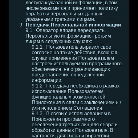
доступа к указанной информации, в том
числе знакомится и принимает политику
обработки персональных данных
указанными третьими лицами.
Передача Персональной информации
Оператор вправе передавать
Персональную информацию третьим
лицам в следующих случаях:
Пользователь выразил свое
согласие на такие действия, включая
случаи применения Пользователем
настроек используемого программного
обеспечения, не ограничивающих
предоставление определенной
информации;
Передача необходима в рамках
использования Пользователем
функциональных возможностей
Приложения в связи с заключением и /
или исполнением Соглашения;
В связи с использованием в
Приложении программного
обеспечения третьих лиц для сбора и
обработки данных Пользователя. В
частности, для сбора и обработки