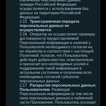
извлечение персональных данных
граждан Российской Федерации
осуществляется с использованием баз
данных на территории Российской
Федерации.
Трансграничная передача
персональных данных не
осуществляется
.
Оператор не осуществляет проверку
достоверности предоставляемой
Персональной информации и наличия у
Пользователя необходимого согласия на
ее обработку в соответствии с настоящей
Политикой, полагая, что Пользователь
действует добросовестно, осмотрительно
и прилагает все необходимые усилия к
поддержанию такой информации в
актуальном состоянии и получению всех
необходимых согласий субъектов
персональных данных.
Раскрытие персональных данных
Пользователем.
Размещая
Персональную информацию (в том числе
свои персональные данные) в публичной
части Приложения, Пользователь осознает