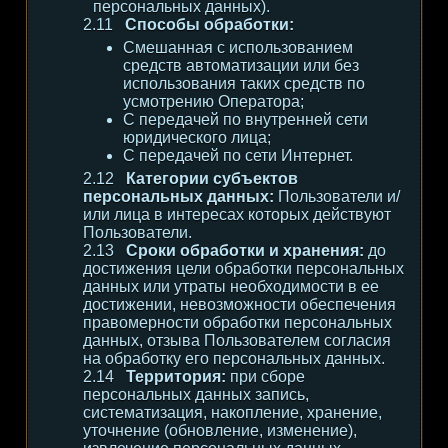
персональных данных).
Способы обработки:
Смешанная с использованием
средств автоматизации или без
использования таких средств по
усмотрению Оператора;
С передачей по внутренней сети
юридического лица;
С передачей по сети Интернет.
Категории субъектов
персональных данных:
Пользователи и/
или лица в интересах которых действуют
Пользователи.
Сроки обработки и хранения:
до
достижения цели обработки персональных
данных или утраты необходимости в ее
достижении, невозможности обеспечения
правомерности обработки персональных
данных, отзыва Пользователем согласия
на обработку его персональных данных.
Территория:
при сборе
персональных данных запись,
систематизация, накопление, хранение,
уточнение (обновление, изменение),