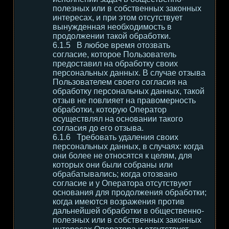
полезных или в собственных законных
интересах, и при этом отсутствует
вынужденная необходимость в
продолжении такой обработки.
В любое время отозвать
согласие, которое Пользователь
предоставил на обработку своих
персональных данных. В случае отзыва
Пользователем своего согласия на
обработку персональных данных, такой
отзыв не повлияет на правомерность
обработки, которую Оператор
осуществлял на основании такого
согласия до его отзыва.
Требовать удаления своих
персональных данных, в случаях: когда
они более не относятся к целям, для
которых они были собраны или
обрабатывались; когда отозвано
согласие и у Оператора отсутствуют
основания для продолжения обработки;
когда имеются возражения против
дальнейшей обработки в общественно-
полезных или в собственных законных