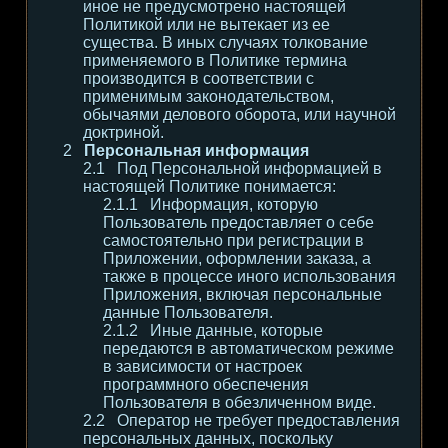
иное не предусмотрено настоящей
Политикой или не вытекает из ее
существа. В иных случаях толкование
применяемого в Политике термина
производится в соответствии с
применимым законодательством,
обычаями делового оборота, или научной
доктриной.
Персональная информация
Под Персональной информацией в
настоящей Политике понимается:
Информация, которую
Пользователь предоставляет о себе
самостоятельно при регистрации в
Приложении, оформлении заказа, а
также в процессе иного использования
Приложения, включая персональные
данные Пользователя.
Иные данные, которые
передаются в автоматическом режиме
в зависимости от настроек
программного обеспечения
Пользователя в обезличенном виде.
Оператор не требует предоставления
персональных данных, поскольку