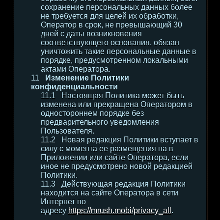
сохранение персональных данных более
не требуется для целей их обработки,
Оператор в срок, не превышающий 30
дней с даты возникновения
соответствующего основания, обязан
уничтожить такие персональные данные в
порядке, предусмотренном локальными
актами Оператора.
Изменение Политики
конфиденциальности
Настоящая Политика может быть
изменена или прекращена Оператором в
одностороннем порядке без
предварительного уведомления
Пользователя.
Новая редакция Политики вступает в
силу с момента ее размещения на в
Приложении или сайте Оператора, если
иное не предусмотрено новой редакцией
Политики.
Действующая редакция Политики
находится на сайте Оператора в сети
Интернет по
адресу
https://mrush.mobi/privacy_all
.