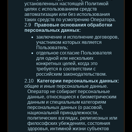
установленных настоящей Политикой
целях с использованием средств
автоматизации или без использования
таких средств по усмотрению Оператора.
Правовые основания обработки
персональных данных:
заключение и исполнение договоров,
участником которых является
Пользователь;
отдельное согласие Пользователя
для одной или нескольких
конкретных целей, когда это
требуется в соответствии с
российским законодательством.
Категории персональных данных:
общие и иные персональные данные.
Оператор не собирает персональные
данные, относящиеся к биометрическим
данным и специальным категориям
персональных данных (о расовой,
национальной принадлежности,
политических взглядах, религиозных или
философских убеждениях, состояния
здоровья, интимной жизни субъектов