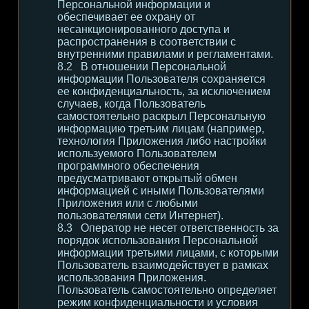
Персональной информации и
обеспечивает ее охрану от
несанкционированного доступа и
распространения в соответствии с
внутренними правилами и регламентами.
В отношении Персональной
информации Пользователя сохраняется
ее конфиденциальность, за исключением
случаев, когда Пользователь
самостоятельно раскрыл Персональную
информацию третьим лицам (например,
технология Приложения либо настройки
используемого Пользователем
программного обеспечения
предусматривают открытый обмен
информацией с иными Пользователями
Приложения или с любыми
пользователями сети Интернет).
Оператор не несет ответственность за
порядок использования Персональной
информации третьими лицами, с которыми
Пользователь взаимодействует в рамках
использования Приложения.
Пользователь самостоятельно определяет
режим конфиденциальности и условия