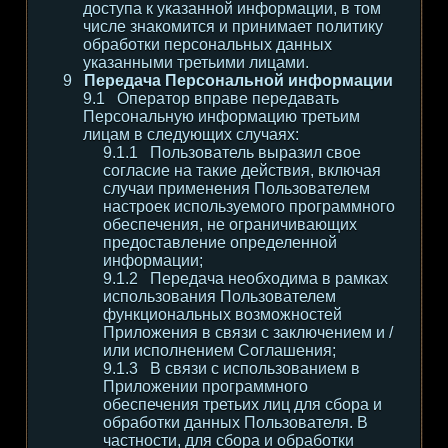
доступа к указанной информации, в том
числе знакомится и принимает политику
обработки персональных данных
указанными третьими лицами.
Передача Персональной информации
Оператор вправе передавать
Персональную информацию третьим
лицам в следующих случаях:
Пользователь выразил свое
согласие на такие действия, включая
случаи применения Пользователем
настроек используемого программного
обеспечения, не ограничивающих
предоставление определенной
информации;
Передача необходима в рамках
использования Пользователем
функциональных возможностей
Приложения в связи с заключением и /
или исполнением Соглашения;
В связи с использованием в
Приложении программного
обеспечения третьих лиц для сбора и
обработки данных Пользователя. В
частности, для сбора и обработки