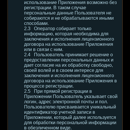
использование Приложения возможно без
регистрации. В таком случае
персональные данные Пользователя не
собираются и не обрабатываются иными
способами.
Оператор собирает только
информацию, которая необходима для
заключения и исполнения лицензионного
договора на использование Приложения
или в связи с ним.
Пользователь принимает решение о
предоставлении персональных данных и
дает согласие на их обработку свободно,
своей волей и в своем интересе для
заключения и исполнения лицензионного
договора на использование Приложения в
процессе регистрации.
При прямой регистрации в
Приложении Пользователь указывает свой
логин, адрес электронной почты и пол.
Пользователю присваивается уникальный
идентификатор учетной записи в
Приложении, который далее используется
для обработки персональной информации
в обезличенном виде.