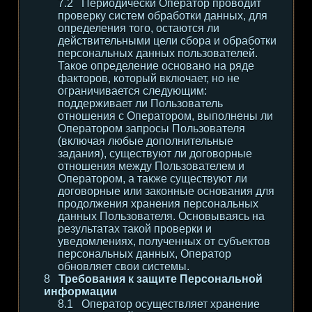
Периодически Оператор проводит
проверку систем обработки данных, для
определения того, остаются ли
действительными цели сбора и обработки
персональных данных пользователей.
Такое определение основано на ряде
факторов, который включает, но не
ограничивается следующим:
поддерживает ли Пользователь
отношения с Оператором, выполнены ли
Оператором запросы Пользователя
(включая любые дополнительные
задания), существуют ли договорные
отношения между Пользователем и
Оператором, а также существуют ли
договорные или законные основания для
продолжения хранения персональных
данных Пользователя. Основываясь на
результатах такой проверки и
уведомлениях, полученных от субъектов
персональных данных, Оператор
обновляет свои системы.
Требования к защите Персональной
информации
Оператор осуществляет хранение