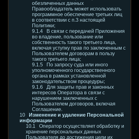
обезличенных данных
Правообладатель может использовать
программное обеспечение третьих лиц
в соответствии с п.3 настоящей
Политики;
В связи с передачей Приложения
во владение, пользование или
собственность такого третьего лица,
включая уступку прав по заключенным с
Пользователем договорам в пользу
такого третьего лица;
По запросу суда или иного
уполномоченного государственного
органа в рамках установленной
законодательством процедуры;
Для защиты прав и законных
интересов Оператора в связи с
нарушением заключенных с
Пользователем договоров, включая
Соглашение.
Изменение и удаление Персональной
информации
Оператор осуществляет обработку и
хранение персональных данных
Пользователя до достижения цели их