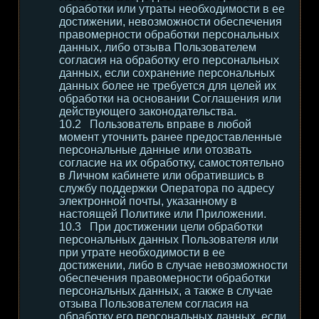
обработки или утраты необходимости в ее
достижении, невозможности обеспечения
правомерности обработки персональных
данных, либо отзыва Пользователем
согласия на обработку его персональных
данных, если сохранение персональных
данных более не требуется для целей их
обработки на основании Соглашения или
действующего законодательства.
Пользователь вправе в любой
момент уточнить ранее предоставленные
персональные данные или отозвать
согласие на их обработку, самостоятельно
в Личном кабинете или обратившись в
службу поддержки Оператора по адресу
электронной почты, указанному в
настоящей Политике или Приложении.
При достижении цели обработки
персональных данных Пользователя или
при утрате необходимости в ее
достижении, либо в случае невозможности
обеспечения правомерности обработки
персональных данных, а также в случае
отзыва Пользователем согласия на
обработку его персональных данных, если