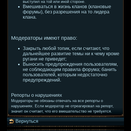
выступил на той или иной стороне.
Вмешиваться в жизнь кланов (клановые
форумы), без разрешения на то лидера
клана.
Модераторы имеют право:
Закрыть любой топик, если считают, что
дальнейшее развитие темы ни к чему кроме
ругани не приведет;
Выносить предупреждения пользователям,
не соблюдающим правила форума; банить
пользователей, которым недостаточно
предупреждений.
Репорты о нарушениях
Модераторы не обязаны отвечать на все репорты о
нарушениях. Если модератор не отреагировал на репорт,
значит он считает, что его вмешательство не требуется.
Вернуться