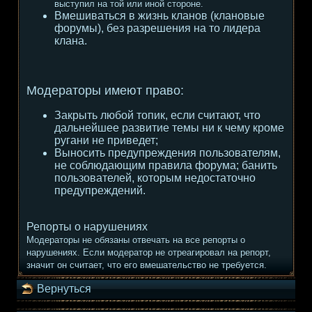
выступил на той или иной стороне.
Вмешиваться в жизнь кланов (клановые
форумы), без разрешения на то лидера
клана.
Модераторы имеют право:
Закрыть любой топик, если считают, что
дальнейшее развитие темы ни к чему кроме
ругани не приведет;
Выносить предупреждения пользователям,
не соблюдающим правила форума; банить
пользователей, которым недостаточно
предупреждений.
Репорты о нарушениях
Модераторы не обязаны отвечать на все репорты о
нарушениях. Если модератор не отреагировал на репорт,
значит он считает, что его вмешательство не требуется.
Вернуться