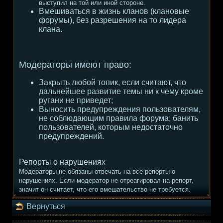
выступил на той или иной стороне.
Вмешиваться в жизнь кланов (клановые
форумы), без разрешения на то лидера
клана.
Модераторы имеют право:
Закрыть любой топик, если считают, что
дальнейшее развитие темы ни к чему кроме
ругани не приведет;
Выносить предупреждения пользователям,
не соблюдающим правила форума; банить
пользователей, которым недостаточно
предупреждений.
Репорты о нарушениях
Модераторы не обязаны отвечать на все репорты о
нарушениях. Если модератор не отреагировал на репорт,
значит он считает, что его вмешательство не требуется.
Вернуться