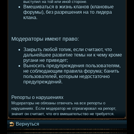
выступил на той или иной стороне.
Вмешиваться в жизнь кланов (клановые
форумы), без разрешения на то лидера
клана.
Модераторы имеют право:
Закрыть любой топик, если считают, что
дальнейшее развитие темы ни к чему кроме
ругани не приведет;
Выносить предупреждения пользователям,
не соблюдающим правила форума; банить
пользователей, которым недостаточно
предупреждений.
Репорты о нарушениях
Модераторы не обязаны отвечать на все репорты о
нарушениях. Если модератор не отреагировал на репорт,
значит он считает, что его вмешательство не требуется.
Вернуться