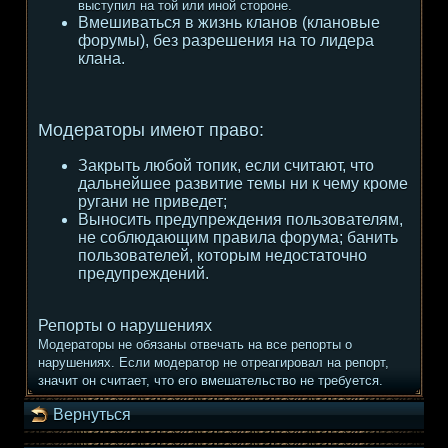
выступил на той или иной стороне.
Вмешиваться в жизнь кланов (клановые
форумы), без разрешения на то лидера
клана.
Модераторы имеют право:
Закрыть любой топик, если считают, что
дальнейшее развитие темы ни к чему кроме
ругани не приведет;
Выносить предупреждения пользователям,
не соблюдающим правила форума; банить
пользователей, которым недостаточно
предупреждений.
Репорты о нарушениях
Модераторы не обязаны отвечать на все репорты о
нарушениях. Если модератор не отреагировал на репорт,
значит он считает, что его вмешательство не требуется.
Вернуться