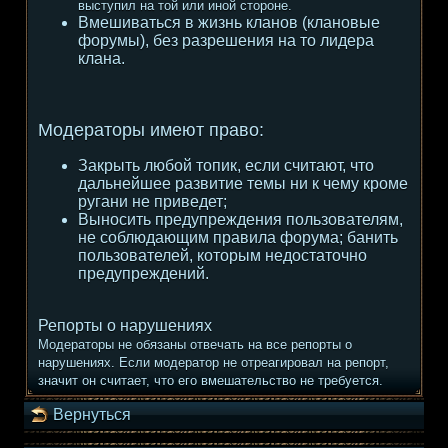
выступил на той или иной стороне.
Вмешиваться в жизнь кланов (клановые
форумы), без разрешения на то лидера
клана.
Модераторы имеют право:
Закрыть любой топик, если считают, что
дальнейшее развитие темы ни к чему кроме
ругани не приведет;
Выносить предупреждения пользователям,
не соблюдающим правила форума; банить
пользователей, которым недостаточно
предупреждений.
Репорты о нарушениях
Модераторы не обязаны отвечать на все репорты о
нарушениях. Если модератор не отреагировал на репорт,
значит он считает, что его вмешательство не требуется.
Вернуться