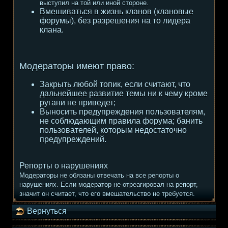
выступил на той или иной стороне.
Вмешиваться в жизнь кланов (клановые
форумы), без разрешения на то лидера
клана.
Модераторы имеют право:
Закрыть любой топик, если считают, что
дальнейшее развитие темы ни к чему кроме
ругани не приведет;
Выносить предупреждения пользователям,
не соблюдающим правила форума; банить
пользователей, которым недостаточно
предупреждений.
Репорты о нарушениях
Модераторы не обязаны отвечать на все репорты о
нарушениях. Если модератор не отреагировал на репорт,
значит он считает, что его вмешательство не требуется.
Вернуться