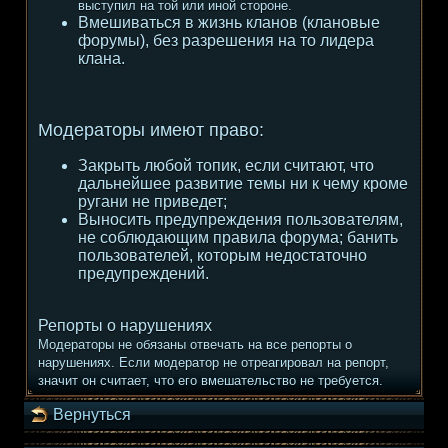
выступил на той или иной стороне.
Вмешиваться в жизнь кланов (клановые
форумы), без разрешения на то лидера
клана.
Модераторы имеют право:
Закрыть любой топик, если считают, что
дальнейшее развитие темы ни к чему кроме
ругани не приведет;
Выносить предупреждения пользователям,
не соблюдающим правила форума; банить
пользователей, которым недостаточно
предупреждений.
Репорты о нарушениях
Модераторы не обязаны отвечать на все репорты о
нарушениях. Если модератор не отреагировал на репорт,
значит он считает, что его вмешательство не требуется.
Вернуться