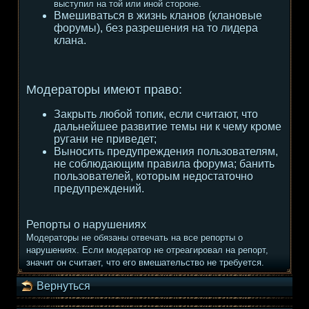
выступил на той или иной стороне.
Вмешиваться в жизнь кланов (клановые
форумы), без разрешения на то лидера
клана.
Модераторы имеют право:
Закрыть любой топик, если считают, что
дальнейшее развитие темы ни к чему кроме
ругани не приведет;
Выносить предупреждения пользователям,
не соблюдающим правила форума; банить
пользователей, которым недостаточно
предупреждений.
Репорты о нарушениях
Модераторы не обязаны отвечать на все репорты о
нарушениях. Если модератор не отреагировал на репорт,
значит он считает, что его вмешательство не требуется.
Вернуться