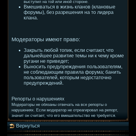
выступил на той или иной стороне.
Вмешиваться в жизнь кланов (клановые
форумы), без разрешения на то лидера
клана.
Модераторы имеют право:
Закрыть любой топик, если считают, что
дальнейшее развитие темы ни к чему кроме
ругани не приведет;
Выносить предупреждения пользователям,
не соблюдающим правила форума; банить
пользователей, которым недостаточно
предупреждений.
Репорты о нарушениях
Модераторы не обязаны отвечать на все репорты о
нарушениях. Если модератор не отреагировал на репорт,
значит он считает, что его вмешательство не требуется.
Вернуться