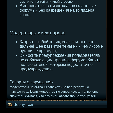
выступил на той или иной стороне.
Вмешиваться в жизнь кланов (клановые
форумы), без разрешения на то лидера
клана.
Модераторы имеют право:
Закрыть любой топик, если считают, что
дальнейшее развитие темы ни к чему кроме
ругани не приведет;
Выносить предупреждения пользователям,
не соблюдающим правила форума; банить
пользователей, которым недостаточно
предупреждений.
Репорты о нарушениях
Модераторы не обязаны отвечать на все репорты о
нарушениях. Если модератор не отреагировал на репорт,
значит он считает, что его вмешательство не требуется.
Вернуться