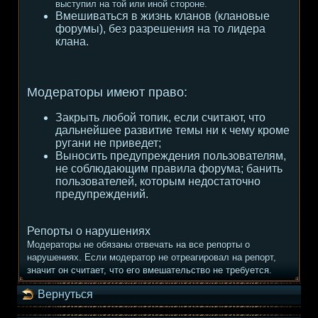
выступил на той или иной стороне.
Вмешиваться в жизнь кланов (клановые
форумы), без разрешения на то лидера
клана.
Модераторы имеют право:
Закрыть любой топик, если считают, что
дальнейшее развитие темы ни к чему кроме
ругани не приведет;
Выносить предупреждения пользователям,
не соблюдающим правила форума; банить
пользователей, которым недостаточно
предупреждений.
Репорты о нарушениях
Модераторы не обязаны отвечать на все репорты о
нарушениях. Если модератор не отреагировал на репорт,
значит он считает, что его вмешательство не требуется.
Вернуться