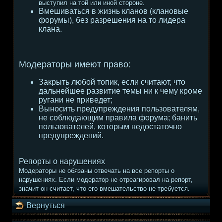
выступил на той или иной стороне.
Вмешиваться в жизнь кланов (клановые
форумы), без разрешения на то лидера
клана.
Модераторы имеют право:
Закрыть любой топик, если считают, что
дальнейшее развитие темы ни к чему кроме
ругани не приведет;
Выносить предупреждения пользователям,
не соблюдающим правила форума; банить
пользователей, которым недостаточно
предупреждений.
Репорты о нарушениях
Модераторы не обязаны отвечать на все репорты о
нарушениях. Если модератор не отреагировал на репорт,
значит он считает, что его вмешательство не требуется.
Вернуться