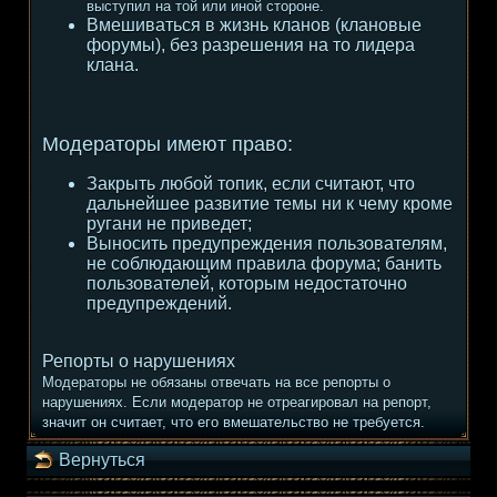
выступил на той или иной стороне.
Вмешиваться в жизнь кланов (клановые
форумы), без разрешения на то лидера
клана.
Модераторы имеют право:
Закрыть любой топик, если считают, что
дальнейшее развитие темы ни к чему кроме
ругани не приведет;
Выносить предупреждения пользователям,
не соблюдающим правила форума; банить
пользователей, которым недостаточно
предупреждений.
Репорты о нарушениях
Модераторы не обязаны отвечать на все репорты о
нарушениях. Если модератор не отреагировал на репорт,
значит он считает, что его вмешательство не требуется.
Вернуться